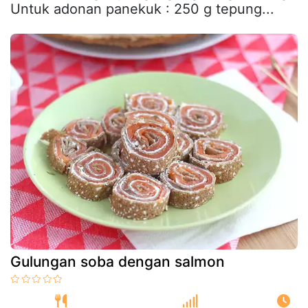
Untuk adonan panekuk : 250 g tepung...
Gulungan soba dengan salmon