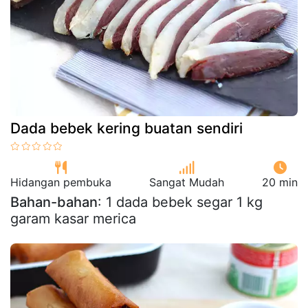
Dada bebek kering buatan sendiri
Hidangan pembuka
Sangat Mudah
20 min
Bahan-bahan
: 1 dada bebek segar 1 kg
garam kasar merica