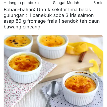
Hidangan pembuka
Sangat Mudah
5 min
Bahan-bahan
: Untuk sekitar lima belas
gulungan : 1 panekuk soba 3 iris salmon
asap 80 g fromage frais 1 sendok teh daun
bawang cincang