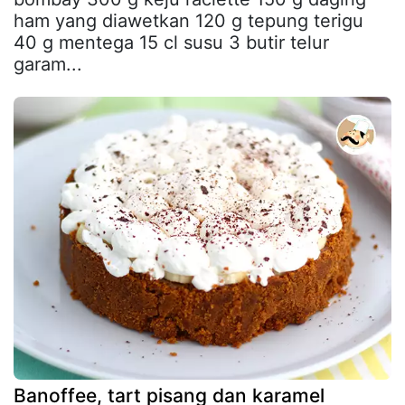
ham yang diawetkan 120 g tepung terigu
40 g mentega 15 cl susu 3 butir telur
garam...
Banoffee, tart pisang dan karamel