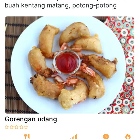
buah kentang matang, potong-potong
Gorengan udang