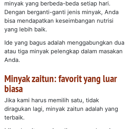
minyak yang berbeda-beda setiap hari.
Dengan berganti-ganti jenis minyak, Anda
bisa mendapatkan keseimbangan nutrisi
yang lebih baik.
Ide yang bagus adalah menggabungkan dua
atau tiga minyak pelengkap dalam masakan
Anda.
Minyak zaitun: favorit yang luar
biasa
Jika kami harus memilih satu, tidak
diragukan lagi, minyak zaitun adalah yang
terbaik.