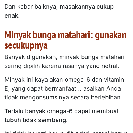
Dan kabar baiknya,
masakannya cukup
enak
.
Minyak bunga matahari: gunakan
secukupnya
Banyak digunakan, minyak bunga matahari
sering dipilih karena rasanya yang netral.
Minyak ini kaya akan omega-6 dan vitamin
E, yang dapat bermanfaat... asalkan Anda
tidak mengonsumsinya secara berlebihan.
Terlalu banyak omega-6 dapat membuat
tubuh tidak seimbang.