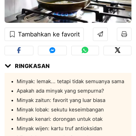
Tambahkan ke favorit
RINGKASAN
Minyak: lemak... tetapi tidak semuanya sama
Apakah ada minyak yang sempurna?
Minyak zaitun: favorit yang luar biasa
Minyak lobak: sekutu keseimbangan
Minyak kenari: dorongan untuk otak
Minyak wijen: kartu truf antioksidan