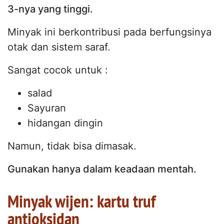
3-nya yang tinggi.
Minyak ini berkontribusi pada berfungsinya
otak dan sistem saraf.
Sangat cocok untuk :
salad
Sayuran
hidangan dingin
Namun, tidak bisa dimasak.
Gunakan hanya dalam keadaan mentah.
Minyak wijen: kartu truf
antioksidan