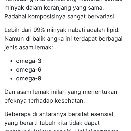
minyak dalam keranjang yang sama.
Padahal komposisinya sangat bervariasi.
Lebih dari 99% minyak nabati adalah lipid.
Namun di balik angka ini terdapat berbagai
jenis asam lemak:
omega-3
omega-6
omega-9
Dan asam lemak inilah yang menentukan
efeknya terhadap kesehatan.
Beberapa di antaranya bersifat esensial,
yang berarti tubuh kita tidak dapat