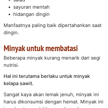
sayuran mentah
hidangan dingin
Manfaatnya paling baik dipertahankan saat
dingin.
Minyak untuk membatasi
Beberapa minyak kurang menarik dari segi
nutrisi.
Hal ini terutama berlaku untuk minyak
kelapa sawit.
Sangat kaya akan lemak jenuh, minyak ini
harus dikonsumsi dengan hemat. Minyak ini