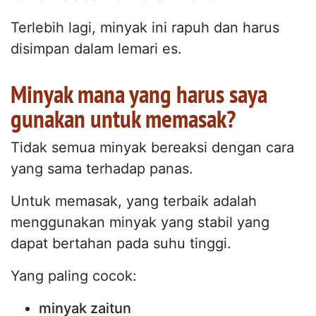
Terlebih lagi, minyak ini rapuh dan harus
disimpan dalam lemari es.
Minyak mana yang harus saya
gunakan untuk memasak?
Tidak semua minyak bereaksi dengan cara
yang sama terhadap panas.
Untuk memasak, yang terbaik adalah
menggunakan minyak yang stabil yang
dapat bertahan pada suhu tinggi.
Yang paling cocok:
minyak zaitun