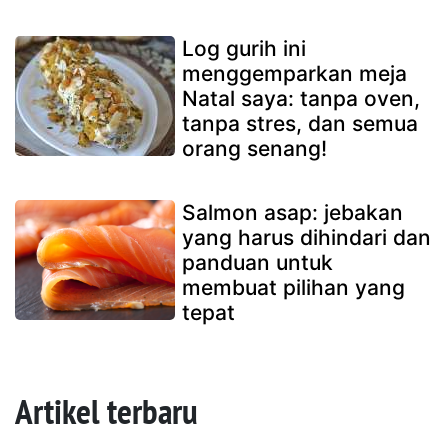
Log gurih ini
menggemparkan meja
Natal saya: tanpa oven,
tanpa stres, dan semua
orang senang!
Salmon asap: jebakan
yang harus dihindari dan
panduan untuk
membuat pilihan yang
tepat
Artikel terbaru