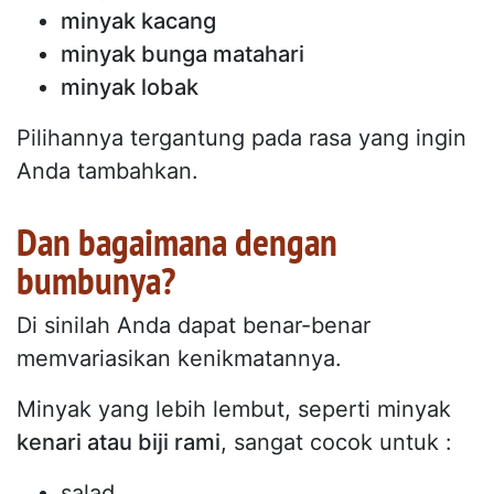
minyak kacang
minyak bunga matahari
minyak lobak
Pilihannya tergantung pada rasa yang ingin
Anda tambahkan.
Dan bagaimana dengan
bumbunya?
Di sinilah Anda dapat benar-benar
memvariasikan kenikmatannya.
Minyak yang lebih lembut, seperti minyak
kenari atau biji rami
, sangat cocok untuk :
salad