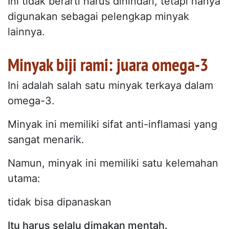
Ini tidak berarti harus dihindari, tetapi hanya
digunakan sebagai pelengkap minyak
lainnya.
Minyak biji rami: juara omega-3
Ini adalah salah satu minyak terkaya dalam
omega-3.
Minyak ini memiliki sifat anti-inflamasi yang
sangat menarik.
Namun, minyak ini memiliki satu kelemahan
utama:
tidak bisa dipanaskan
Itu harus selalu dimakan mentah.