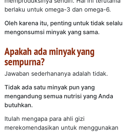
memproduksinya sendiri. Hal ini terutama
berlaku untuk omega-3 dan omega-6.
Oleh karena itu, penting untuk tidak selalu
mengonsumsi minyak yang sama.
Apakah ada minyak yang
sempurna?
Jawaban sederhananya adalah tidak.
Tidak ada satu minyak pun yang
mengandung semua nutrisi yang Anda
butuhkan.
Itulah mengapa para ahli gizi
merekomendasikan untuk menggunakan