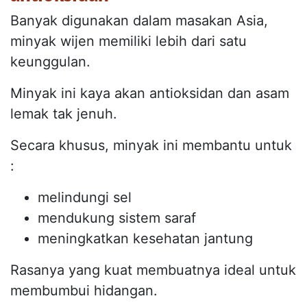
Banyak digunakan dalam masakan Asia,
minyak wijen memiliki lebih dari satu
keunggulan.
Minyak ini kaya akan antioksidan dan asam
lemak tak jenuh.
Secara khusus, minyak ini membantu untuk
:
melindungi sel
mendukung sistem saraf
meningkatkan kesehatan jantung
Rasanya yang kuat membuatnya ideal untuk
membumbui hidangan.