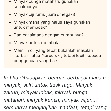
Minyak bunga matahari: gunakan
secukupnya
Minyak biji rami: juara omega-3
Minyak mana yang harus saya gunakan
untuk memasak?
Dan bagaimana dengan bumbunya?
Minyak untuk membatasi
Memilih oli yang tepat bukanlah masalah
"terbaik" atau "terburuk", tetapi lebih kepada
penggunaan yang baik.
Ketika dihadapkan dengan berbagai macam
minyak, sulit untuk tidak ragu. Minyak
zaitun, minyak lobak, minyak bunga
matahari, minyak kenari, minyak wijen...
semuanya menjanjikan manfaat, tetapi yang