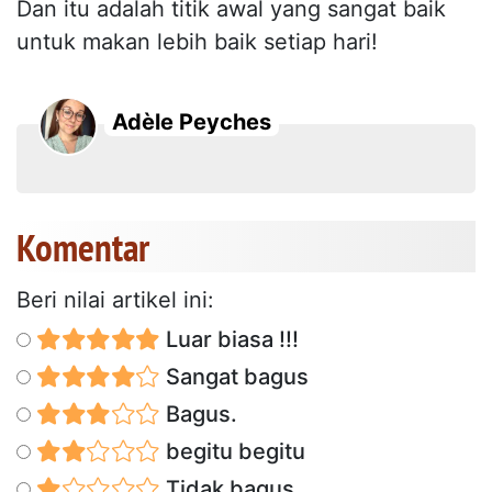
Dan itu adalah titik awal yang sangat baik
untuk makan lebih baik setiap hari!
Adèle Peyches
Komentar
Beri nilai artikel ini:
Luar biasa !!!
Sangat bagus
Bagus.
begitu begitu
Tidak bagus