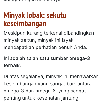
Minyak lobak: sekutu
keseimbangan
Meskipun kurang terkenal dibandingkan
minyak zaitun, minyak ini layak
mendapatkan perhatian penuh Anda.
Ini adalah salah satu sumber omega-3
terbaik.
Di atas segalanya, minyak ini menawarkan
keseimbangan yang sangat baik antara
omega-3 dan omega-6, yang sangat
penting untuk kesehatan jantung.