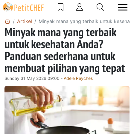
Artikel
Minyak mana yang terbaik untuk kesehat
Minyak mana yang terbaik
untuk kesehatan Anda?
Panduan sederhana untuk
membuat pilihan yang tepat
Sunday 31 May 2026 09:00 -
Adèle Peyches