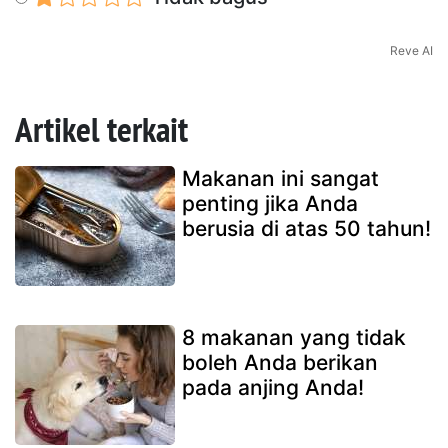
Reve AI
Artikel terkait
Makanan ini sangat
penting jika Anda
berusia di atas 50 tahun!
8 makanan yang tidak
boleh Anda berikan
pada anjing Anda!