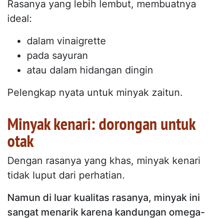
Rasanya yang lebih lembut, membuatnya
ideal:
dalam vinaigrette
pada sayuran
atau dalam hidangan dingin
Pelengkap nyata untuk minyak zaitun.
Minyak kenari: dorongan untuk
otak
Dengan rasanya yang khas, minyak kenari
tidak luput dari perhatian.
Namun di luar kualitas rasanya, minyak ini
sangat menarik karena kandungan omega-