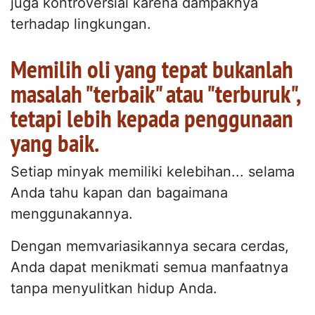
juga kontroversial karena dampaknya
terhadap lingkungan.
Memilih oli yang tepat bukanlah
masalah "terbaik" atau "terburuk",
tetapi lebih kepada penggunaan
yang baik.
Setiap minyak memiliki kelebihan... selama
Anda tahu kapan dan bagaimana
menggunakannya.
Dengan memvariasikannya secara cerdas,
Anda dapat menikmati semua manfaatnya
tanpa menyulitkan hidup Anda.