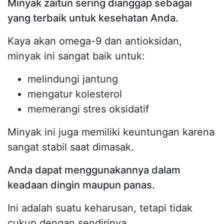
Minyak zaitun sering dianggap sebagai
yang terbaik untuk kesehatan Anda.
Kaya akan omega-9 dan antioksidan,
minyak ini sangat baik untuk:
melindungi jantung
mengatur kolesterol
memerangi stres oksidatif
Minyak ini juga memiliki keuntungan karena
sangat stabil saat dimasak.
Anda dapat menggunakannya dalam
keadaan dingin maupun panas.
Ini adalah suatu keharusan, tetapi tidak
cukup dengan sendirinya.