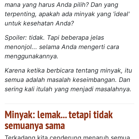
mana yang harus Anda pilih? Dan yang
terpenting, apakah ada minyak yang 'ideal'
untuk kesehatan Anda?
Spoiler: tidak. Tapi beberapa jelas
menonjol... selama Anda mengerti cara
menggunakannya.
Karena ketika berbicara tentang minyak, itu
semua adalah masalah keseimbangan. Dan
sering kali itulah yang menjadi masalahnya.
Minyak: lemak... tetapi tidak
semuanya sama
Terkadang kita cenderung menaruh semua