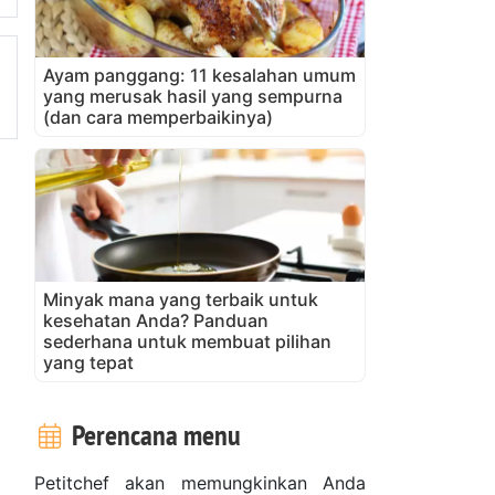
Ayam panggang: 11 kesalahan umum
yang merusak hasil yang sempurna
(dan cara memperbaikinya)
Minyak mana yang terbaik untuk
kesehatan Anda? Panduan
sederhana untuk membuat pilihan
yang tepat
Perencana menu
Petitchef akan memungkinkan Anda