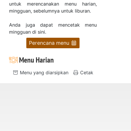
untuk merencanakan menu harian,
mingguan, sebelumnya untuk liburan.
Anda juga dapat mencetak menu
mingguan di sini.
Perencana menu
Menu Harian
Menu yang diarsipkan
Cetak