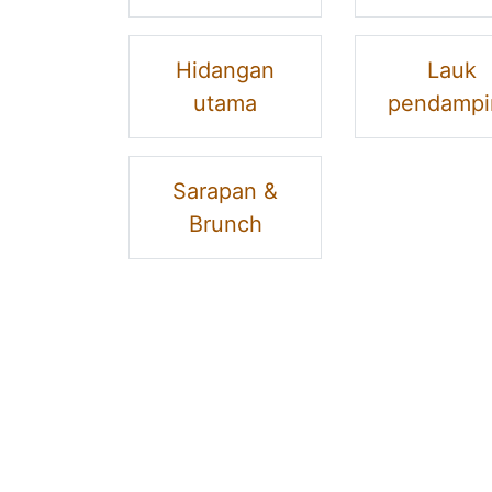
Hidangan
Lauk
utama
pendampi
Sarapan &
Brunch