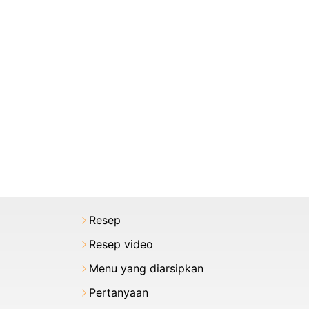
Resep
Resep video
Menu yang diarsipkan
Pertanyaan