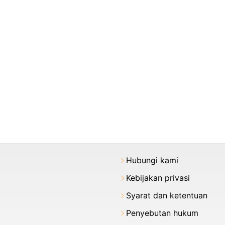
Hubungi kami
Kebijakan privasi
Syarat dan ketentuan
Penyebutan hukum