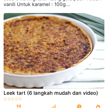
vanili Untuk karamel : 100g...
Leek tart (6 langkah mudah dan video)