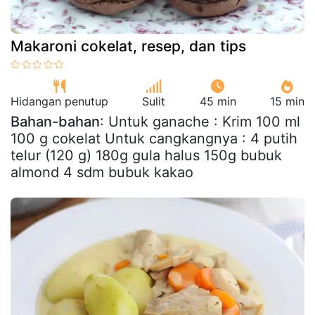
Makaroni cokelat, resep, dan tips
Hidangan penutup
Sulit
45 min
15 min
Bahan-bahan
: Untuk ganache : Krim 100 ml
100 g cokelat Untuk cangkangnya : 4 putih
telur (120 g) 180g gula halus 150g bubuk
almond 4 sdm bubuk kakao