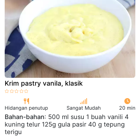
Krim pastry vanila, klasik
Hidangan penutup
Sangat Mudah
20 min
Bahan-bahan
: 500 ml susu 1 buah vanili 4
kuning telur 125g gula pasir 40 g tepung
terigu