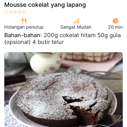
Mousse cokelat yang lapang
Hidangan penutup
Sangat Mudah
20 min
Bahan-bahan
: 200g cokelat hitam 50g gula
(opsional) 4 butir telur