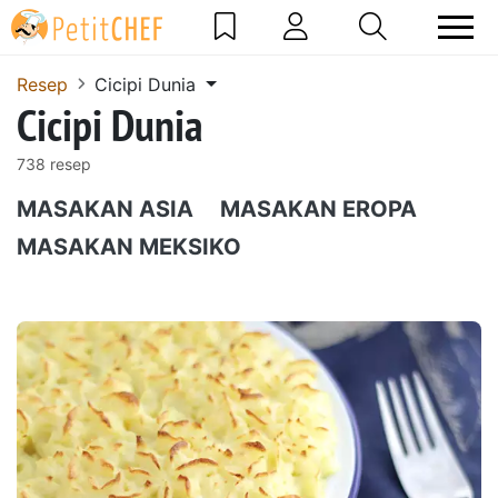
Resep
Cicipi Dunia
Cicipi Dunia
738 resep
MASAKAN ASIA
MASAKAN EROPA
MASAKAN MEKSIKO