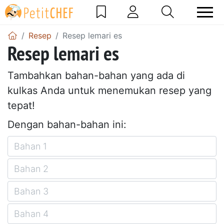
Resep
Resep lemari es
Resep lemari es
Tambahkan bahan-bahan yang ada di
kulkas Anda untuk menemukan resep yang
tepat!
Dengan bahan-bahan ini: