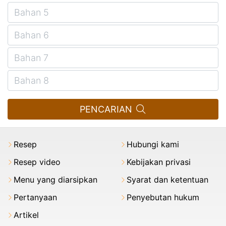
PENCARIAN
Resep
Hubungi kami
Resep video
Kebijakan privasi
Menu yang diarsipkan
Syarat dan ketentuan
Pertanyaan
Penyebutan hukum
Artikel