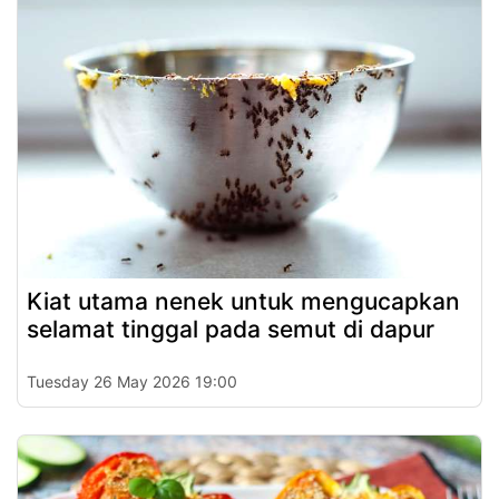
Kiat utama nenek untuk mengucapkan
selamat tinggal pada semut di dapur
Tuesday 26 May 2026 19:00