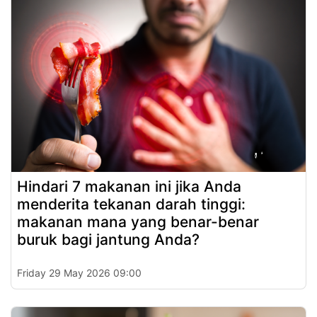
Hindari 7 makanan ini jika Anda
menderita tekanan darah tinggi:
makanan mana yang benar-benar
buruk bagi jantung Anda?
Friday 29 May 2026 09:00