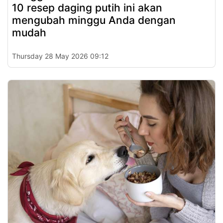
10 resep daging putih ini akan
mengubah minggu Anda dengan
mudah
Thursday 28 May 2026 09:12