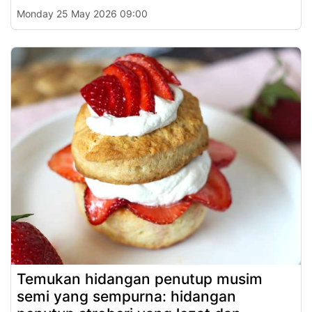
Monday 25 May 2026 09:00
Temukan hidangan penutup musim
semi yang sempurna: hidangan