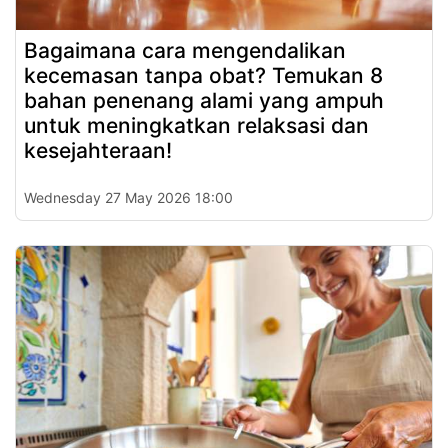
Bagaimana cara mengendalikan
kecemasan tanpa obat? Temukan 8
bahan penenang alami yang ampuh
untuk meningkatkan relaksasi dan
kesejahteraan!
Wednesday 27 May 2026 18:00