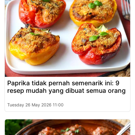
Paprika tidak pernah semenarik ini: 9
resep mudah yang dibuat semua orang
Tuesday 26 May 2026 11:00