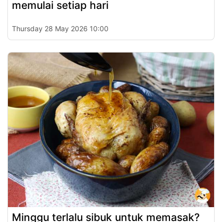
memulai setiap hari
Thursday 28 May 2026 10:00
Minggu terlalu sibuk untuk memasak?