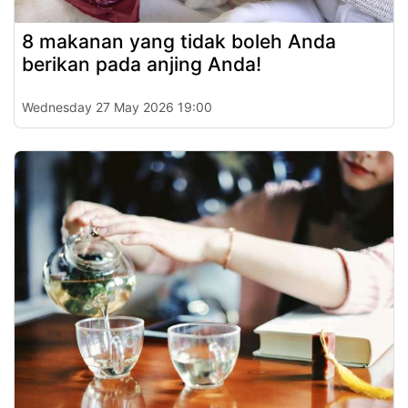
8 makanan yang tidak boleh Anda
berikan pada anjing Anda!
Wednesday 27 May 2026 19:00