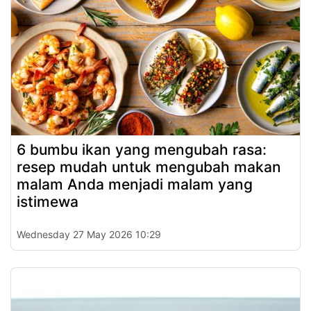
6 bumbu ikan yang mengubah rasa:
resep mudah untuk mengubah makan
malam Anda menjadi malam yang
istimewa
Wednesday 27 May 2026 10:29