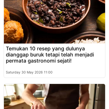
Temukan 10 resep yang dulunya
dianggap buruk tetapi telah menjadi
permata gastronomi sejati!
Saturday 30 May 2026 11:00