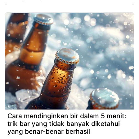
Cara mendinginkan bir dalam 5 menit:
trik bar yang tidak banyak diketahui
yang benar-benar berhasil