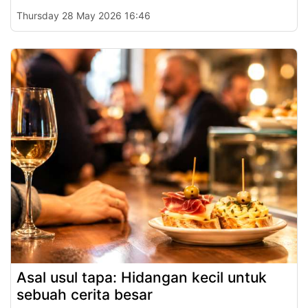
Thursday 28 May 2026 16:46
Asal usul tapa: Hidangan kecil untuk
sebuah cerita besar