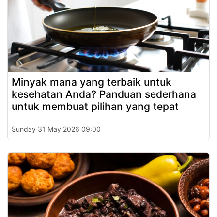
Minyak mana yang terbaik untuk
kesehatan Anda? Panduan sederhana
untuk membuat pilihan yang tepat
Sunday 31 May 2026 09:00