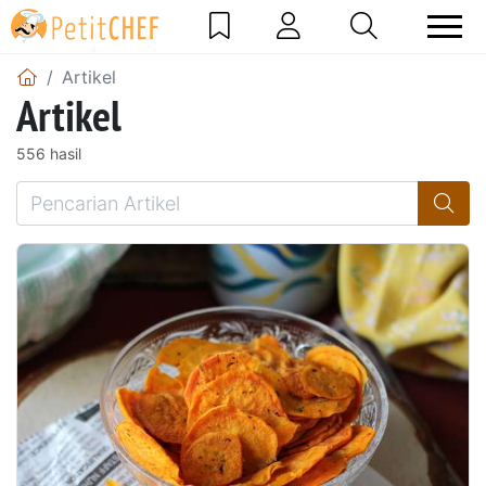
Artikel
Artikel
556 hasil