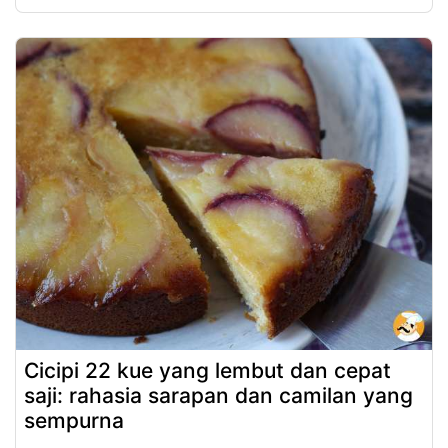
Cicipi 22 kue yang lembut dan cepat
saji: rahasia sarapan dan camilan yang
sempurna