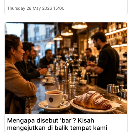
Thursday 28 May 2026 15:00
Mengapa disebut 'bar'? Kisah
mengejutkan di balik tempat kami