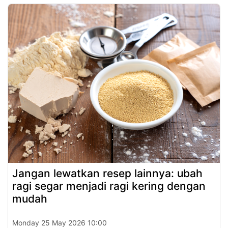
Jangan lewatkan resep lainnya: ubah
ragi segar menjadi ragi kering dengan
mudah
Monday 25 May 2026 10:00