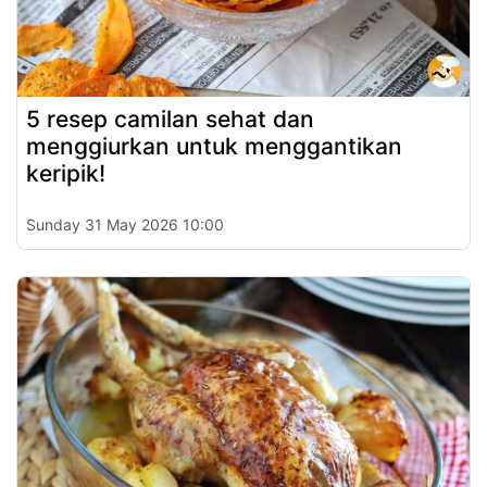
5 resep camilan sehat dan
menggiurkan untuk menggantikan
keripik!
Sunday 31 May 2026 10:00