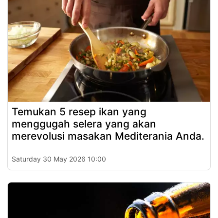
Temukan 5 resep ikan yang
menggugah selera yang akan
merevolusi masakan Mediterania Anda.
Saturday 30 May 2026 10:00