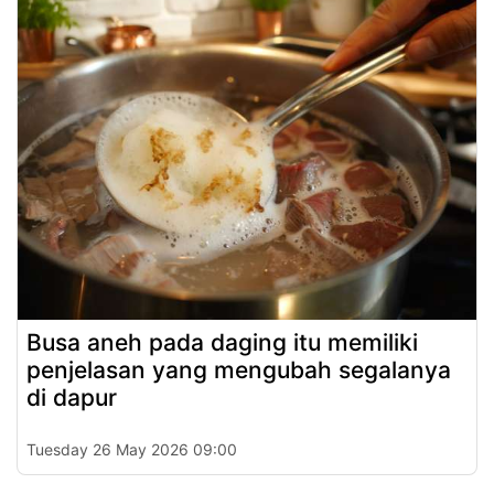
Busa aneh pada daging itu memiliki
penjelasan yang mengubah segalanya
di dapur
Tuesday 26 May 2026 09:00