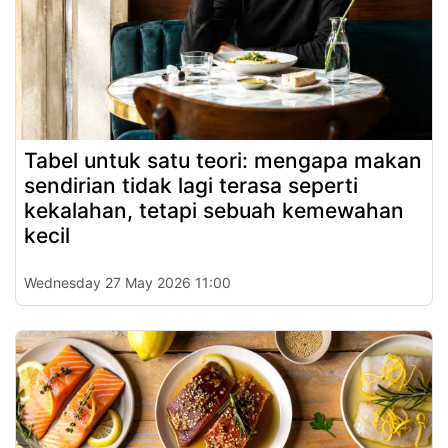
Tabel untuk satu teori: mengapa makan
sendirian tidak lagi terasa seperti
kekalahan, tetapi sebuah kemewahan
kecil
Wednesday 27 May 2026 11:00