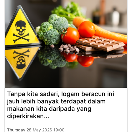
Tanpa kita sadari, logam beracun ini
jauh lebih banyak terdapat dalam
makanan kita daripada yang
diperkirakan...
Thursday 28 May 2026 19:00