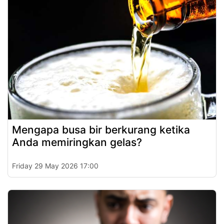
Mengapa busa bir berkurang ketika
Anda memiringkan gelas?
Friday 29 May 2026 17:00