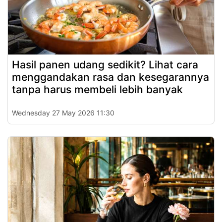
Hasil panen udang sedikit? Lihat cara
menggandakan rasa dan kesegarannya
tanpa harus membeli lebih banyak
Wednesday 27 May 2026 11:30