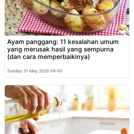
Ayam panggang: 11 kesalahan umum
yang merusak hasil yang sempurna
(dan cara memperbaikinya)
Sunday 31 May 2026 09:00