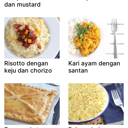
dan mustard
Risotto dengan
Kari ayam dengan
keju dan chorizo
santan