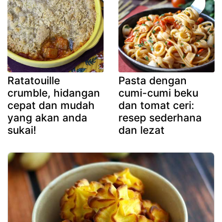
Ratatouille
Pasta dengan
crumble, hidangan
cumi-cumi beku
cepat dan mudah
dan tomat ceri:
yang akan anda
resep sederhana
sukai!
dan lezat