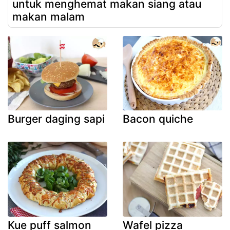
untuk menghemat makan siang atau
makan malam
Burger daging sapi
Bacon quiche
Kue puff salmon
Wafel pizza