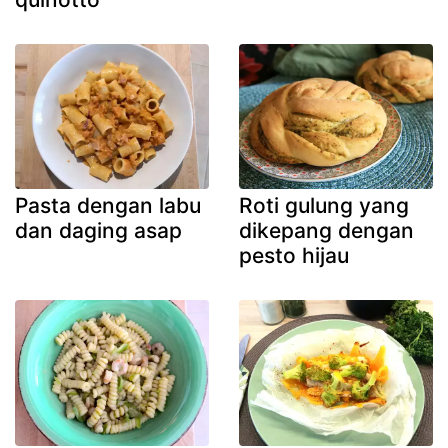
Pasta dengan labu
Roti gulung yang
dan daging asap
dikepang dengan
pesto hijau