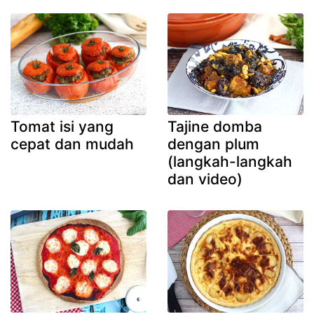
Tomat isi yang
Tajine domba
cepat dan mudah
dengan plum
(langkah-langkah
dan video)