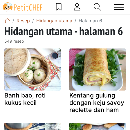
Resep
Hidangan utama
Halaman 6
Hidangan utama - halaman 6
549 resep
Banh bao, roti
Kentang gulung
kukus kecil
dengan keju savoy
raclette dan ham