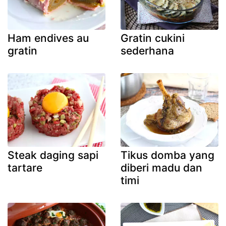
Ham endives au
Gratin cukini
gratin
sederhana
Steak daging sapi
Tikus domba yang
tartare
diberi madu dan
timi