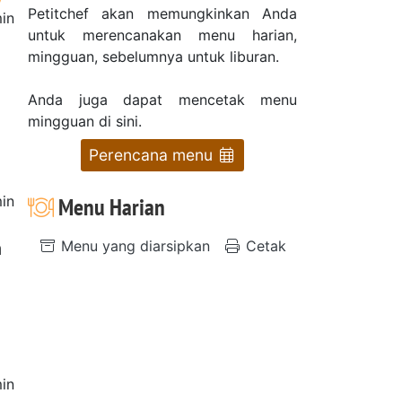
Petitchef akan memungkinkan Anda
in
untuk merencanakan menu harian,
mingguan, sebelumnya untuk liburan.
Anda juga dapat mencetak menu
mingguan di sini.
Perencana menu
in
Menu Harian
Menu yang diarsipkan
Cetak
m
in