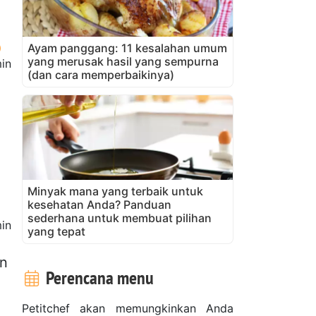
Ayam panggang: 11 kesalahan umum
yang merusak hasil yang sempurna
in
(dan cara memperbaikinya)
Minyak mana yang terbaik untuk
kesehatan Anda? Panduan
sederhana untuk membuat pilihan
in
yang tepat
an
Perencana menu
Petitchef akan memungkinkan Anda