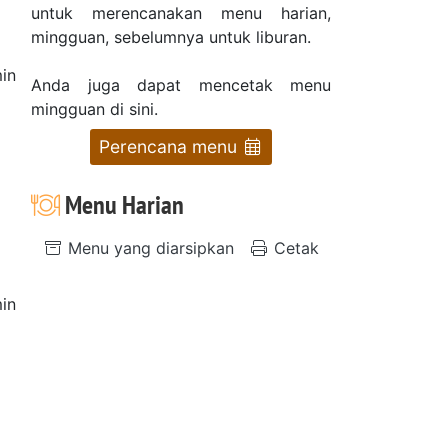
untuk merencanakan menu harian,
mingguan, sebelumnya untuk liburan.
in
Anda juga dapat mencetak menu
mingguan di sini.
Perencana menu
Menu Harian
Menu yang diarsipkan
Cetak
in