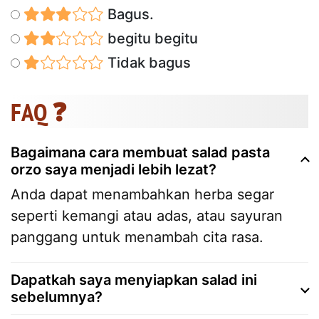
Bagus.
begitu begitu
Tidak bagus
FAQ ❓
Bagaimana cara membuat salad pasta
orzo saya menjadi lebih lezat?
Anda dapat menambahkan herba segar
seperti kemangi atau adas, atau sayuran
panggang untuk menambah cita rasa.
Dapatkah saya menyiapkan salad ini
sebelumnya?