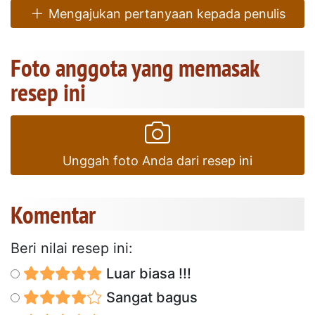
Mengajukan pertanyaan kepada penulis
Foto anggota yang memasak
resep ini
Unggah foto Anda dari resep ini
Komentar
Beri nilai resep ini:
Luar biasa !!!
Sangat bagus