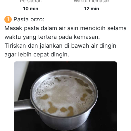
Persiapan
Waktu memasak
10 min
12 min
Pasta orzo:
Masak pasta dalam air asin mendidih selama
waktu yang tertera pada kemasan.
Tiriskan dan jalankan di bawah air dingin
agar lebih cepat dingin.