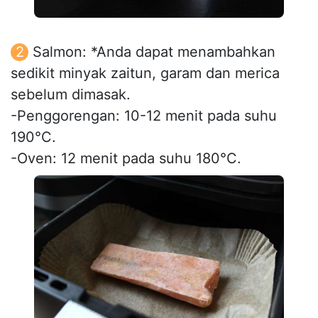
Salmon: *Anda dapat menambahkan
sedikit minyak zaitun, garam dan merica
sebelum dimasak.
-Penggorengan: 10-12 menit pada suhu
190°C.
-Oven: 12 menit pada suhu 180°C.