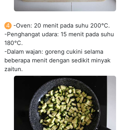
-Oven: 20 menit pada suhu 200°C.
-Penghangat udara: 15 menit pada suhu
180°C.
-Dalam wajan: goreng cukini selama
beberapa menit dengan sedikit minyak
zaitun.