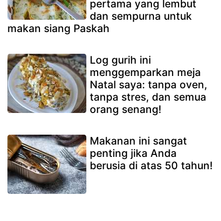
pertama yang lembut
dan sempurna untuk
makan siang Paskah
Log gurih ini
menggemparkan meja
Natal saya: tanpa oven,
tanpa stres, dan semua
orang senang!
Makanan ini sangat
penting jika Anda
berusia di atas 50 tahun!