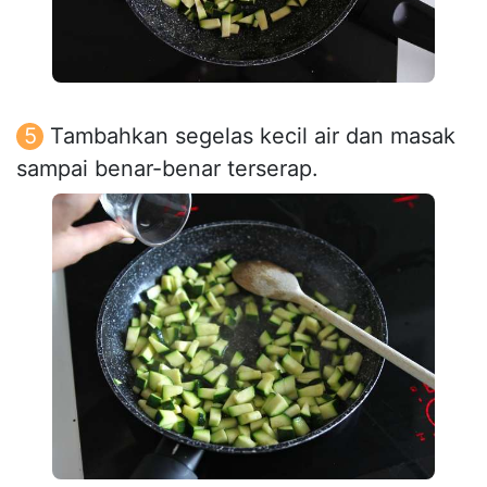
Tambahkan segelas kecil air dan masak
sampai benar-benar terserap.