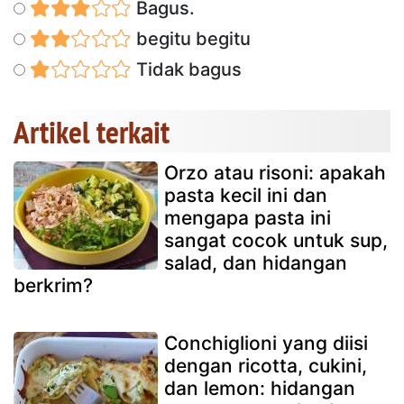
Bagus.
begitu begitu
Tidak bagus
Artikel terkait
Orzo atau risoni: apakah
pasta kecil ini dan
mengapa pasta ini
sangat cocok untuk sup,
salad, dan hidangan
berkrim?
Conchiglioni yang diisi
dengan ricotta, cukini,
dan lemon: hidangan