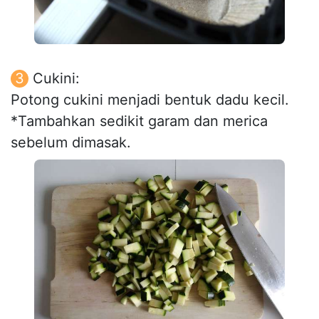
Cukini:
Potong cukini menjadi bentuk dadu kecil.
*Tambahkan sedikit garam dan merica
sebelum dimasak.