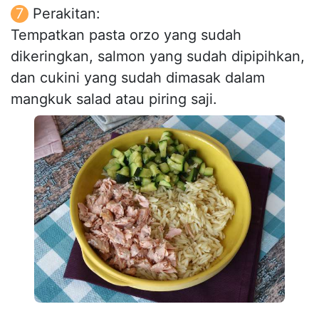
Perakitan:
Tempatkan pasta orzo yang sudah
dikeringkan, salmon yang sudah dipipihkan,
dan cukini yang sudah dimasak dalam
mangkuk salad atau piring saji.