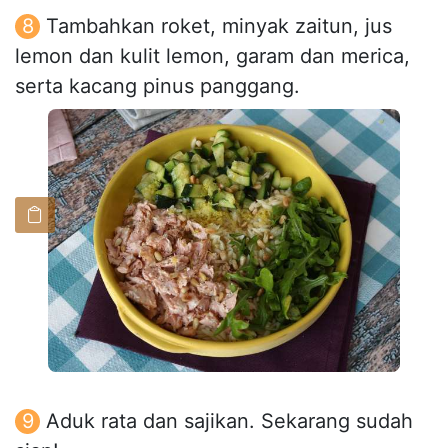
Tambahkan roket, minyak zaitun, jus
lemon dan kulit lemon, garam dan merica,
serta kacang pinus panggang.
Aduk rata dan sajikan. Sekarang sudah