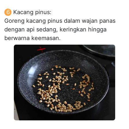
Kacang pinus:
Goreng kacang pinus dalam wajan panas
dengan api sedang, keringkan hingga
berwarna keemasan.