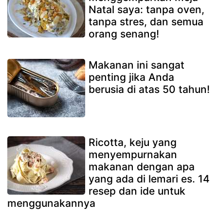
Natal saya: tanpa oven,
tanpa stres, dan semua
orang senang!
Makanan ini sangat
penting jika Anda
berusia di atas 50 tahun!
Ricotta, keju yang
menyempurnakan
makanan dengan apa
yang ada di lemari es. 14
resep dan ide untuk
menggunakannya