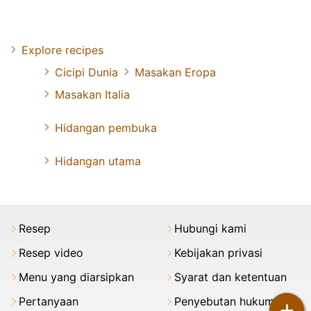
Explore recipes
Cicipi Dunia
Masakan Eropa
Masakan Italia
Hidangan pembuka
Hidangan utama
Resep
Hubungi kami
Resep video
Kebijakan privasi
Menu yang diarsipkan
Syarat dan ketentuan
Pertanyaan
Penyebutan hukum
+