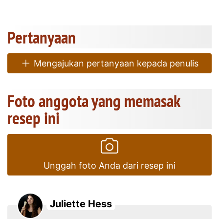
Pertanyaan
Mengajukan pertanyaan kepada penulis
Foto anggota yang memasak
resep ini
Unggah foto Anda dari resep ini
Juliette Hess