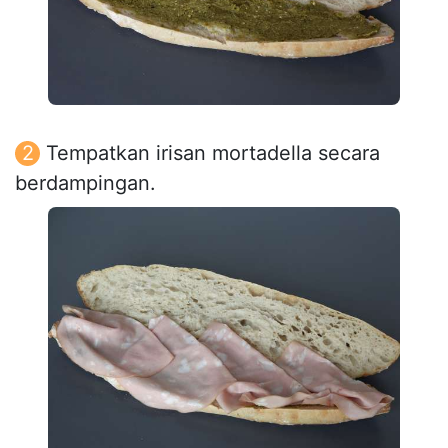
Tempatkan irisan mortadella secara
berdampingan.