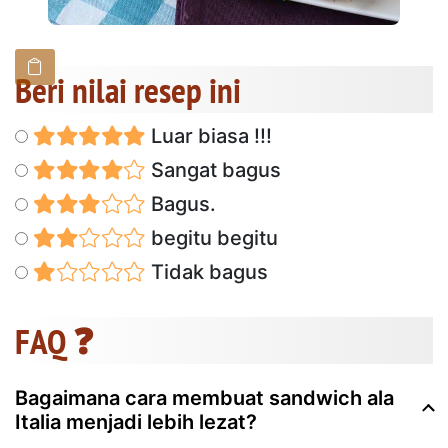
Beri nilai resep ini
Luar biasa !!!
Sangat bagus
Bagus.
begitu begitu
Tidak bagus
FAQ ❓
Bagaimana cara membuat sandwich ala
Italia menjadi lebih lezat?