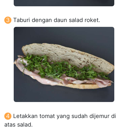
Taburi dengan daun salad roket.
Letakkan tomat yang sudah dijemur di
atas salad.