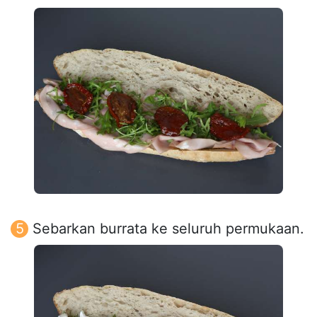
Sebarkan burrata ke seluruh permukaan.