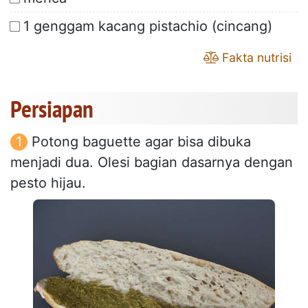
1 genggam kacang pistachio (cincang)
Fakta nutrisi
Persiapan
Potong baguette agar bisa dibuka
menjadi dua. Olesi bagian dasarnya dengan
pesto hijau.