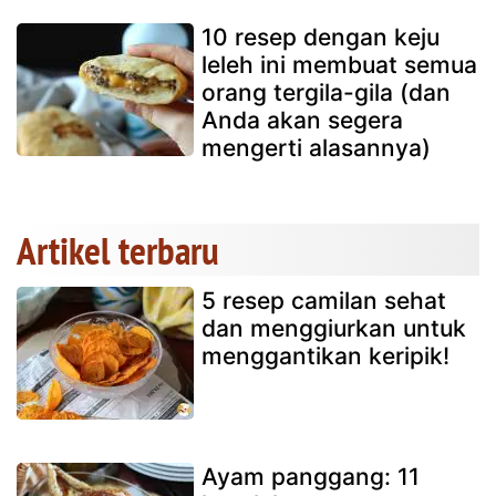
10 resep dengan keju
leleh ini membuat semua
orang tergila-gila (dan
Anda akan segera
mengerti alasannya)
Artikel terbaru
5 resep camilan sehat
dan menggiurkan untuk
menggantikan keripik!
Ayam panggang: 11