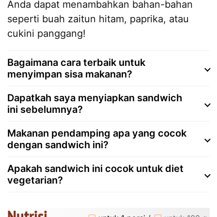
Anda dapat menambahkan bahan-bahan
seperti buah zaitun hitam, paprika, atau
cukini panggang!
Bagaimana cara terbaik untuk
menyimpan sisa makanan?
Dapatkah saya menyiapkan sandwich
ini sebelumnya?
Makanan pendamping apa yang cocok
dengan sandwich ini?
Apakah sandwich ini cocok untuk diet
vegetarian?
Nutrisi