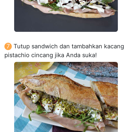
Tutup sandwich dan tambahkan kacang
pistachio cincang jika Anda suka!