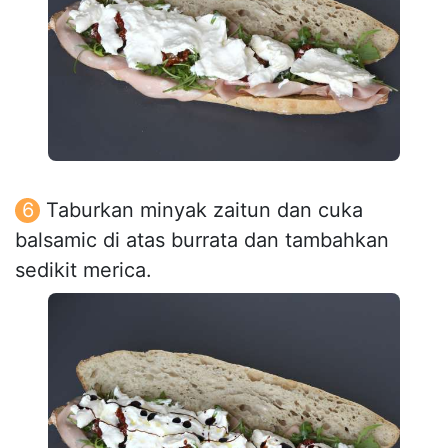
Taburkan minyak zaitun dan cuka
balsamic di atas burrata dan tambahkan
sedikit merica.