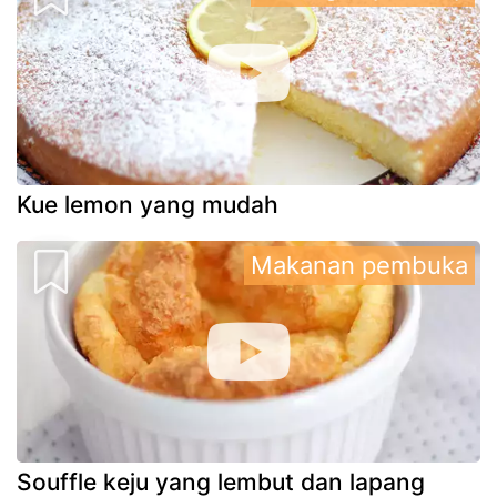
Kue lemon yang mudah
Makanan pembuka
Souffle keju yang lembut dan lapang