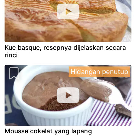
Kue basque, resepnya dijelaskan secara
rinci
Hidangan penutup
Mousse cokelat yang lapang