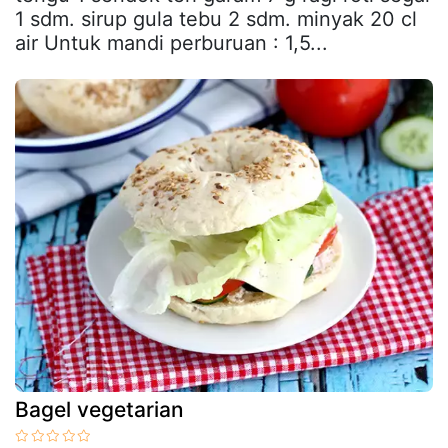
1 sdm. sirup gula tebu 2 sdm. minyak 20 cl
air Untuk mandi perburuan : 1,5...
Bagel vegetarian