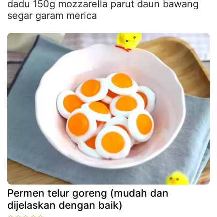
dadu 150g mozzarella parut daun bawang
segar garam merica
Permen telur goreng (mudah dan
dijelaskan dengan baik)