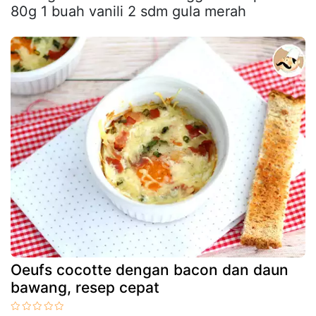
80g 1 buah vanili 2 sdm gula merah
Oeufs cocotte dengan bacon dan daun
bawang, resep cepat