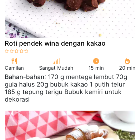
Roti pendek wina dengan kakao
Camilan
Sangat Mudah
15 min
20 min
Bahan-bahan
: 170 g mentega lembut 70g
gula halus 20g bubuk kakao 1 putih telur
185 g tepung terigu Bubuk kemiri untuk
dekorasi