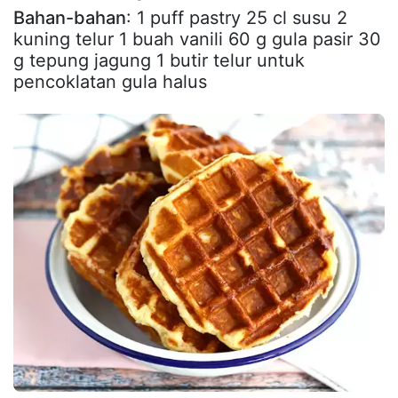
Bahan-bahan
: 1 puff pastry 25 cl susu 2
kuning telur 1 buah vanili 60 g gula pasir 30
g tepung jagung 1 butir telur untuk
pencoklatan gula halus