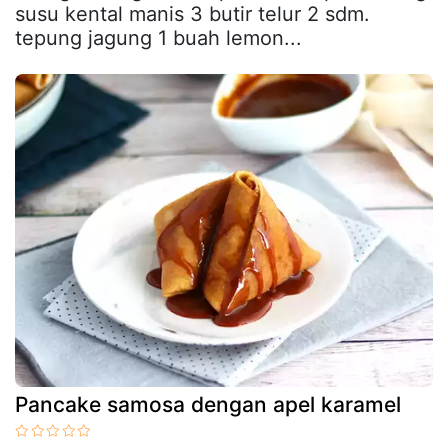
susu kental manis 3 butir telur 2 sdm.
tepung jagung 1 buah lemon...
Pancake samosa dengan apel karamel