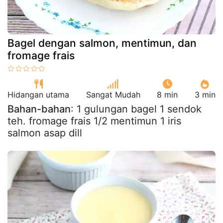
Bagel dengan salmon, mentimun, dan
fromage frais
Hidangan utama
Sangat Mudah
8 min
3 min
Bahan-bahan
: 1 gulungan bagel 1 sendok
teh. fromage frais 1/2 mentimun 1 iris
salmon asap dill