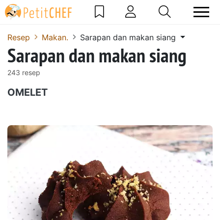
Resep
Makan.
Sarapan dan makan siang
Sarapan dan makan siang
243 resep
OMELET