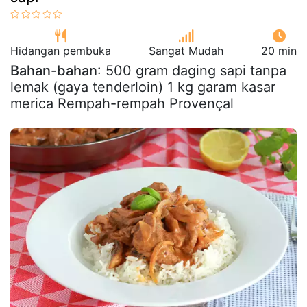
Hidangan pembuka
Sangat Mudah
20 min
Bahan-bahan
: 500 gram daging sapi tanpa
lemak (gaya tenderloin) 1 kg garam kasar
merica Rempah-rempah Provençal