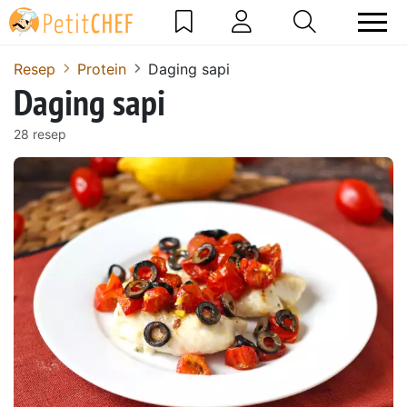
Resep
Protein
Daging sapi
Daging sapi
28 resep