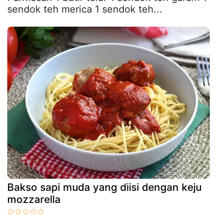
sendok teh merica 1 sendok teh...
Bakso sapi muda yang diisi dengan keju
mozzarella