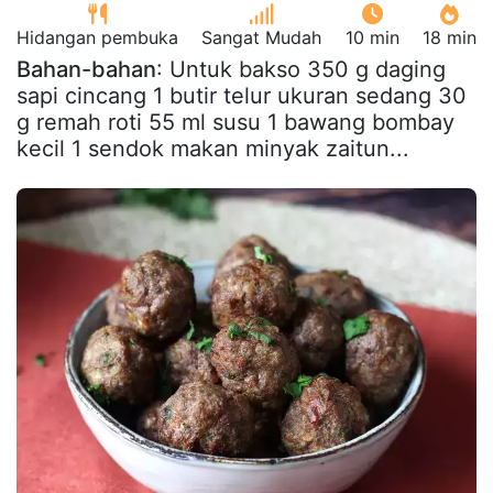
Hidangan pembuka
Sangat Mudah
10 min
18 min
Bahan-bahan
: Untuk bakso 350 g daging
sapi cincang 1 butir telur ukuran sedang 30
g remah roti 55 ml susu 1 bawang bombay
kecil 1 sendok makan minyak zaitun...