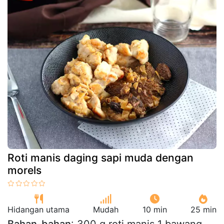
Roti manis daging sapi muda dengan
morels
Hidangan utama
Mudah
10 min
25 min