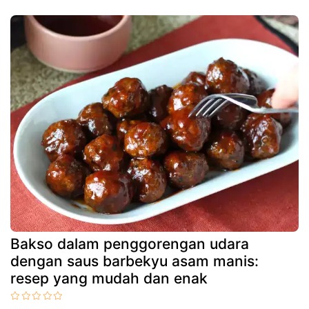
Bakso dalam penggorengan udara
dengan saus barbekyu asam manis:
resep yang mudah dan enak