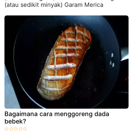
(atau sedikit minyak) Garam Merica
Bagaimana cara menggoreng dada
bebek?