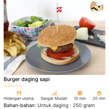
Burger daging sapi
Hidangan utama
Sangat Mudah
10 min
20 min
Bahan-bahan
: Untuk daging : 250 gram