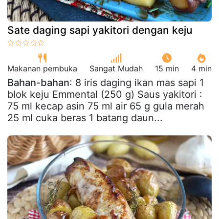
Sate daging sapi yakitori dengan keju
Makanan pembuka
Sangat Mudah
15 min
4 min
Bahan-bahan
: 8 iris daging ikan mas sapi 1
blok keju Emmental (250 g) Saus yakitori :
75 ml kecap asin 75 ml air 65 g gula merah
25 ml cuka beras 1 batang daun...