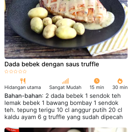
Dada bebek dengan saus truffle
Hidangan utama
Sangat Mudah
15 min
30 min
Bahan-bahan
: 2 dada bebek 1 sendok teh
lemak bebek 1 bawang bombay 1 sendok
teh. tepung terigu 10 cl anggur putih 20 cl
kaldu ayam 6 g truffle yang sudah dipecah