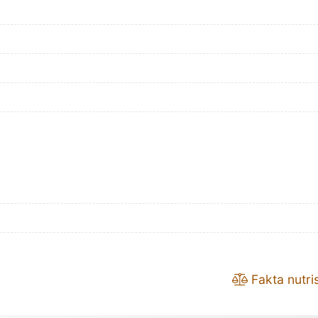
Fakta nutris