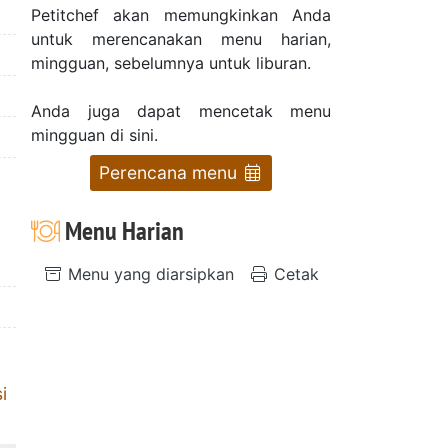
Petitchef akan memungkinkan Anda
untuk merencanakan menu harian,
mingguan, sebelumnya untuk liburan.
Anda juga dapat mencetak menu
mingguan di sini.
Perencana menu
Menu Harian
Menu yang diarsipkan
Cetak
i