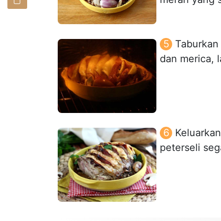
Taburkan 
dan merica, 
Keluarkan
peterseli seg