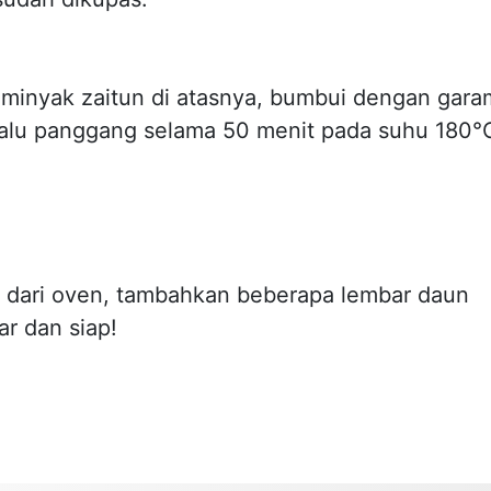
minyak zaitun di atasnya, bumbui dengan gara
lalu panggang selama 50 menit pada suhu 180°
 dari oven, tambahkan beberapa lembar daun
ar dan siap!