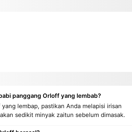
babi panggang Orloff yang lembab?
 yang lembap, pastikan Anda melapisi irisan
akan sedikit minyak zaitun sebelum dimasak.