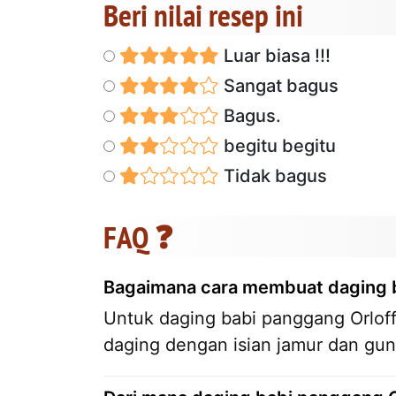
Beri nilai resep ini
Luar biasa !!!
Sangat bagus
Bagus.
begitu begitu
Tidak bagus
FAQ ❓
Bagaimana cara membuat daging 
Untuk daging babi panggang Orloff
daging dengan isian jamur dan gun