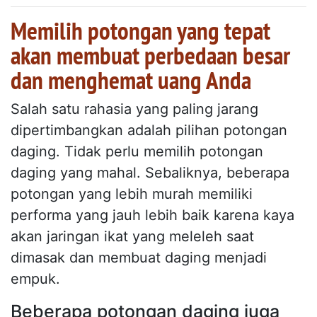
Memilih potongan yang tepat
akan membuat perbedaan besar
dan menghemat uang Anda
Salah satu rahasia yang paling jarang
dipertimbangkan adalah pilihan potongan
daging. Tidak perlu memilih potongan
daging yang mahal. Sebaliknya, beberapa
potongan yang lebih murah memiliki
performa yang jauh lebih baik karena kaya
akan jaringan ikat yang meleleh saat
dimasak dan membuat daging menjadi
empuk.
Beberapa potongan daging juga