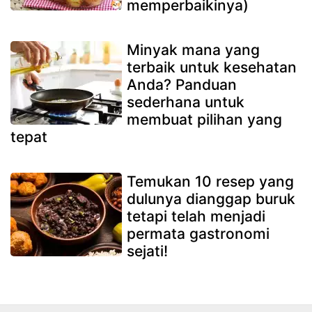
memperbaikinya)
Minyak mana yang
terbaik untuk kesehatan
Anda? Panduan
sederhana untuk
membuat pilihan yang
tepat
Temukan 10 resep yang
dulunya dianggap buruk
tetapi telah menjadi
permata gastronomi
sejati!