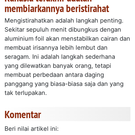
membiarkannya beristirahat
Mengistirahatkan adalah langkah penting.
Sekitar sepuluh menit dibungkus dengan
aluminium foil akan menstabilkan cairan dan
membuat irisannya lebih lembut dan
seragam. Ini adalah langkah sederhana
yang dilewatkan banyak orang, tetapi
membuat perbedaan antara daging
panggang yang biasa-biasa saja dan yang
tak terlupakan.
Komentar
Beri nilai artikel ini: