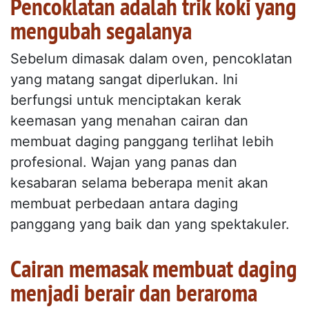
Pencoklatan adalah trik koki yang
mengubah segalanya
Sebelum dimasak dalam oven, pencoklatan
yang matang sangat diperlukan. Ini
berfungsi untuk menciptakan kerak
keemasan yang menahan cairan dan
membuat daging panggang terlihat lebih
profesional. Wajan yang panas dan
kesabaran selama beberapa menit akan
membuat perbedaan antara daging
panggang yang baik dan yang spektakuler.
Cairan memasak membuat daging
menjadi berair dan beraroma