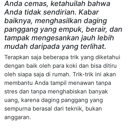
Anda cemas, ketahuilah bahwa
Anda tidak sendirian. Kabar
baiknya, menghasilkan daging
panggang yang empuk, berair, dan
tampak mengesankan jauh lebih
mudah daripada yang terlihat.
Terapkan saja beberapa trik yang diketahui
dengan baik oleh para koki dan bisa ditiru
oleh siapa saja di rumah. Trik-trik ini akan
membantu Anda tampil menawan tanpa
stres dan tanpa menghabiskan banyak
uang, karena daging panggang yang
sempurna berasal dari teknik, bukan
anggaran.