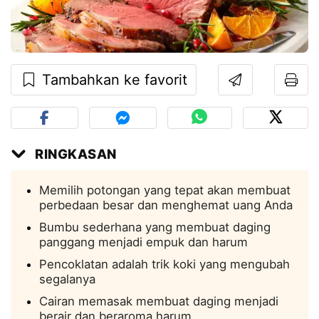
Tambahkan ke favorit
RINGKASAN
Memilih potongan yang tepat akan membuat
perbedaan besar dan menghemat uang Anda
Bumbu sederhana yang membuat daging
panggang menjadi empuk dan harum
Pencoklatan adalah trik koki yang mengubah
segalanya
Cairan memasak membuat daging menjadi
berair dan beraroma harum