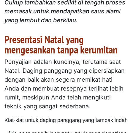
Cukup tambahkan sedikit di tengah proses
memasak untuk mendapatkan saus alami
yang lembut dan berkilau.
Presentasi Natal yang
mengesankan tanpa kerumitan
Penyajian adalah kuncinya, terutama saat
Natal. Daging panggang yang dipersiapkan
dengan baik akan segera memikat hati
Anda dan membuat resepnya terlihat lebih
rumit, meskipun Anda telah mengikuti
teknik yang sangat sederhana.
Kiat-kiat untuk daging panggang yang tampak indah