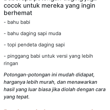
cocok untuk mereka yang ingin
berhemat
- bahu babi
- bahu daging sapi muda
- topi pendeta daging sapi
- pinggang babi untuk versi yang lebih
ringan
Potongan-potongan ini mudah didapat,
harganya lebih murah, dan menawarkan
hasil yang luar biasa jika diolah dengan cara
yang tepat.