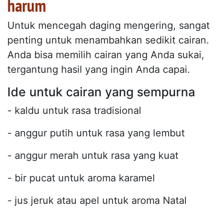
harum
Untuk mencegah daging mengering, sangat
penting untuk menambahkan sedikit cairan.
Anda bisa memilih cairan yang Anda sukai,
tergantung hasil yang ingin Anda capai.
Ide untuk cairan yang sempurna
- kaldu untuk rasa tradisional
- anggur putih untuk rasa yang lembut
- anggur merah untuk rasa yang kuat
- bir pucat untuk aroma karamel
- jus jeruk atau apel untuk aroma Natal