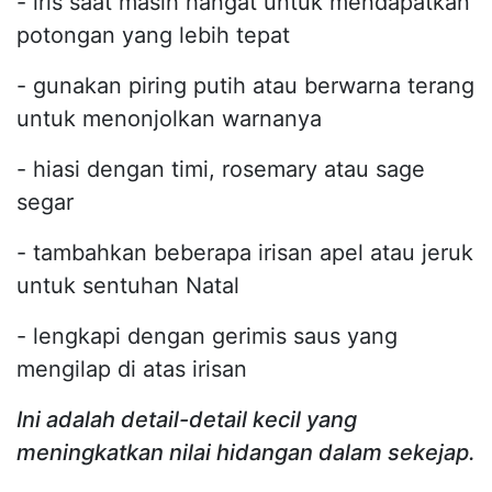
- iris saat masih hangat untuk mendapatkan
potongan yang lebih tepat
- gunakan piring putih atau berwarna terang
untuk menonjolkan warnanya
- hiasi dengan timi, rosemary atau sage
segar
- tambahkan beberapa irisan apel atau jeruk
untuk sentuhan Natal
- lengkapi dengan gerimis saus yang
mengilap di atas irisan
Ini adalah detail-detail kecil yang
meningkatkan nilai hidangan dalam sekejap.