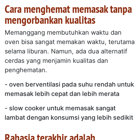
Cara menghemat memasak tanpa
mengorbankan kualitas
Memanggang membutuhkan waktu dan
oven bisa sangat memakan waktu, terutama
selama liburan. Namun, ada dua alternatif
cerdas yang menjamin kualitas dan
penghematan.
- oven berventilasi pada suhu rendah untuk
memasak lebih cepat dan lebih merata
- slow cooker untuk memasak sangat
lambat dengan konsumsi yang lebih sedikit
Rahasia terakhir adalah