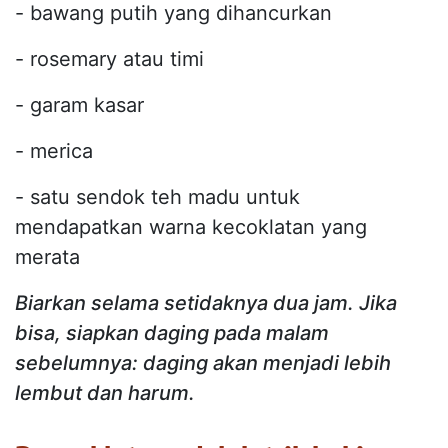
- bawang putih yang dihancurkan
- rosemary atau timi
- garam kasar
- merica
- satu sendok teh madu untuk
mendapatkan warna kecoklatan yang
merata
Biarkan selama setidaknya dua jam. Jika
bisa, siapkan daging pada malam
sebelumnya: daging akan menjadi lebih
lembut dan harum.