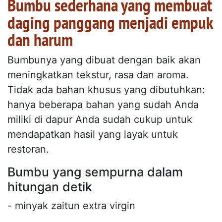
Bumbu sederhana yang membuat
daging panggang menjadi empuk
dan harum
Bumbunya yang dibuat dengan baik akan
meningkatkan tekstur, rasa dan aroma.
Tidak ada bahan khusus yang dibutuhkan:
hanya beberapa bahan yang sudah Anda
miliki di dapur Anda sudah cukup untuk
mendapatkan hasil yang layak untuk
restoran.
Bumbu yang sempurna dalam
hitungan detik
- minyak zaitun extra virgin