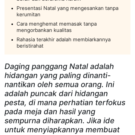
Presentasi Natal yang mengesankan tanpa
kerumitan
Cara menghemat memasak tanpa
mengorbankan kualitas
Rahasia terakhir adalah membiarkannya
beristirahat
Daging panggang Natal adalah
hidangan yang paling dinanti-
nantikan oleh semua orang. Ini
adalah puncak dari hidangan
pesta, di mana perhatian terfokus
pada meja dan hasil yang
sempurna diharapkan. Jika ide
untuk menyiapkannya membuat