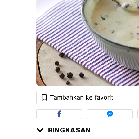
Tambahkan ke favorit
RINGKASAN