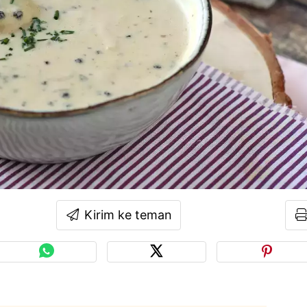
Kirim ke teman