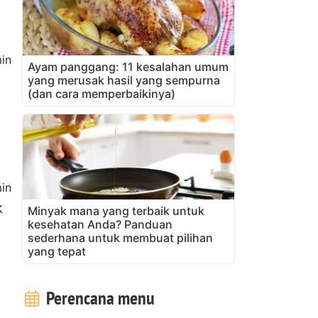
in
Ayam panggang: 11 kesalahan umum
yang merusak hasil yang sempurna
(dan cara memperbaikinya)
in
k
Minyak mana yang terbaik untuk
kesehatan Anda? Panduan
sederhana untuk membuat pilihan
yang tepat
Perencana menu