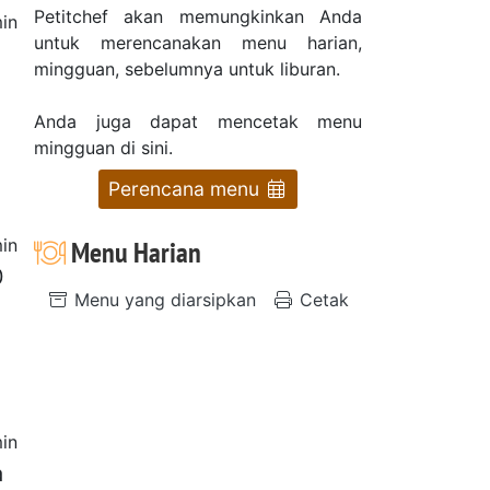
Petitchef akan memungkinkan Anda
in
untuk merencanakan menu harian,
mingguan, sebelumnya untuk liburan.
Anda juga dapat mencetak menu
mingguan di sini.
Perencana menu
in
Menu Harian
0
Menu yang diarsipkan
Cetak
in
a