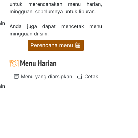
untuk merencanakan menu harian,
mingguan, sebelumnya untuk liburan.
in
Anda juga dapat mencetak menu
mingguan di sini.
Perencana menu
Menu Harian
Menu yang diarsipkan
Cetak
in