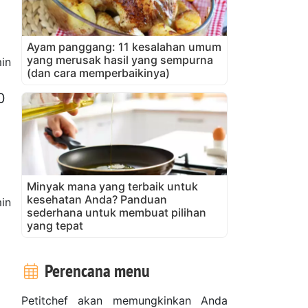
Ayam panggang: 11 kesalahan umum
yang merusak hasil yang sempurna
in
(dan cara memperbaikinya)
0
Minyak mana yang terbaik untuk
kesehatan Anda? Panduan
in
sederhana untuk membuat pilihan
yang tepat
Perencana menu
Petitchef akan memungkinkan Anda