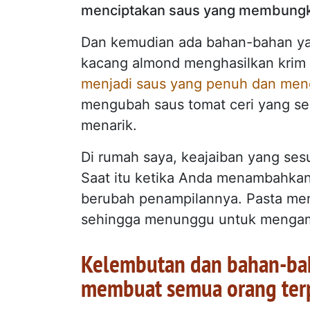
menciptakan saus yang membungkus
Dan kemudian ada bahan-bahan ya
kacang almond menghasilkan krim
menjadi saus yang penuh dan me
mengubah saus tomat ceri yang se
menarik.
Di rumah saya, keajaiban yang ses
Saat itu ketika Anda menambahkan 
berubah penampilannya. Pasta men
sehingga menunggu untuk mengambi
Kelembutan dan bahan-ba
membuat semua orang ter