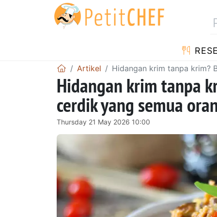
RES
Artikel
Hidangan krim tanpa krim? 
Hidangan krim tanpa kr
cerdik yang semua ora
Thursday 21 May 2026 10:00