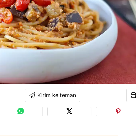
Kirim ke teman