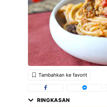
Tambahkan ke favorit
RINGKASAN