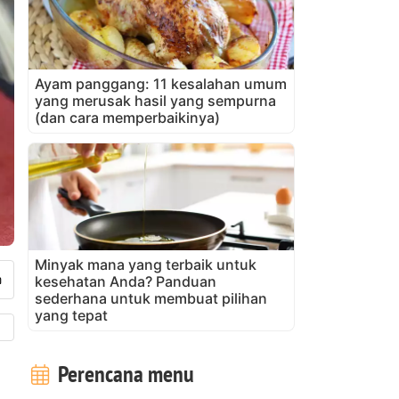
Ayam panggang: 11 kesalahan umum
yang merusak hasil yang sempurna
(dan cara memperbaikinya)
Minyak mana yang terbaik untuk
kesehatan Anda? Panduan
sederhana untuk membuat pilihan
yang tepat
Perencana menu