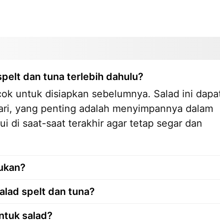
pelt dan tuna terlebih dahulu?
cok untuk disiapkan sebelumnya. Salad ini dapa
hari, yang penting adalah menyimpannya dalam
di saat-saat terakhir agar tetap segar dan
kukan?
lad spelt dan tuna?
ntuk salad?