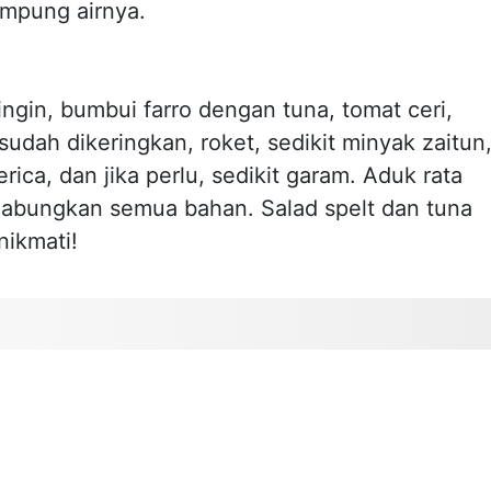
mpung airnya.
ingin, bumbui farro dengan tuna, tomat ceri,
sudah dikeringkan, roket, sedikit minyak zaitun
rica, dan jika perlu, sedikit garam. Aduk rata
abungkan semua bahan. Salad spelt dan tuna
nikmati!