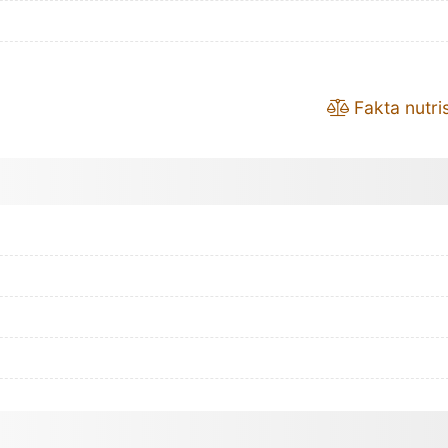
Fakta nutris