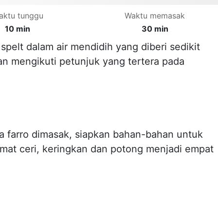
aktu tunggu
Waktu memasak
10 min
30 min
spelt dalam air mendidih yang diberi sedikit
n mengikuti petunjuk yang tertera pada
 farro dimasak, siapkan bahan-bahan untuk
omat ceri, keringkan dan potong menjadi empat