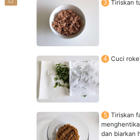
Tiriskan 
Cuci roke
Tiriskan 
menghentika
dan biarkan 