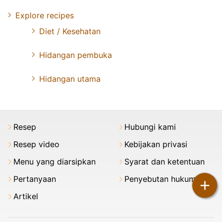
Explore recipes
Diet / Kesehatan
Hidangan pembuka
Hidangan utama
Resep
Hubungi kami
Resep video
Kebijakan privasi
Menu yang diarsipkan
Syarat dan ketentuan
Pertanyaan
Penyebutan hukum
+
Artikel