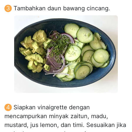
Tambahkan daun bawang cincang.
Siapkan vinaigrette dengan
mencampurkan minyak zaitun, madu,
mustard, jus lemon, dan timi. Sesuaikan jika