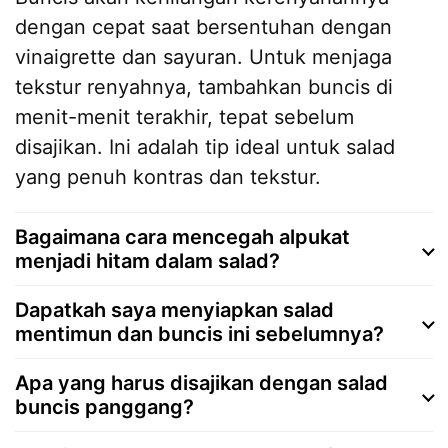
dengan cepat saat bersentuhan dengan
vinaigrette dan sayuran. Untuk menjaga
tekstur renyahnya, tambahkan buncis di
menit-menit terakhir, tepat sebelum
disajikan. Ini adalah tip ideal untuk salad
yang penuh kontras dan tekstur.
Bagaimana cara mencegah alpukat
menjadi hitam dalam salad?
Dapatkah saya menyiapkan salad
mentimun dan buncis ini sebelumnya?
Apa yang harus disajikan dengan salad
buncis panggang?