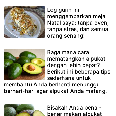
Log gurih ini
menggemparkan meja
Natal saya: tanpa oven,
tanpa stres, dan semua
orang senang!
Bagaimana cara
mematangkan alpukat
dengan lebih cepat?
Berikut ini beberapa tips
sederhana untuk
membantu Anda berhenti menunggu
berhari-hari agar alpukat Anda matang.
Bisakah Anda benar-
benar makan alpukat