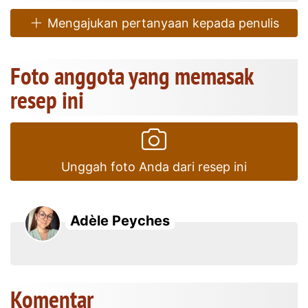
Mengajukan pertanyaan kepada penulis
Foto anggota yang memasak
resep ini
Unggah foto Anda dari resep ini
Adèle Peyches
Komentar