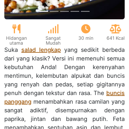
Hidangan
Sangat
30 min
641 Kcal
utama
Mudah
Suka
salad lengkap
yang sedikit berbeda
dari yang klasik? Versi ini memenuhi semua
kebutuhan Anda! Dengan kerenyahan
mentimun, kelembutan alpukat dan buncis
yang renyah dan pedas, setiap gigitannya
penuh dengan tekstur dan rasa. The
buncis
panggang
menambahkan rasa camilan yang
sangat adiktif, disempurnakan dengan
paprika, jintan dan bawang putih. Feta
menambahkan sentuhan asin dan lembut,