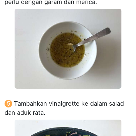
perlu dengan garam dan merica.
Tambahkan vinaigrette ke dalam salad
dan aduk rata.