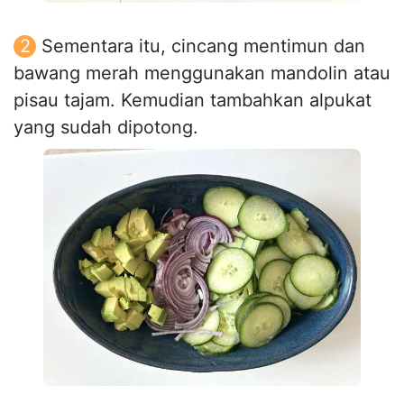
Sementara itu, cincang mentimun dan
bawang merah menggunakan mandolin atau
pisau tajam. Kemudian tambahkan alpukat
yang sudah dipotong.