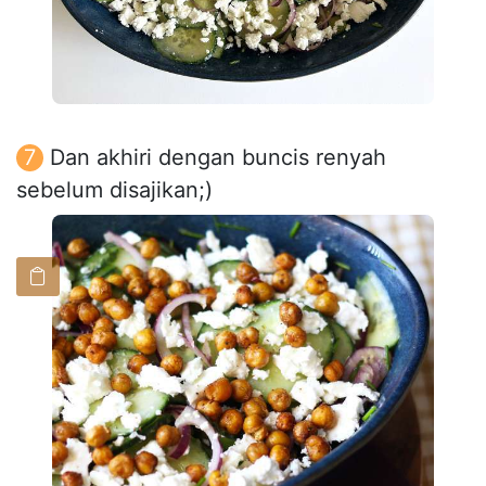
Dan akhiri dengan buncis renyah
sebelum disajikan;)