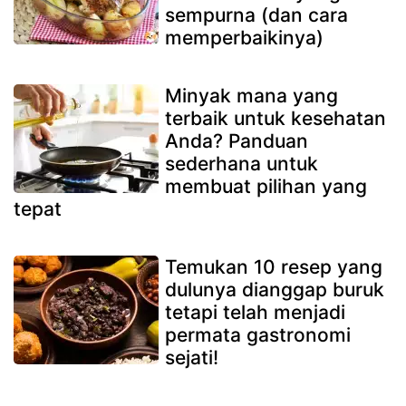
sempurna (dan cara
memperbaikinya)
Minyak mana yang
terbaik untuk kesehatan
Anda? Panduan
sederhana untuk
membuat pilihan yang
tepat
Temukan 10 resep yang
dulunya dianggap buruk
tetapi telah menjadi
permata gastronomi
sejati!