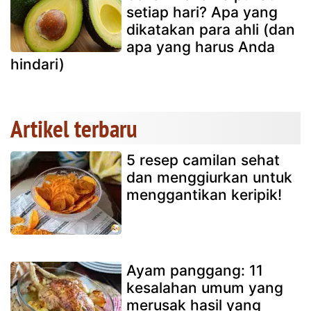
setiap hari? Apa yang
dikatakan para ahli (dan
apa yang harus Anda
hindari)
Artikel terbaru
5 resep camilan sehat
dan menggiurkan untuk
menggantikan keripik!
Ayam panggang: 11
kesalahan umum yang
merusak hasil yang