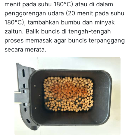
menit pada suhu 180°C) atau di dalam
penggorengan udara (20 menit pada suhu
180°C), tambahkan bumbu dan minyak
zaitun. Balik buncis di tengah-tengah
proses memasak agar buncis terpanggang
secara merata.