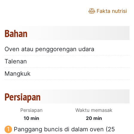
Fakta nutrisi
Bahan
Oven atau penggorengan udara
Talenan
Mangkuk
Persiapan
Persiapan
Waktu memasak
10 min
20 min
Panggang buncis di dalam oven (25