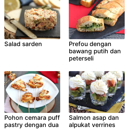
Salad sarden
Prefou dengan
bawang putih dan
peterseli
Pohon cemara puff
Salmon asap dan
pastry dengan dua
alpukat verrines