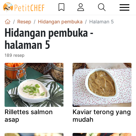
Resep
Hidangan pembuka
Halaman 5
Hidangan pembuka -
halaman 5
189 resep
Rillettes salmon
Kaviar terong yang
asap
mudah