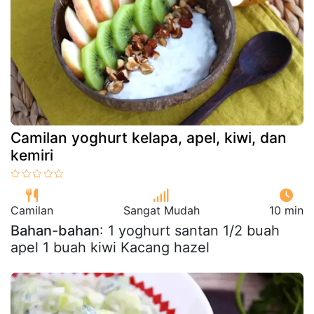
Camilan yoghurt kelapa, apel, kiwi, dan
kemiri
Camilan
Sangat Mudah
10 min
Bahan-bahan
: 1 yoghurt santan 1/2 buah
apel 1 buah kiwi Kacang hazel