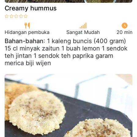
Creamy hummus
Hidangan pembuka
Sangat Mudah
20 min
Bahan-bahan
: 1 kaleng buncis (400 gram)
15 cl minyak zaitun 1 buah lemon 1 sendok
teh jintan 1 sendok teh paprika garam
merica biji wijen