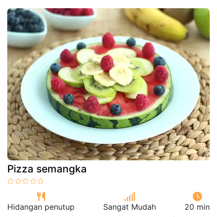
Pizza semangka
Hidangan penutup
Sangat Mudah
20 min