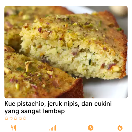
Kue pistachio, jeruk nipis, dan cukini
yang sangat lembap