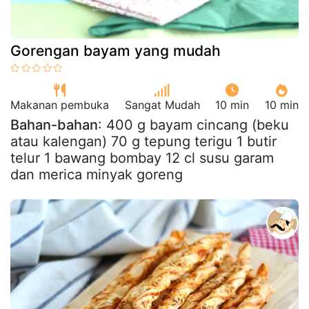
Gorengan bayam yang mudah
Makanan pembuka
Sangat Mudah
10 min
10 min
Bahan-bahan
: 400 g bayam cincang (beku
atau kalengan) 70 g tepung terigu 1 butir
telur 1 bawang bombay 12 cl susu garam
dan merica minyak goreng