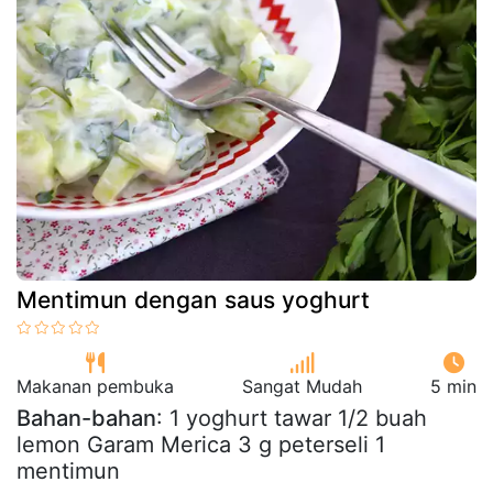
Mentimun dengan saus yoghurt
Makanan pembuka
Sangat Mudah
5 min
Bahan-bahan
: 1 yoghurt tawar 1/2 buah
lemon Garam Merica 3 g peterseli 1
mentimun