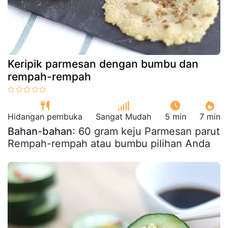
Keripik parmesan dengan bumbu dan
rempah-rempah
Hidangan pembuka
Sangat Mudah
5 min
7 min
Bahan-bahan
: 60 gram keju Parmesan parut
Rempah-rempah atau bumbu pilihan Anda