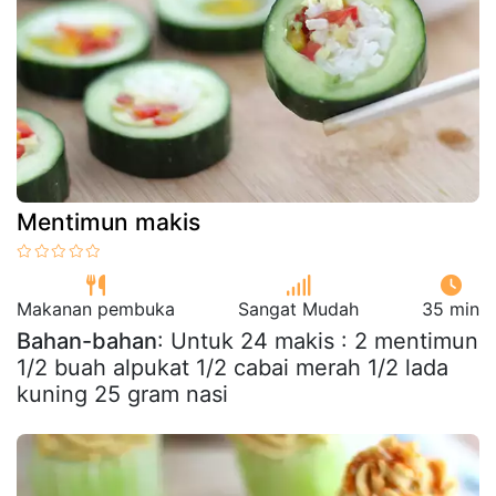
Mentimun makis
Makanan pembuka
Sangat Mudah
35 min
Bahan-bahan
: Untuk 24 makis : 2 mentimun
1/2 buah alpukat 1/2 cabai merah 1/2 lada
kuning 25 gram nasi