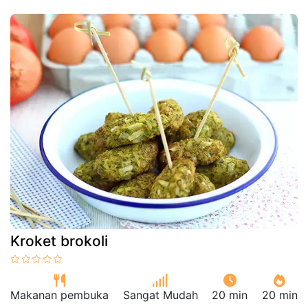
Kroket brokoli
Makanan pembuka
Sangat Mudah
20 min
20 min