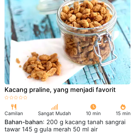
Kacang praline, yang menjadi favorit
Camilan
Sangat Mudah
10 min
15 min
Bahan-bahan
: 200 g kacang tanah sangrai
tawar 145 g gula merah 50 ml air