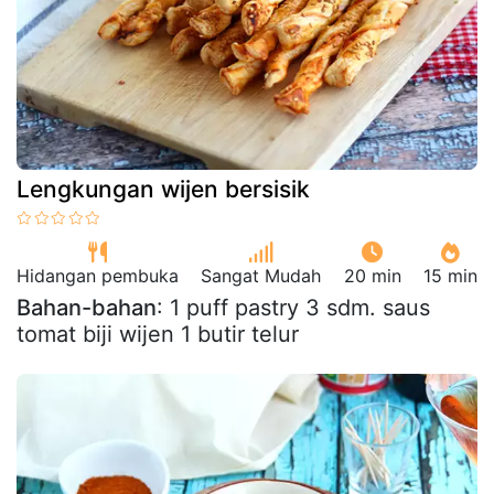
Lengkungan wijen bersisik
Hidangan pembuka
Sangat Mudah
20 min
15 min
Bahan-bahan
: 1 puff pastry 3 sdm. saus
tomat biji wijen 1 butir telur