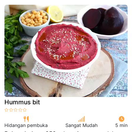
Hummus bit
Hidangan pembuka
Sangat Mudah
5 min