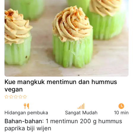
Kue mangkuk mentimun dan hummus
vegan
Hidangan pembuka
Sangat Mudah
10 min
Bahan-bahan
: 1 mentimun 200 g hummus
paprika biji wijen