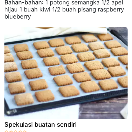
Bahan-bahan
: 1 potong semangka 1/2 apel
hijau 1 buah kiwi 1/2 buah pisang raspberry
blueberry
Spekulasi buatan sendiri