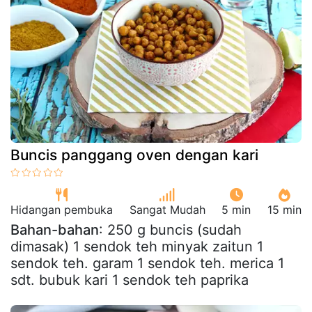
Buncis panggang oven dengan kari
Hidangan pembuka
Sangat Mudah
5 min
15 min
Bahan-bahan
: 250 g buncis (sudah
dimasak) 1 sendok teh minyak zaitun 1
sendok teh. garam 1 sendok teh. merica 1
sdt. bubuk kari 1 sendok teh paprika