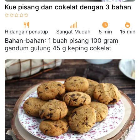
Kue pisang dan cokelat dengan 3 bahan
Hidangan penutup
Sangat Mudah
5 min
15 min
Bahan-bahan
: 1 buah pisang 100 gram
gandum gulung 45 g keping cokelat