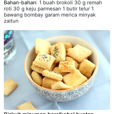
Bahan-bahan
: 1 buah brokoli 30 g remah
roti 30 g keju parmesan 1 butir telur 1
bawang bombay garam merica minyak
zaitun