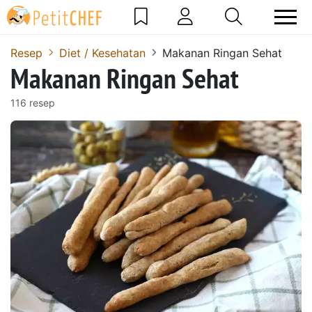
Resep
Diet / Kesehatan
Makanan Ringan Sehat
Makanan Ringan Sehat
116 resep