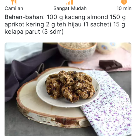
Camilan
Sangat Mudah
10 min
Bahan-bahan
: 100 g kacang almond 150 g
aprikot kering 2 g teh hijau (1 sachet) 15 g
kelapa parut (3 sdm)