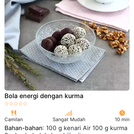
Bola energi dengan kurma
Camilan
Sangat Mudah
10 min
Bahan-bahan
: 100 g kenari Air 100 g kurma