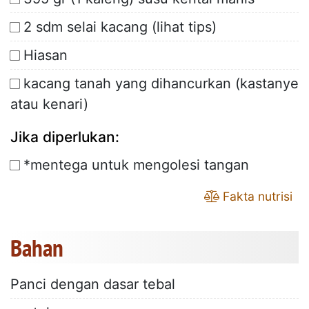
2 sdm selai kacang (lihat tips)
Hiasan
kacang tanah yang dihancurkan (kastanye
atau kenari)
Jika diperlukan:
*mentega untuk mengolesi tangan
Fakta nutrisi
Bahan
Panci dengan dasar tebal