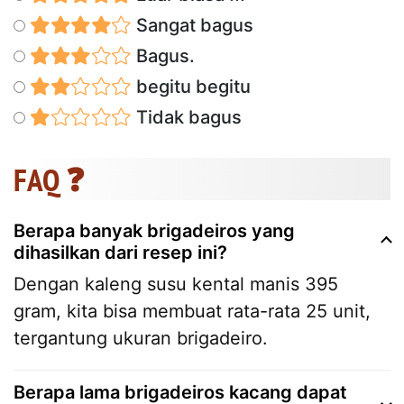
Sangat bagus
Bagus.
begitu begitu
Tidak bagus
FAQ ❓
Berapa banyak brigadeiros yang
dihasilkan dari resep ini?
Dengan kaleng susu kental manis 395
gram, kita bisa membuat rata-rata 25 unit,
tergantung ukuran brigadeiro.
Berapa lama brigadeiros kacang dapat