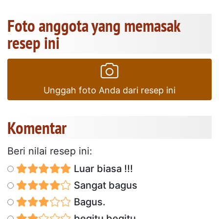
Foto anggota yang memasak
resep ini
Unggah foto Anda dari resep ini
Komentar
Beri nilai resep ini:
Luar biasa !!!
Sangat bagus
Bagus.
begitu begitu