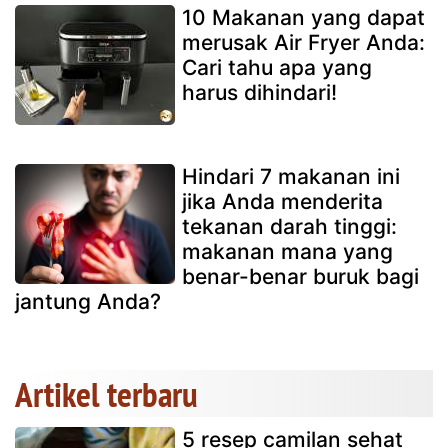
10 Makanan yang dapat
merusak Air Fryer Anda:
Cari tahu apa yang
harus dihindari!
Hindari 7 makanan ini
jika Anda menderita
tekanan darah tinggi:
makanan mana yang
benar-benar buruk bagi
jantung Anda?
Artikel terbaru
5 resep camilan sehat