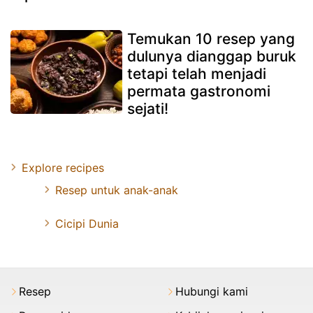
Temukan 10 resep yang
dulunya dianggap buruk
tetapi telah menjadi
permata gastronomi
sejati!
Explore recipes
Resep untuk anak-anak
Cicipi Dunia
Resep
Hubungi kami