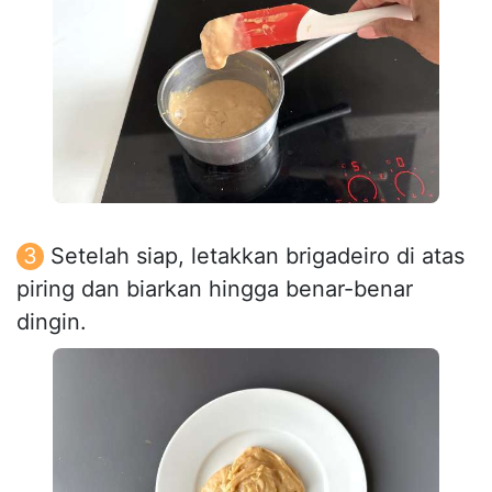
Setelah siap, letakkan brigadeiro di atas
piring dan biarkan hingga benar-benar
dingin.