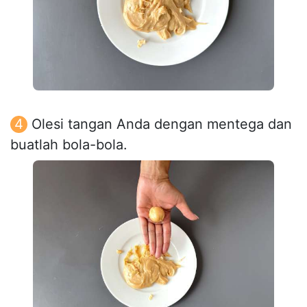
Olesi tangan Anda dengan mentega dan
buatlah bola-bola.