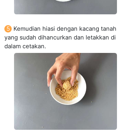
Kemudian hiasi dengan kacang tanah
yang sudah dihancurkan dan letakkan di
dalam cetakan.