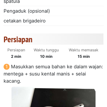
spatula
Pengaduk (opsional)
cetakan brigadeiro
Persiapan
Persiapan
Waktu tunggu
Waktu memasak
2 min
10 min
15 min
Masukkan semua bahan ke dalam wajan:
mentega + susu kental manis + selai
kacang.