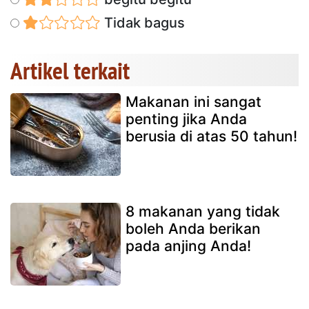
Tidak bagus
Artikel terkait
Makanan ini sangat
penting jika Anda
berusia di atas 50 tahun!
8 makanan yang tidak
boleh Anda berikan
pada anjing Anda!