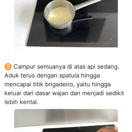
Campur semuanya di atas api sedang.
Aduk terus dengan spatula hingga
mencapai titik brigadeiro, yaitu hingga
keluar dari dasar wajan dan menjadi sedikit
lebih kental.