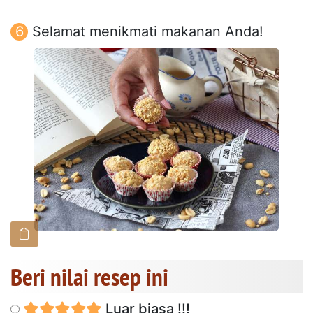
Selamat menikmati makanan Anda!
Beri nilai resep ini
Luar biasa !!!