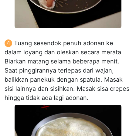
Tuang sesendok penuh adonan ke
dalam loyang dan oleskan secara merata.
Biarkan matang selama beberapa menit.
Saat pinggirannya terlepas dari wajan,
balikkan panekuk dengan spatula. Masak
sisi lainnya dan sisihkan. Masak sisa crepes
hingga tidak ada lagi adonan.