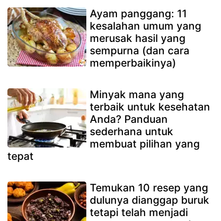
Ayam panggang: 11
kesalahan umum yang
merusak hasil yang
sempurna (dan cara
memperbaikinya)
Minyak mana yang
terbaik untuk kesehatan
Anda? Panduan
sederhana untuk
membuat pilihan yang
tepat
Temukan 10 resep yang
dulunya dianggap buruk
tetapi telah menjadi