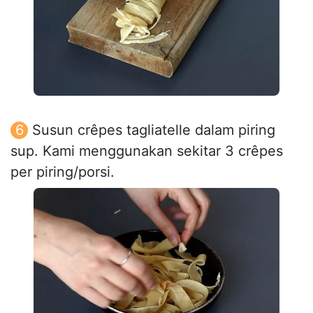
Susun crêpes tagliatelle dalam piring
sup. Kami menggunakan sekitar 3 crêpes
per piring/porsi.