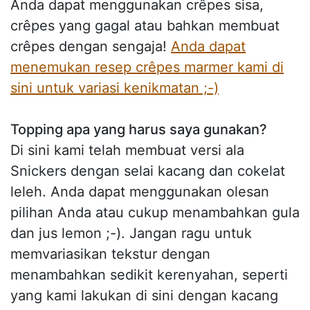
Anda dapat menggunakan crêpes sisa,
crêpes yang gagal atau bahkan membuat
crêpes dengan sengaja!
Anda dapat
menemukan resep crêpes marmer kami di
sini untuk variasi kenikmatan ;-)
Topping apa yang harus saya gunakan?
Di sini kami telah membuat versi ala
Snickers dengan selai kacang dan cokelat
leleh. Anda dapat menggunakan olesan
pilihan Anda atau cukup menambahkan gula
dan jus lemon ;-). Jangan ragu untuk
memvariasikan tekstur dengan
menambahkan sedikit kerenyahan, seperti
yang kami lakukan di sini dengan kacang