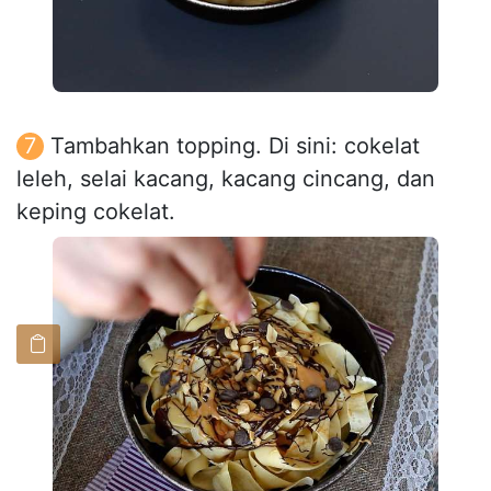
Tambahkan topping. Di sini: cokelat
leleh, selai kacang, kacang cincang, dan
keping cokelat.