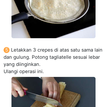
Letakkan 3 crepes di atas satu sama lain
dan gulung. Potong tagliatelle sesuai lebar
yang diinginkan.
Ulangi operasi ini.