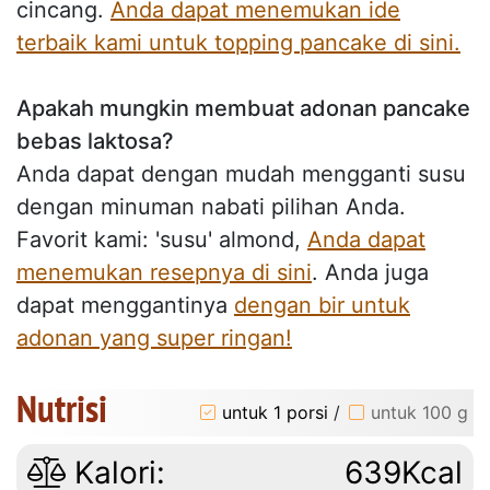
cincang.
Anda dapat menemukan ide
terbaik kami untuk topping pancake di sini.
Apakah mungkin membuat adonan pancake
bebas laktosa?
Anda dapat dengan mudah mengganti susu
dengan minuman nabati pilihan Anda.
Favorit kami: 'susu' almond,
Anda dapat
menemukan resepnya di sini
. Anda juga
dapat menggantinya
dengan bir untuk
adonan yang super ringan!
Nutrisi
untuk 1 porsi
/
untuk 100 g
Kalori:
639Kcal