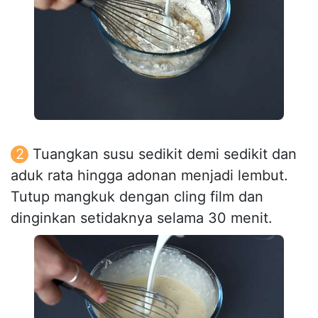
Tuangkan susu sedikit demi sedikit dan
aduk rata hingga adonan menjadi lembut.
Tutup mangkuk dengan cling film dan
dinginkan setidaknya selama 30 menit.