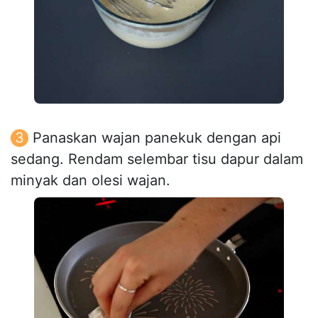
Panaskan wajan panekuk dengan api
sedang. Rendam selembar tisu dapur dalam
minyak dan olesi wajan.