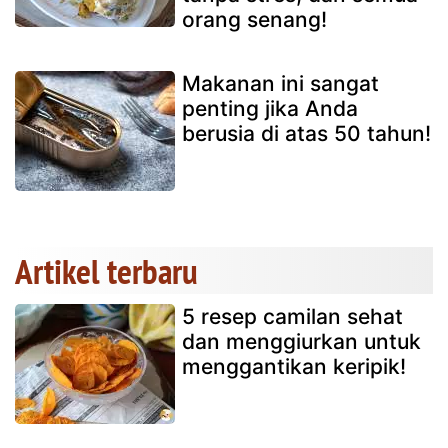
orang senang!
Makanan ini sangat
penting jika Anda
berusia di atas 50 tahun!
Artikel terbaru
5 resep camilan sehat
dan menggiurkan untuk
menggantikan keripik!