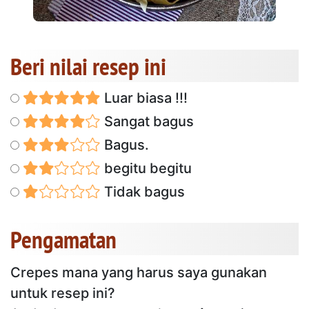
Beri nilai resep ini
Luar biasa !!!
Sangat bagus
Bagus.
begitu begitu
Tidak bagus
Pengamatan
Crepes mana yang harus saya gunakan
untuk resep ini?