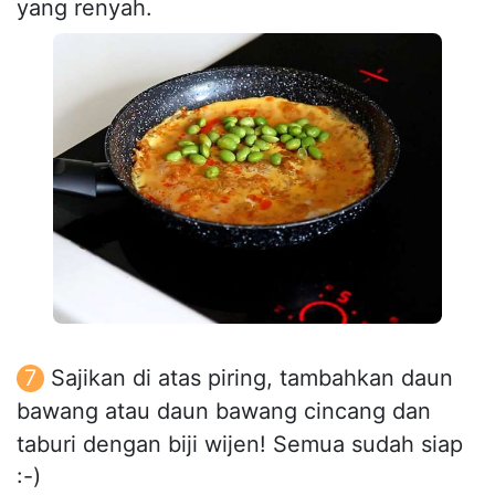
yang renyah.
Sajikan di atas piring, tambahkan daun
bawang atau daun bawang cincang dan
taburi dengan biji wijen! Semua sudah siap
:-)