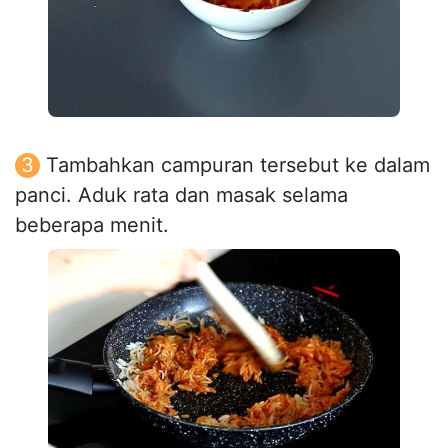
Tambahkan campuran tersebut ke dalam
panci. Aduk rata dan masak selama
beberapa menit.