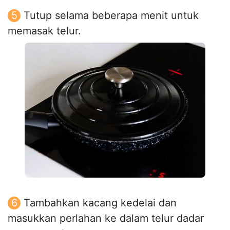
Tutup selama beberapa menit untuk
memasak telur.
Tambahkan kacang kedelai dan
masukkan perlahan ke dalam telur dadar