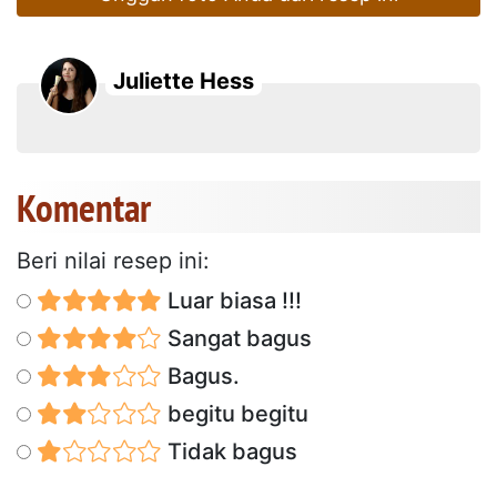
Juliette Hess
Komentar
Beri nilai resep ini:
Luar biasa !!!
Sangat bagus
Bagus.
begitu begitu
Tidak bagus