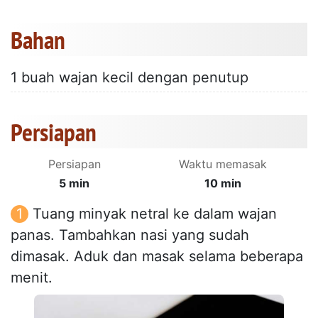
Bahan
1 buah wajan kecil dengan penutup
Persiapan
Persiapan
Waktu memasak
5 min
10 min
Tuang minyak netral ke dalam wajan
panas. Tambahkan nasi yang sudah
dimasak. Aduk dan masak selama beberapa
menit.