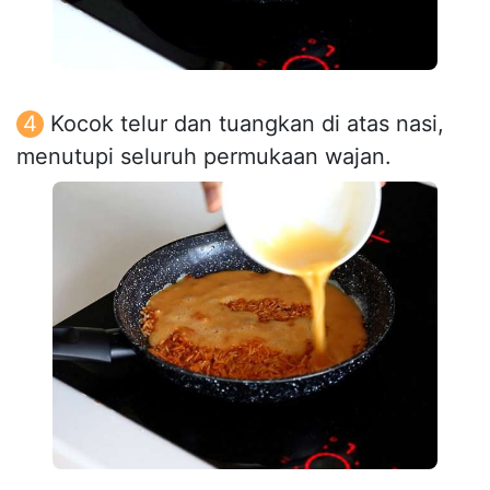
Kocok telur dan tuangkan di atas nasi,
menutupi seluruh permukaan wajan.