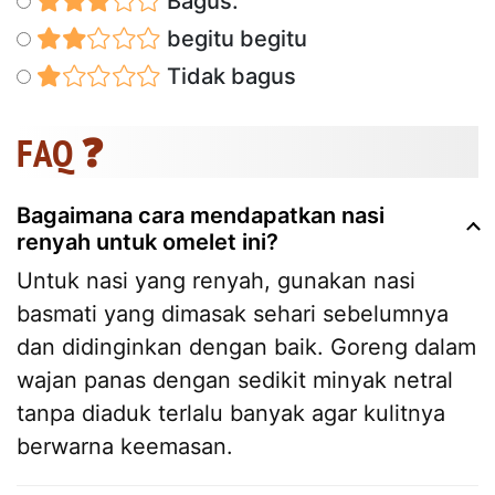
Bagus.
begitu begitu
Tidak bagus
FAQ ❓
Bagaimana cara mendapatkan nasi
renyah untuk omelet ini?
Untuk nasi yang renyah, gunakan nasi
basmati yang dimasak sehari sebelumnya
dan didinginkan dengan baik. Goreng dalam
wajan panas dengan sedikit minyak netral
tanpa diaduk terlalu banyak agar kulitnya
berwarna keemasan.