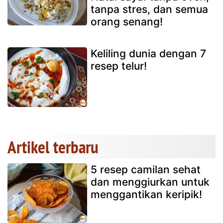
tanpa stres, dan semua
orang senang!
Keliling dunia dengan 7
resep telur!
Artikel terbaru
5 resep camilan sehat
dan menggiurkan untuk
menggantikan keripik!