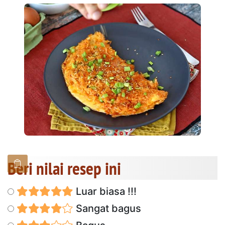
Beri nilai resep ini
Luar biasa !!!
Sangat bagus