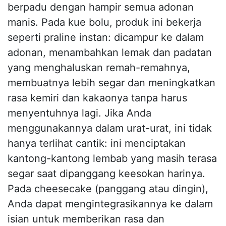
berpadu dengan hampir semua adonan
manis. Pada kue bolu, produk ini bekerja
seperti praline instan: dicampur ke dalam
adonan, menambahkan lemak dan padatan
yang menghaluskan remah-remahnya,
membuatnya lebih segar dan meningkatkan
rasa kemiri dan kakaonya tanpa harus
menyentuhnya lagi. Jika Anda
menggunakannya dalam urat-urat, ini tidak
hanya terlihat cantik: ini menciptakan
kantong-kantong lembab yang masih terasa
segar saat dipanggang keesokan harinya.
Pada cheesecake (panggang atau dingin),
Anda dapat mengintegrasikannya ke dalam
isian untuk memberikan rasa dan