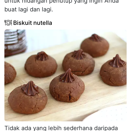
untuk hidangan penutup yang ingin Anda
buat lagi dan lagi.
Biskuit nutella
Tidak ada yang lebih sederhana daripada