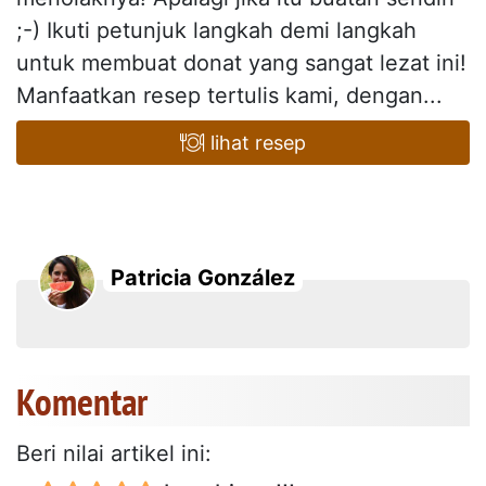
;-) Ikuti petunjuk langkah demi langkah
untuk membuat donat yang sangat lezat ini!
Manfaatkan resep tertulis kami, dengan...
lihat resep
Patricia González
Komentar
Beri nilai artikel ini: