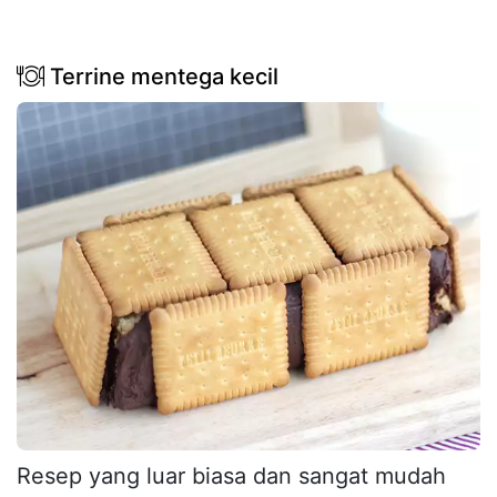
Terrine mentega kecil
Resep yang luar biasa dan sangat mudah