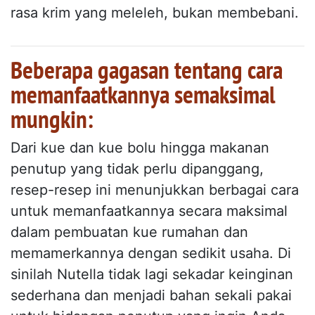
rasa krim yang meleleh, bukan membebani.
Beberapa gagasan tentang cara
memanfaatkannya semaksimal
mungkin:
Dari kue dan kue bolu hingga makanan
penutup yang tidak perlu dipanggang,
resep-resep ini menunjukkan berbagai cara
untuk memanfaatkannya secara maksimal
dalam pembuatan kue rumahan dan
memamerkannya dengan sedikit usaha. Di
sinilah Nutella tidak lagi sekadar keinginan
sederhana dan menjadi bahan sekali pakai