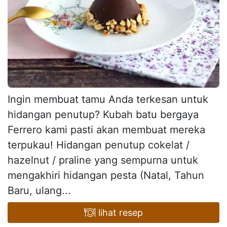
Ingin membuat tamu Anda terkesan untuk
hidangan penutup? Kubah batu bergaya
Ferrero kami pasti akan membuat mereka
terpukau! Hidangan penutup cokelat /
hazelnut / praline yang sempurna untuk
mengakhiri hidangan pesta (Natal, Tahun
Baru, ulang...
lihat resep