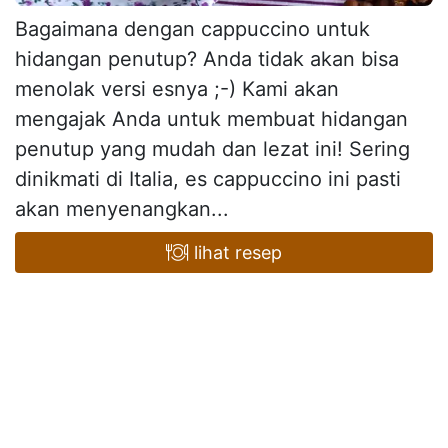
Bagaimana dengan cappuccino untuk
hidangan penutup? Anda tidak akan bisa
menolak versi esnya ;-) Kami akan
mengajak Anda untuk membuat hidangan
penutup yang mudah dan lezat ini! Sering
dinikmati di Italia, es cappuccino ini pasti
akan menyenangkan...
lihat resep