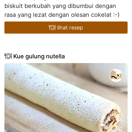
biskuit berkubah yang dibumbui dengan
rasa yang lezat dengan olesan cokelat :-)
lihat resep
Kue gulung nutella