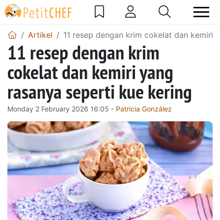
Artikel
11 resep dengan krim cokelat dan kemiri 
11 resep dengan krim
cokelat dan kemiri yang
rasanya seperti kue kering
Monday 2 February 2026 16:05 -
Patricia González