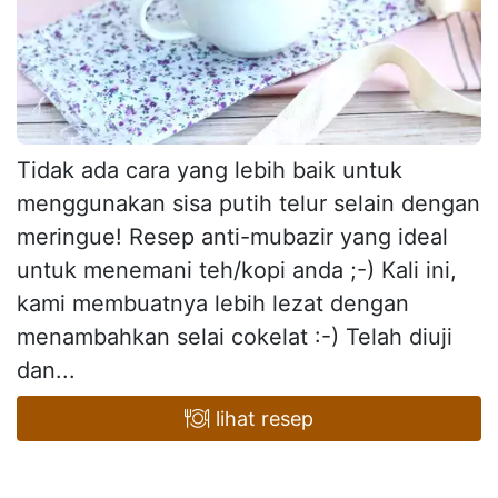
Tidak ada cara yang lebih baik untuk
menggunakan sisa putih telur selain dengan
meringue! Resep anti-mubazir yang ideal
untuk menemani teh/kopi anda ;-) Kali ini,
kami membuatnya lebih lezat dengan
menambahkan selai cokelat :-) Telah diuji
dan...
lihat resep