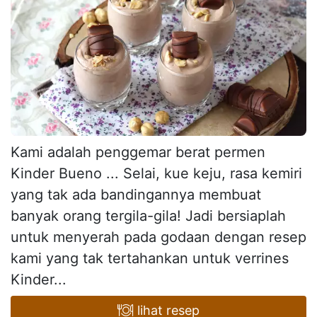
Kami adalah penggemar berat permen
Kinder Bueno ... Selai, kue keju, rasa kemiri
yang tak ada bandingannya membuat
banyak orang tergila-gila! Jadi bersiaplah
untuk menyerah pada godaan dengan resep
kami yang tak tertahankan untuk verrines
Kinder...
lihat resep