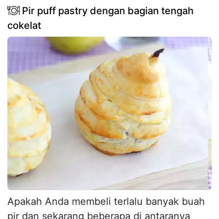
Pir puff pastry dengan bagian tengah
cokelat
Apakah Anda membeli terlalu banyak buah
pir dan sekarang beberapa di antaranya