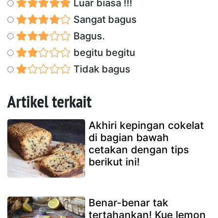
Luar biasa !!!
Sangat bagus
Bagus.
begitu begitu
Tidak bagus
Artikel terkait
Akhiri kepingan cokelat
di bagian bawah
cetakan dengan tips
berikut ini!
Benar-benar tak
tertahankan! Kue lemon