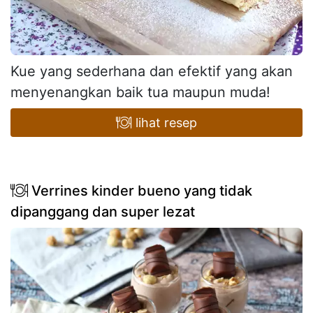
Kue yang sederhana dan efektif yang akan
menyenangkan baik tua maupun muda!
lihat resep
Verrines kinder bueno yang tidak
dipanggang dan super lezat