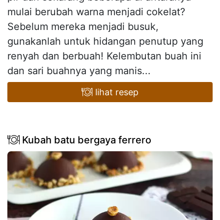
mulai berubah warna menjadi cokelat?
Sebelum mereka menjadi busuk,
gunakanlah untuk hidangan penutup yang
renyah dan berbuah! Kelembutan buah ini
dan sari buahnya yang manis...
lihat resep
Kubah batu bergaya ferrero