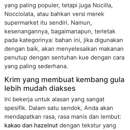
yang paling populer, tetapi juga Nocilla,
Nocciolata, atau bahkan versi merek
supermarket itu sendiri. Namun,
kesenangannya, bagaimanapun, terletak
pada kategorinya: bahan ini, jika digunakan
dengan baik, akan menyelesaikan makanan
penutup dengan sentuhan kue dengan cara
yang paling sederhana.
Krim yang membuat kembang gula
lebih mudah diakses
Ini bekerja untuk alasan yang sangat
spesifik. Dalam satu sendok, Anda akan
mendapatkan rasa, rasa manis dan lembut:
kakao dan hazelnut
dengan tekstur yang