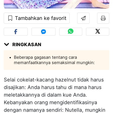
Tambahkan ke favorit
RINGKASAN
Beberapa gagasan tentang cara
memanfaatkannya semaksimal mungkin:
Selai cokelat-kacang hazelnut tidak harus
disajikan: Anda harus tahu di mana harus
meletakkannya di dalam kue Anda.
Kebanyakan orang mengidentifikasinya
dengan namanya sendiri: Nutella, mungkin