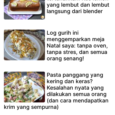
yang lembut dan lembut
langsung dari blender
Log gurih ini
menggemparkan meja
Natal saya: tanpa oven,
tanpa stres, dan semua
orang senang!
Pasta panggang yang
kering dan keras?
Kesalahan nyata yang
dilakukan semua orang
(dan cara mendapatkan
krim yang sempurna)