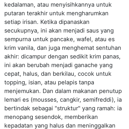
kedalaman, atau menyisihkannya untuk
putaran terakhir untuk mengharumkan
setiap irisan. Ketika dipanaskan
secukupnya, ini akan menjadi saus yang
sempurna untuk pancake, wafel, atau es
krim vanila, dan juga menghemat sentuhan
akhir: dicampur dengan sedikit krim panas,
ini akan berubah menjadi ganache yang
cepat, halus, dan berkilau, cocok untuk
topping, isian, atau pelapis tanpa
menjemukan. Dan dalam makanan penutup
lemari es (mousses, cangkir, semifreddi), ia
bertindak sebagai "struktur" yang ramah: ia
menopang sesendok, memberikan
kepadatan yang halus dan meninggalkan