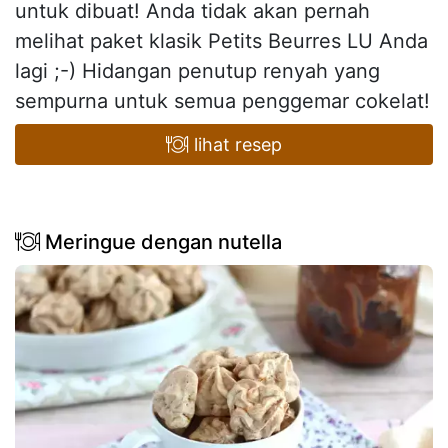
untuk dibuat! Anda tidak akan pernah
melihat paket klasik Petits Beurres LU Anda
lagi ;-) Hidangan penutup renyah yang
sempurna untuk semua penggemar cokelat!
lihat resep
Meringue dengan nutella