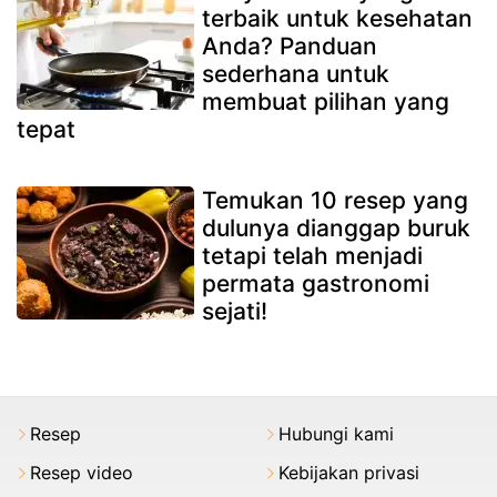
terbaik untuk kesehatan
Anda? Panduan
sederhana untuk
membuat pilihan yang
tepat
Temukan 10 resep yang
dulunya dianggap buruk
tetapi telah menjadi
permata gastronomi
sejati!
Resep
Hubungi kami
Resep video
Kebijakan privasi