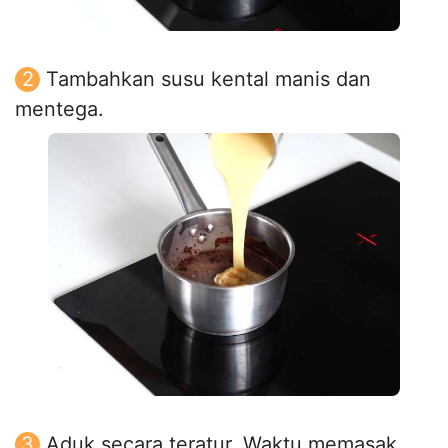
Tambahkan susu kental manis dan
mentega.
Aduk secara teratur. Waktu memasak