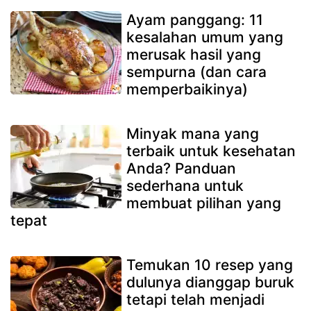
Ayam panggang: 11
kesalahan umum yang
merusak hasil yang
sempurna (dan cara
memperbaikinya)
Minyak mana yang
terbaik untuk kesehatan
Anda? Panduan
sederhana untuk
membuat pilihan yang
tepat
Temukan 10 resep yang
dulunya dianggap buruk
tetapi telah menjadi