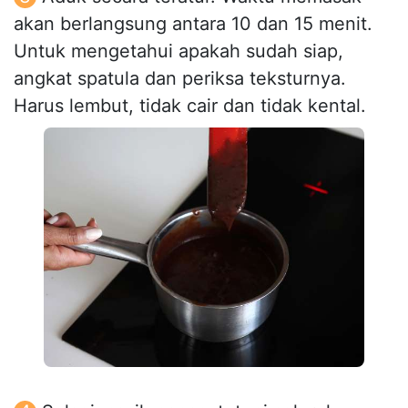
akan berlangsung antara 10 dan 15 menit.
Untuk mengetahui apakah sudah siap,
angkat spatula dan periksa teksturnya.
Harus lembut, tidak cair dan tidak kental.