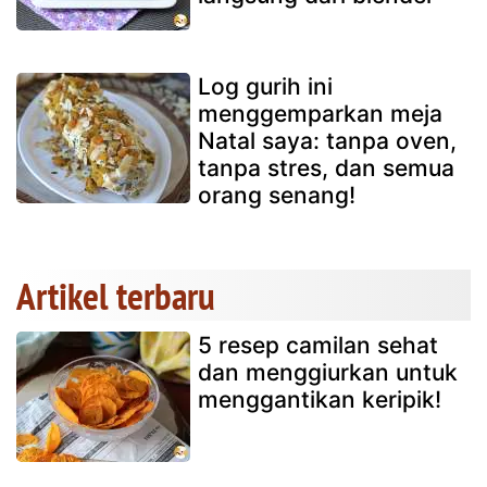
Log gurih ini
menggemparkan meja
Natal saya: tanpa oven,
tanpa stres, dan semua
orang senang!
Artikel terbaru
5 resep camilan sehat
dan menggiurkan untuk
menggantikan keripik!