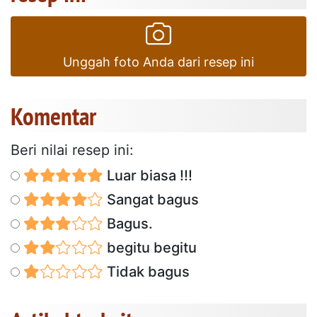
Unggah foto Anda dari resep ini
Komentar
Beri nilai resep ini:
Luar biasa !!!
Sangat bagus
Bagus.
begitu begitu
Tidak bagus