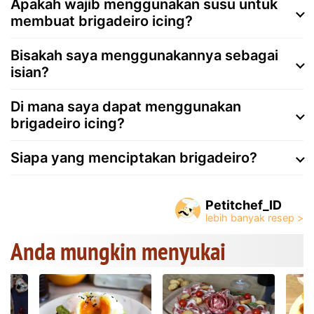
Apakah wajib menggunakan susu untuk
membuat brigadeiro icing?
Bisakah saya menggunakannya sebagai
isian?
Di mana saya dapat menggunakan
brigadeiro icing?
Siapa yang menciptakan brigadeiro?
Petitchef_ID
Anda mungkin menyukai