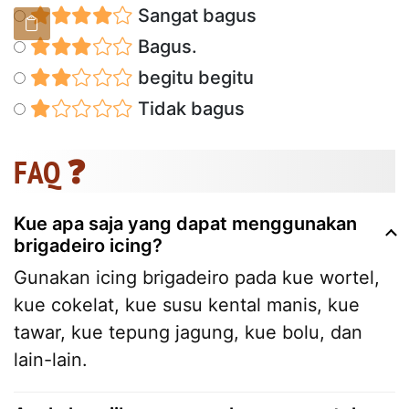
Sangat bagus
Bagus.
begitu begitu
Tidak bagus
FAQ ❓
Kue apa saja yang dapat menggunakan
brigadeiro icing?
Gunakan icing brigadeiro pada kue wortel,
kue cokelat, kue susu kental manis, kue
tawar, kue tepung jagung, kue bolu, dan
lain-lain.