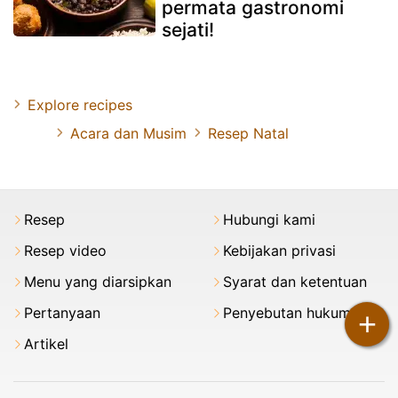
permata gastronomi
sejati!
Explore recipes
Acara dan Musim
Resep Natal
Resep
Hubungi kami
Resep video
Kebijakan privasi
Menu yang diarsipkan
Syarat dan ketentuan
Pertanyaan
Penyebutan hukum
+
Artikel