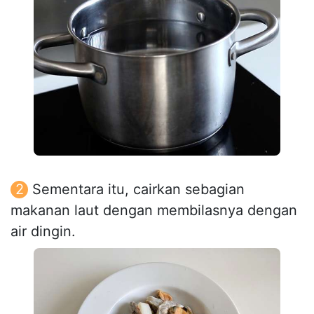
Sementara itu, cairkan sebagian
makanan laut dengan membilasnya dengan
air dingin.