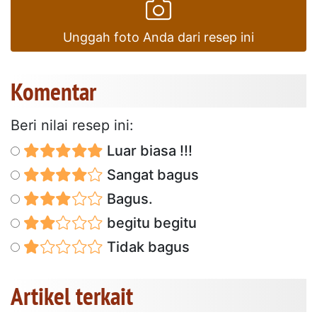
Unggah foto Anda dari resep ini
Komentar
Beri nilai resep ini:
Luar biasa !!!
Sangat bagus
Bagus.
begitu begitu
Tidak bagus
Artikel terkait