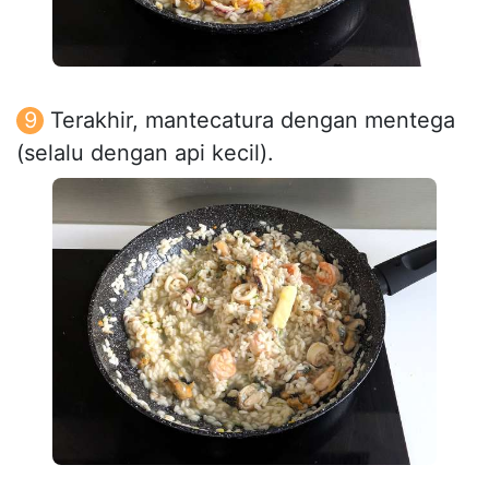
Terakhir, mantecatura dengan mentega
(selalu dengan api kecil).