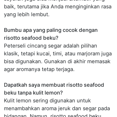
baik, terutama jika Anda menginginkan rasa
yang lebih lembut.
Bumbu apa yang paling cocok dengan
risotto seafood beku?
Peterseli cincang segar adalah pilihan
klasik, tetapi kucai, timi, atau marjoram juga
bisa digunakan. Gunakan di akhir memasak
agar aromanya tetap terjaga.
Dapatkah saya membuat risotto seafood
beku tanpa kulit lemon?
Kulit lemon sering digunakan untuk
menambahkan aroma jeruk dan segar pada
hidangan. Namun, risotto seafood beku