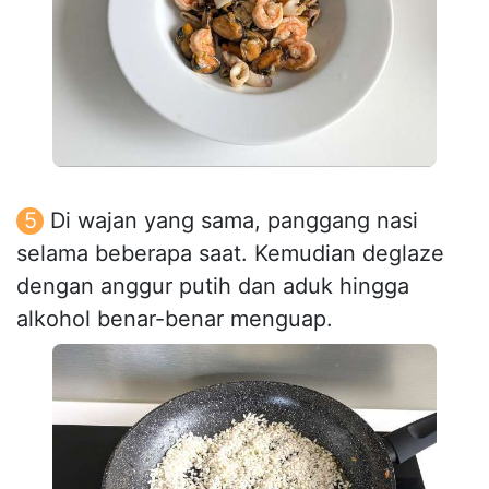
Di wajan yang sama, panggang nasi
selama beberapa saat. Kemudian deglaze
dengan anggur putih dan aduk hingga
alkohol benar-benar menguap.