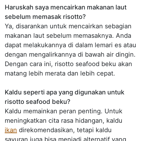
Haruskah saya mencairkan makanan laut
sebelum memasak risotto?
Ya, disarankan untuk mencairkan sebagian
makanan laut sebelum memasaknya. Anda
dapat melakukannya di dalam lemari es atau
dengan mengalirkannya di bawah air dingin.
Dengan cara ini, risotto seafood beku akan
matang lebih merata dan lebih cepat.
Kaldu seperti apa yang digunakan untuk
risotto seafood beku?
Kaldu memainkan peran penting. Untuk
meningkatkan cita rasa hidangan, kaldu
ikan
direkomendasikan, tetapi kaldu
sayuran juga bisa menjadi alternatif yang