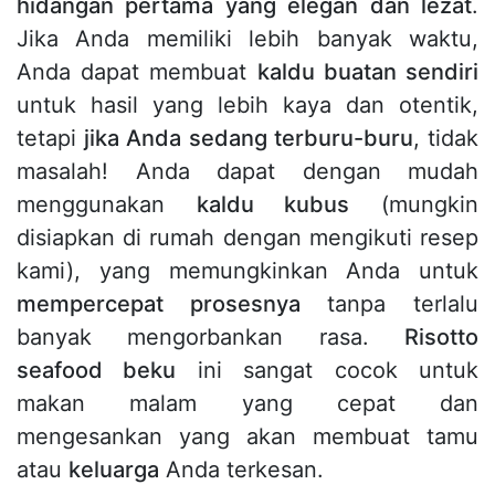
hidangan pertama yang elegan dan lezat
.
Jika Anda memiliki lebih banyak waktu,
Anda dapat membuat
kaldu buatan sendiri
untuk hasil yang lebih kaya dan otentik,
tetapi
jika Anda sedang terburu-buru
, tidak
masalah! Anda dapat dengan mudah
menggunakan
kaldu kubus
(mungkin
disiapkan di rumah dengan mengikuti resep
kami), yang memungkinkan Anda untuk
mempercepat prosesnya
tanpa terlalu
banyak mengorbankan rasa.
Risotto
seafood beku
ini sangat cocok untuk
makan malam yang cepat dan
mengesankan yang akan membuat tamu
atau
keluarga
Anda terkesan.