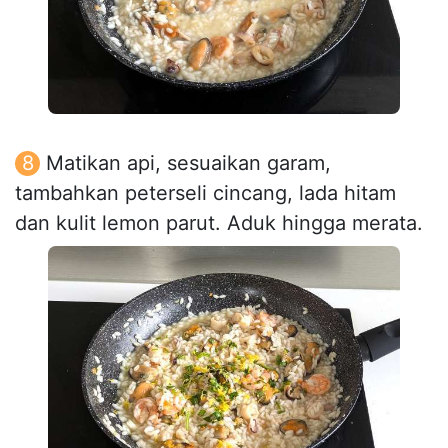
Matikan api, sesuaikan garam,
tambahkan peterseli cincang, lada hitam
dan kulit lemon parut. Aduk hingga merata.