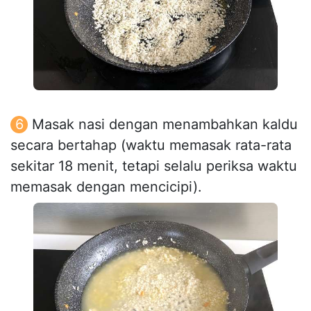
Masak nasi dengan menambahkan kaldu
secara bertahap (waktu memasak rata-rata
sekitar 18 menit, tetapi selalu periksa waktu
memasak dengan mencicipi).