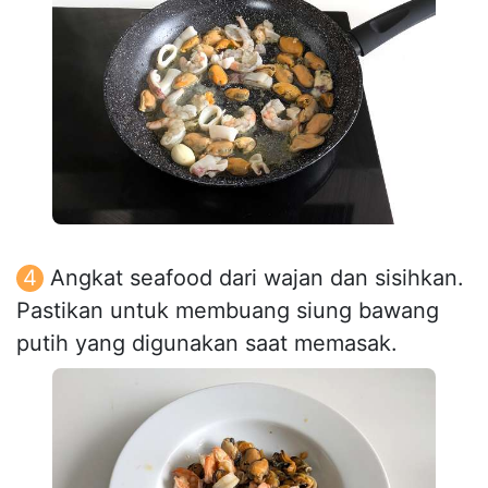
Angkat seafood dari wajan dan sisihkan.
Pastikan untuk membuang siung bawang
putih yang digunakan saat memasak.