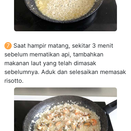
Saat hampir matang, sekitar 3 menit
sebelum mematikan api, tambahkan
makanan laut yang telah dimasak
sebelumnya. Aduk dan selesaikan memasak
risotto.