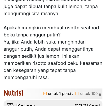
juga dapat dibuat tanpa kulit lemon, tanpa
mengurangi cita rasanya.
Apakah mungkin membuat risotto seafood
beku tanpa anggur putih?
Ya, jika Anda lebih suka menghindari
anggur putih, Anda dapat menggantinya
dengan sedikit jus lemon. Ini akan
memberikan risotto seafood beku keasaman
dan kesegaran yang tepat tanpa
mempengaruhi rasa.
Nutrisi
untuk 1 porsi
/
untuk 100 g