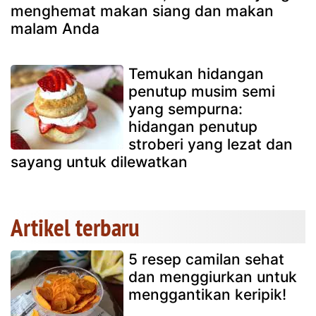
menghemat makan siang dan makan
malam Anda
Temukan hidangan
penutup musim semi
yang sempurna:
hidangan penutup
stroberi yang lezat dan
sayang untuk dilewatkan
Artikel terbaru
5 resep camilan sehat
dan menggiurkan untuk
menggantikan keripik!