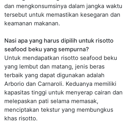
dan mengkonsumsinya dalam jangka waktu
tersebut untuk memastikan kesegaran dan
keamanan makanan.
Nasi apa yang harus dipilih untuk risotto
seafood beku yang sempurna?
Untuk mendapatkan risotto seafood beku
yang lembut dan matang, jenis beras
terbaik yang dapat digunakan adalah
Arborio dan Carnaroli. Keduanya memiliki
kapasitas tinggi untuk menyerap cairan dan
melepaskan pati selama memasak,
menciptakan tekstur yang membungkus
khas risotto.