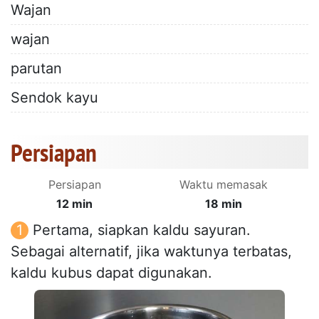
Wajan
wajan
parutan
Sendok kayu
Persiapan
Persiapan
Waktu memasak
12 min
18 min
Pertama, siapkan kaldu sayuran.
Sebagai alternatif, jika waktunya terbatas,
kaldu kubus dapat digunakan.