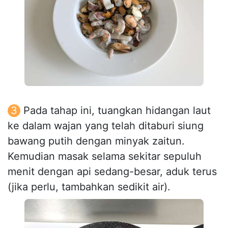
Pada tahap ini, tuangkan hidangan laut
ke dalam wajan yang telah ditaburi siung
bawang putih dengan minyak zaitun.
Kemudian masak selama sekitar sepuluh
menit dengan api sedang-besar, aduk terus
(jika perlu, tambahkan sedikit air).