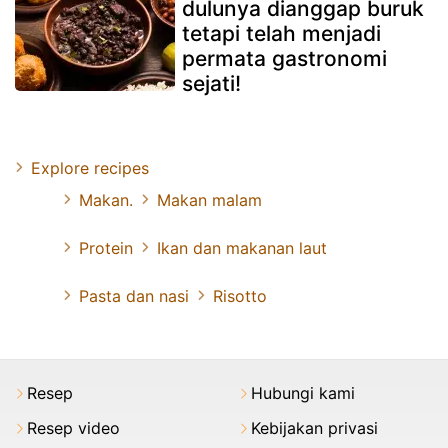
dulunya dianggap buruk
tetapi telah menjadi
permata gastronomi
sejati!
Explore recipes
Makan.
Makan malam
Protein
Ikan dan makanan laut
Pasta dan nasi
Risotto
Resep
Hubungi kami
Resep video
Kebijakan privasi