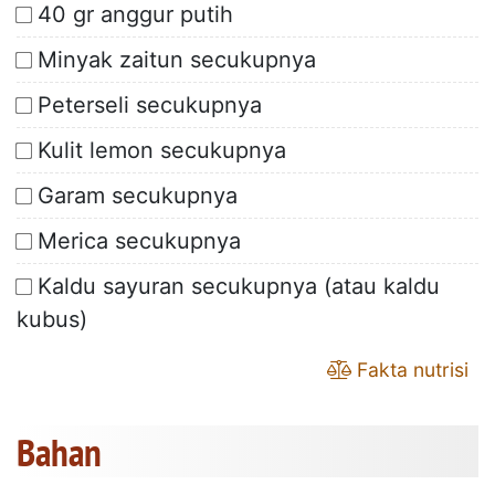
40 gr anggur putih
Minyak zaitun secukupnya
Peterseli secukupnya
Kulit lemon secukupnya
Garam secukupnya
Merica secukupnya
Kaldu sayuran secukupnya (atau kaldu
kubus)
Fakta nutrisi
Bahan