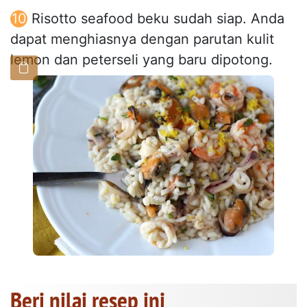
Risotto seafood beku sudah siap. Anda
dapat menghiasnya dengan parutan kulit
lemon dan peterseli yang baru dipotong.
Beri nilai resep ini