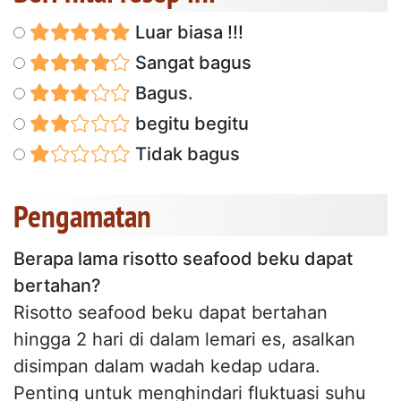
Luar biasa !!!
Sangat bagus
Bagus.
begitu begitu
Tidak bagus
Pengamatan
Berapa lama risotto seafood beku dapat
bertahan?
Risotto seafood beku dapat bertahan
hingga 2 hari di dalam lemari es, asalkan
disimpan dalam wadah kedap udara.
Penting untuk menghindari fluktuasi suhu