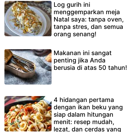
Log gurih ini
menggemparkan meja
Natal saya: tanpa oven,
tanpa stres, dan semua
orang senang!
Makanan ini sangat
penting jika Anda
berusia di atas 50 tahun!
4 hidangan pertama
dengan ikan beku yang
siap dalam hitungan
menit: resep mudah,
lezat, dan cerdas yang