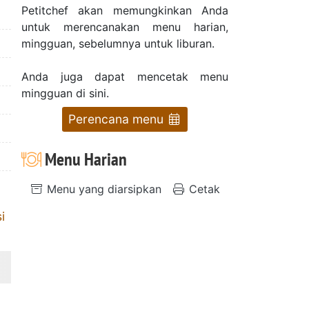
Petitchef akan memungkinkan Anda
untuk merencanakan menu harian,
mingguan, sebelumnya untuk liburan.
Anda juga dapat mencetak menu
mingguan di sini.
Perencana menu
Menu Harian
Menu yang diarsipkan
Cetak
i