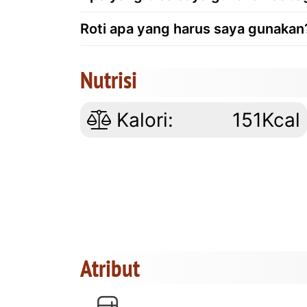
Roti apa yang harus saya gunakan
Nutrisi
Kalori:
151Kcal
Atribut