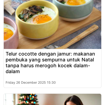
Telur cocotte dengan jamur: makanan
pembuka yang sempurna untuk Natal
tanpa harus merogoh kocek dalam-
dalam
Friday 26 December 2025 15:30