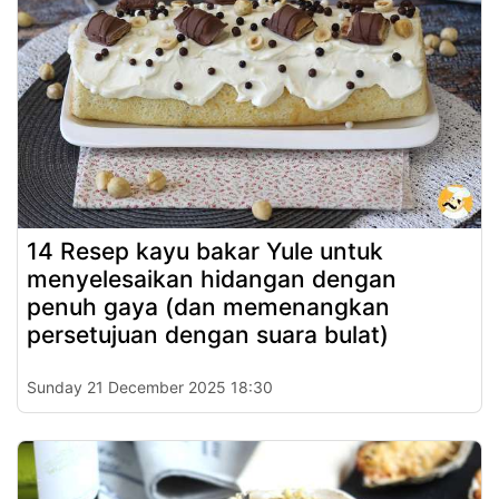
14 Resep kayu bakar Yule untuk
menyelesaikan hidangan dengan
penuh gaya (dan memenangkan
persetujuan dengan suara bulat)
Sunday 21 December 2025 18:30