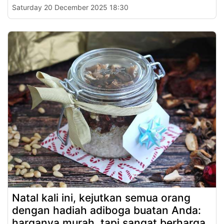
Saturday 20 December 2025 18:30
Natal kali ini, kejutkan semua orang
dengan hadiah adiboga buatan Anda:
harganya murah, tapi sangat berharga