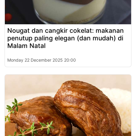
Nougat dan cangkir cokelat: makanan
penutup paling elegan (dan mudah) di
Malam Natal
Monday 22 December 2025 20:00