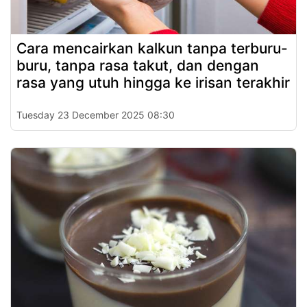
Cara mencairkan kalkun tanpa terburu-
buru, tanpa rasa takut, dan dengan
rasa yang utuh hingga ke irisan terakhir
Tuesday 23 December 2025 08:30