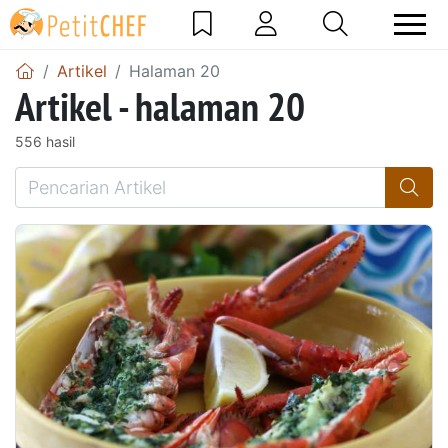
Artikel
Halaman 20
Artikel - halaman 20
556 hasil