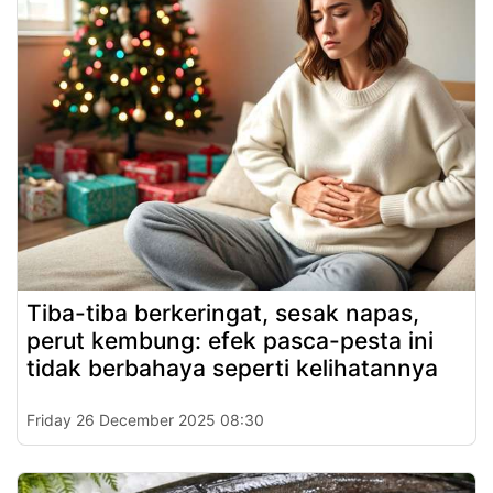
Tiba-tiba berkeringat, sesak napas,
perut kembung: efek pasca-pesta ini
tidak berbahaya seperti kelihatannya
Friday 26 December 2025 08:30