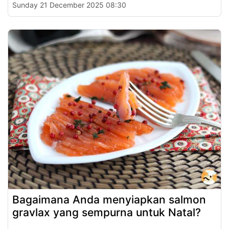
Sunday 21 December 2025 08:30
Bagaimana Anda menyiapkan salmon
gravlax yang sempurna untuk Natal?