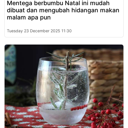
Mentega berbumbu Natal ini mudah
dibuat dan mengubah hidangan makan
malam apa pun
Tuesday 23 December 2025 11:30