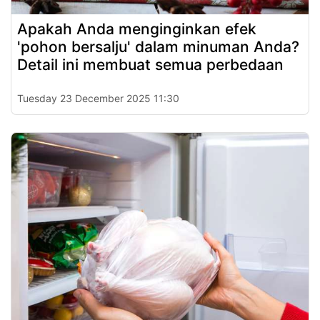
Apakah Anda menginginkan efek
'pohon bersalju' dalam minuman Anda?
Detail ini membuat semua perbedaan
Tuesday 23 December 2025 11:30