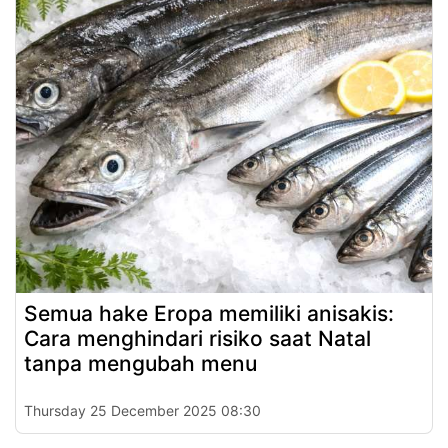
Semua hake Eropa memiliki anisakis:
Cara menghindari risiko saat Natal
tanpa mengubah menu
Thursday 25 December 2025 08:30