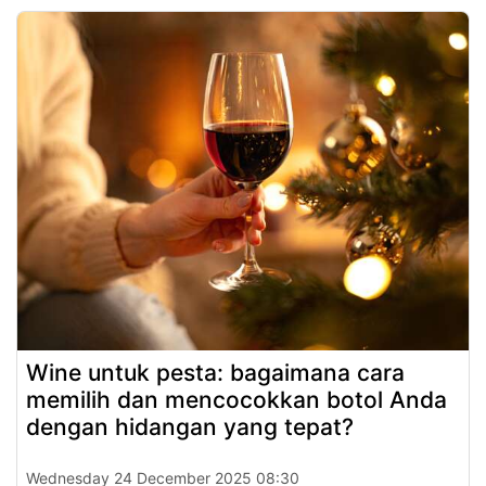
Wine untuk pesta: bagaimana cara
memilih dan mencocokkan botol Anda
dengan hidangan yang tepat?
Wednesday 24 December 2025 08:30