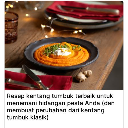
Resep kentang tumbuk terbaik untuk
menemani hidangan pesta Anda (dan
membuat perubahan dari kentang
tumbuk klasik)