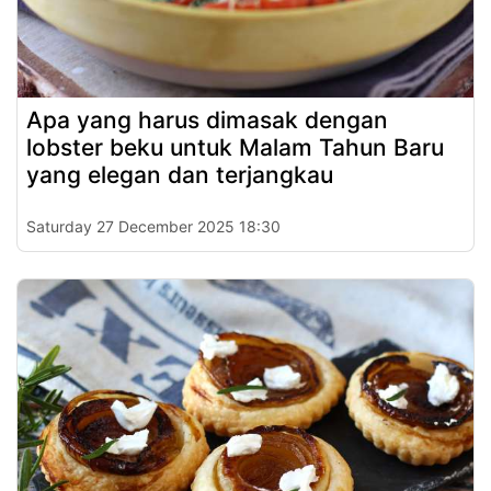
Apa yang harus dimasak dengan
lobster beku untuk Malam Tahun Baru
yang elegan dan terjangkau
Saturday 27 December 2025 18:30