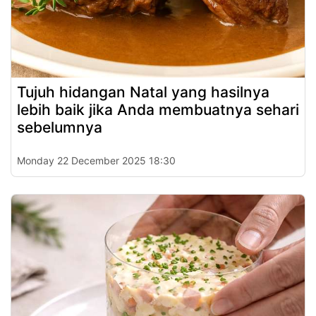
Tujuh hidangan Natal yang hasilnya
lebih baik jika Anda membuatnya sehari
sebelumnya
Monday 22 December 2025 18:30