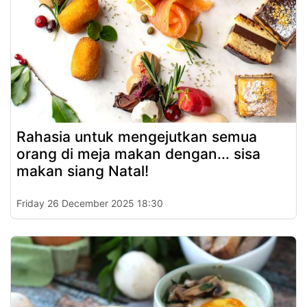
Rahasia untuk mengejutkan semua
orang di meja makan dengan... sisa
makan siang Natal!
Friday 26 December 2025 18:30