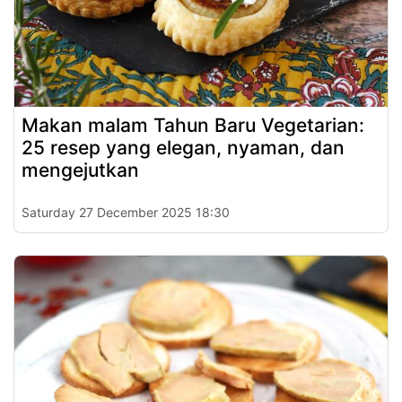
Makan malam Tahun Baru Vegetarian:
25 resep yang elegan, nyaman, dan
mengejutkan
Saturday 27 December 2025 18:30