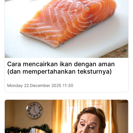
Cara mencairkan ikan dengan aman
(dan mempertahankan teksturnya)
Monday 22 December 2025 11:30