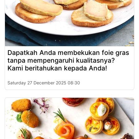
Dapatkah Anda membekukan foie gras
tanpa mempengaruhi kualitasnya?
Kami beritahukan kepada Anda!
Saturday 27 December 2025 08:30