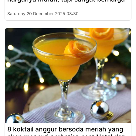
Saturday 20 December 2025 08:30
8 koktail anggur bersoda meriah yang