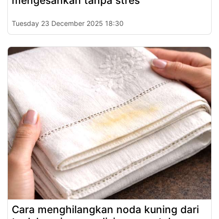
mengesankan tanpa stres
Tuesday 23 December 2025 18:30
Cara menghilangkan noda kuning dari