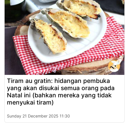
Tiram au gratin: hidangan pembuka
yang akan disukai semua orang pada
Natal ini (bahkan mereka yang tidak
menyukai tiram)
Sunday 21 December 2025 11:30