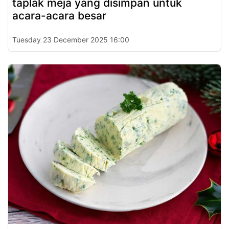
taplak meja yang disimpan untuk
acara-acara besar
Tuesday 23 December 2025 16:00