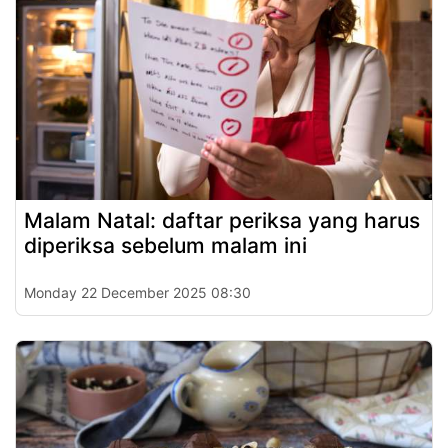
Malam Natal: daftar periksa yang harus
diperiksa sebelum malam ini
Monday 22 December 2025 08:30