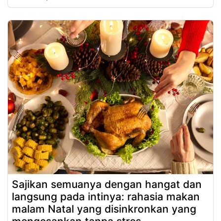
Sajikan semuanya dengan hangat dan
langsung pada intinya: rahasia makan
malam Natal yang disinkronkan yang