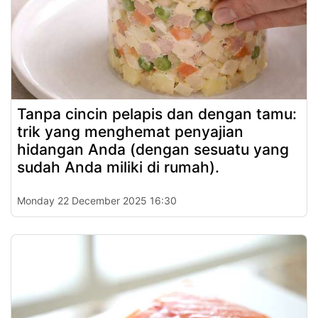
Tanpa cincin pelapis dan dengan tamu:
trik yang menghemat penyajian
hidangan Anda (dengan sesuatu yang
sudah Anda miliki di rumah).
Monday 22 December 2025 16:30