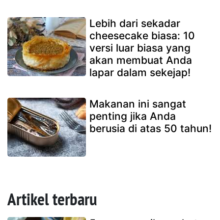
Lebih dari sekadar
cheesecake biasa: 10
versi luar biasa yang
akan membuat Anda
lapar dalam sekejap!
Makanan ini sangat
penting jika Anda
berusia di atas 50 tahun!
Artikel terbaru