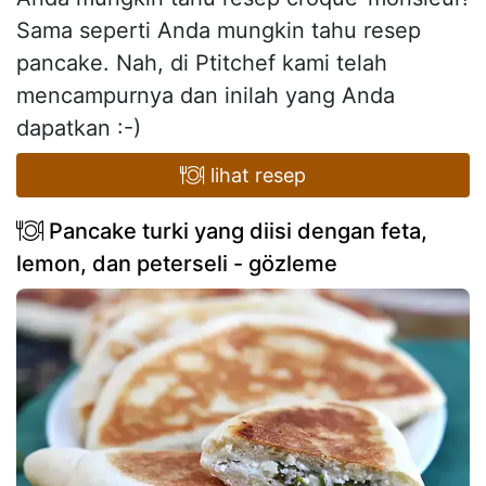
Sama seperti Anda mungkin tahu resep
pancake. Nah, di Ptitchef kami telah
mencampurnya dan inilah yang Anda
dapatkan :-)
lihat resep
Pancake turki yang diisi dengan feta,
lemon, dan peterseli - gözleme