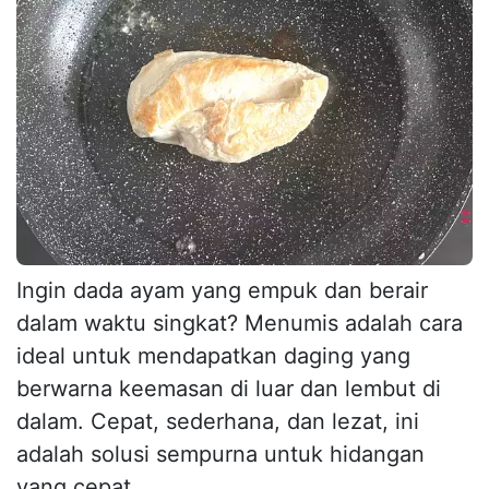
Ingin dada ayam yang empuk dan berair
dalam waktu singkat? Menumis adalah cara
ideal untuk mendapatkan daging yang
berwarna keemasan di luar dan lembut di
dalam. Cepat, sederhana, dan lezat, ini
adalah solusi sempurna untuk hidangan
yang cepat,...