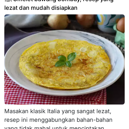
lezat dan mudah disiapkan
Masakan klasik Italia yang sangat lezat,
resep ini menggabungkan bahan-bahan
yang tidak mahal untuk menciptakan