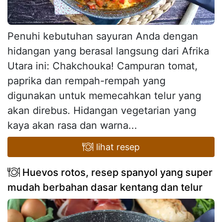
Penuhi kebutuhan sayuran Anda dengan
hidangan yang berasal langsung dari Afrika
Utara ini: Chakchouka! Campuran tomat,
paprika dan rempah-rempah yang
digunakan untuk memecahkan telur yang
akan direbus. Hidangan vegetarian yang
kaya akan rasa dan warna...
lihat resep
Huevos rotos, resep spanyol yang super
mudah berbahan dasar kentang dan telur