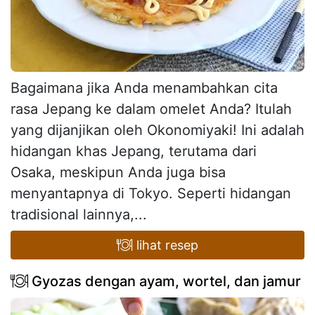
Bagaimana jika Anda menambahkan cita
rasa Jepang ke dalam omelet Anda? Itulah
yang dijanjikan oleh Okonomiyaki! Ini adalah
hidangan khas Jepang, terutama dari
Osaka, meskipun Anda juga bisa
menyantapnya di Tokyo. Seperti hidangan
tradisional lainnya,...
lihat resep
Gyozas dengan ayam, wortel, dan jamur