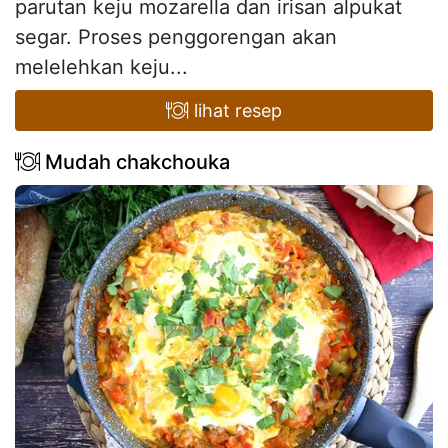
parutan keju mozarella dan irisan alpukat
segar. Proses penggorengan akan
melelehkan keju...
lihat resep
Mudah chakchouka