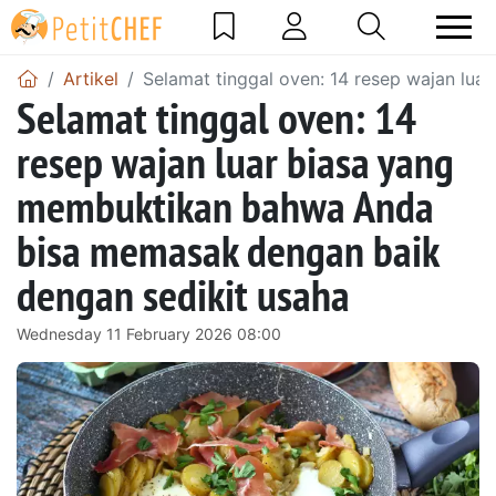
Artikel
Selamat tinggal oven: 14 resep wajan lu
Selamat tinggal oven: 14
resep wajan luar biasa yang
membuktikan bahwa Anda
bisa memasak dengan baik
dengan sedikit usaha
Wednesday 11 February 2026 08:00