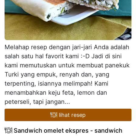
Melahap resep dengan jari-jari Anda adalah
salah satu hal favorit kami :-D Jadi di sini
kami memutuskan untuk membuat panekuk
Turki yang empuk, renyah dan, yang
terpenting, isiannya melimpah! Kami
menambahkan keju feta, lemon dan
peterseli, tapi jangan...
lihat resep
Sandwich omelet ekspres - sandwich