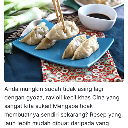
Anda mungkin sudah tidak asing lagi
dengan gyoza, ravioli kecil khas Cina yang
sangat kita sukai! Mengapa tidak
membuatnya sendiri sekarang? Resep yang
jauh lebih mudah dibuat daripada yang