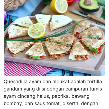
Quesadilla ayam dan alpukat adalah tortilla
gandum yang diisi dengan campuran tumis
ayam cincang halus, paprika, bawang
bombay, dan saus tomat, disertai dengan