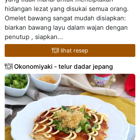
hidangan lezat yang disukai semua orang.
Omelet bawang sangat mudah disiapkan:
biarkan bawang layu dalam wajan dengan
penutup , siapkan...
lihat resep
Okonomiyaki - telur dadar jepang