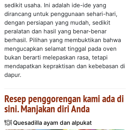
sedikit usaha. Ini adalah ide-ide yang
dirancang untuk penggunaan sehari-hari,
dengan persiapan yang mudah, sedikit
peralatan dan hasil yang benar-benar
berhasil. Pilihan yang membuktikan bahwa
mengucapkan selamat tinggal pada oven
bukan berarti melepaskan rasa, tetapi
mendapatkan kepraktisan dan kebebasan di
dapur.
Resep penggorengan kami ada di
sini. Manjakan diri Anda
Quesadilla ayam dan alpukat