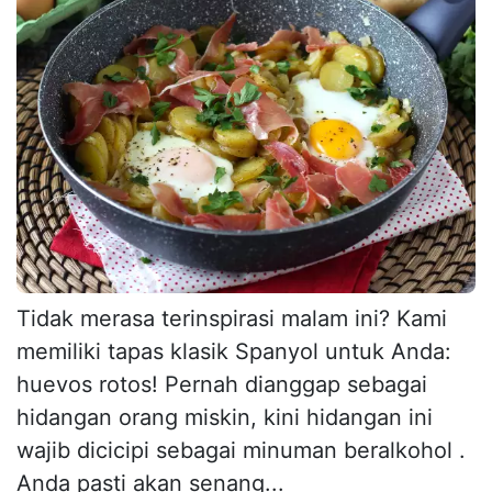
Tidak merasa terinspirasi malam ini? Kami
memiliki tapas klasik Spanyol untuk Anda:
huevos rotos! Pernah dianggap sebagai
hidangan orang miskin, kini hidangan ini
wajib dicicipi sebagai minuman beralkohol .
Anda pasti akan senang...