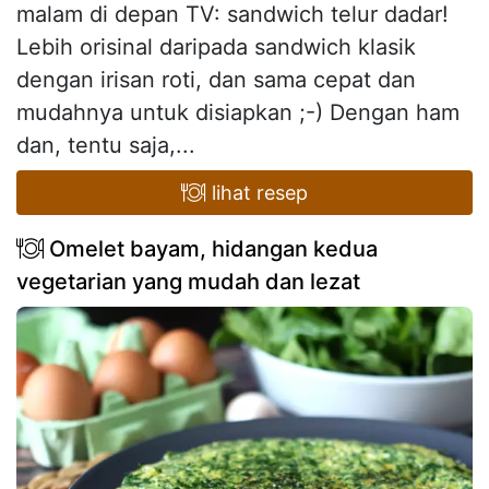
malam di depan TV: sandwich telur dadar!
Lebih orisinal daripada sandwich klasik
dengan irisan roti, dan sama cepat dan
mudahnya untuk disiapkan ;-) Dengan ham
dan, tentu saja,...
lihat resep
Omelet bayam, hidangan kedua
vegetarian yang mudah dan lezat