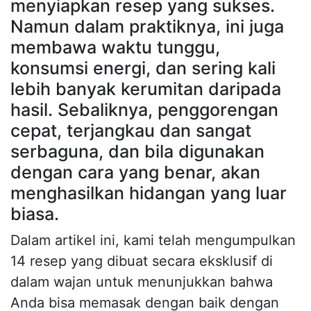
menyiapkan resep yang sukses.
Namun dalam praktiknya, ini juga
membawa waktu tunggu,
konsumsi energi, dan sering kali
lebih banyak kerumitan daripada
hasil. Sebaliknya, penggorengan
cepat, terjangkau dan sangat
serbaguna, dan bila digunakan
dengan cara yang benar, akan
menghasilkan hidangan yang luar
biasa.
Dalam artikel ini, kami telah mengumpulkan
14 resep yang dibuat secara eksklusif di
dalam wajan untuk menunjukkan bahwa
Anda bisa memasak dengan baik dengan