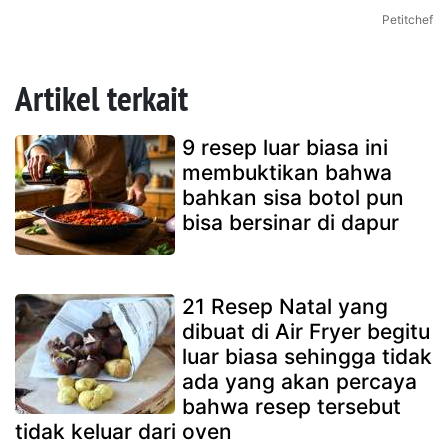
Petitchef
Artikel terkait
9 resep luar biasa ini
membuktikan bahwa
bahkan sisa botol pun
bisa bersinar di dapur
21 Resep Natal yang
dibuat di Air Fryer begitu
luar biasa sehingga tidak
ada yang akan percaya
bahwa resep tersebut
tidak keluar dari oven