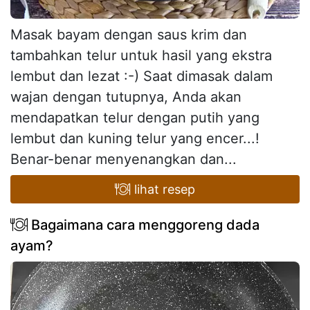
Masak bayam dengan saus krim dan
tambahkan telur untuk hasil yang ekstra
lembut dan lezat :-) Saat dimasak dalam
wajan dengan tutupnya, Anda akan
mendapatkan telur dengan putih yang
lembut dan kuning telur yang encer...!
Benar-benar menyenangkan dan...
lihat resep
Bagaimana cara menggoreng dada
ayam?