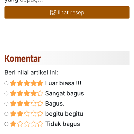
lihat resep
Komentar
Beri nilai artikel ini:
Luar biasa !!!
Sangat bagus
Bagus.
begitu begitu
Tidak bagus