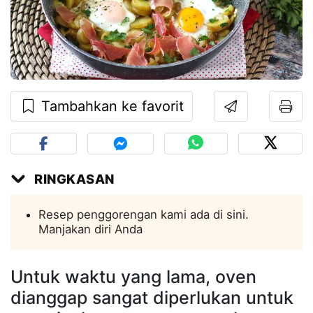
Tambahkan ke favorit
RINGKASAN
Resep penggorengan kami ada di sini.
Manjakan diri Anda
Untuk waktu yang lama, oven
dianggap sangat diperlukan untuk