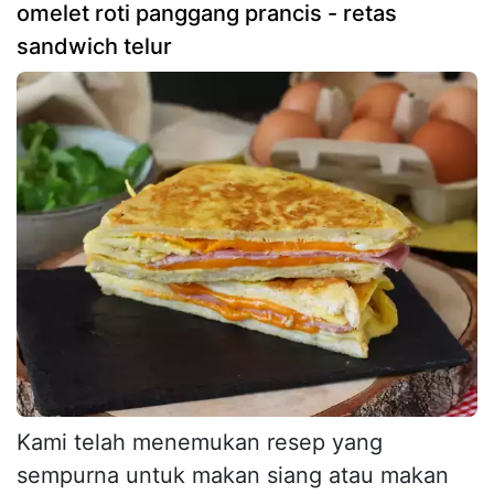
omelet roti panggang prancis - retas
sandwich telur
Kami telah menemukan resep yang
sempurna untuk makan siang atau makan