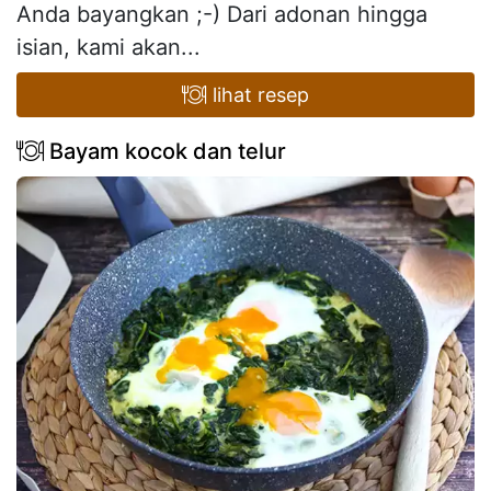
Anda bayangkan ;-) Dari adonan hingga
isian, kami akan...
lihat resep
Bayam kocok dan telur