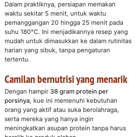
Dalam praktiknya, persiapan memakan
waktu sekitar 5 menit, untuk waktu
pemanggangan 20 hingga 25 menit pada
suhu 180°C. Ini menjadikannya resep yang
mudah untuk dimasukkan ke dalam rutinitas
harian yang sibuk, tanpa pengaturan
tertentu.
Camilan bernutrisi yang menarik
Dengan hampir
38 gram protein per
porsinya,
kue ini memenuhi kebutuhan
orang yang aktif atau suka berolahraga,
serta mereka yang hanya ingin
meningkatkan asupan protein tanpa harus