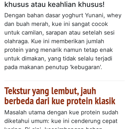
khusus atau keahlian khusus!
Dengan bahan dasar yoghurt Yunani, whey
dan buah merah, kue ini sangat cocok
untuk camilan, sarapan atau setelah sesi
olahraga. Kue ini memberikan jumlah
protein yang menarik namun tetap enak
untuk dimakan, yang tidak selalu terjadi
pada makanan penutup 'kebugaran'.
Tekstur yang lembut, jauh
berbeda dari kue protein klasik
Masalah utama dengan kue protein sudah
diketahui umum: kue ini cenderung cepat