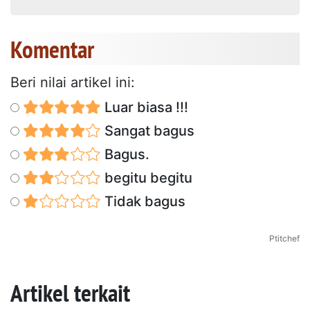
Komentar
Beri nilai artikel ini:
Luar biasa !!!
Sangat bagus
Bagus.
begitu begitu
Tidak bagus
Ptitchef
Artikel terkait