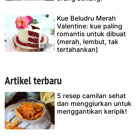
Kue Beludru Merah
Valentine: kue paling
romantis untuk dibuat
(merah, lembut, tak
tertahankan)
Artikel terbaru
5 resep camilan sehat
dan menggiurkan untuk
menggantikan keripik!