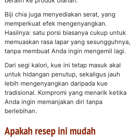
beralih ke produk olahan.
Biji chia juga menyediakan serat, yang
memperkuat efek mengenyangkan.
Hasilnya: satu porsi biasanya cukup untuk
memuaskan rasa lapar yang sesungguhnya,
tanpa membuat Anda ingin mengemil lagi.
Dari segi kalori, kue ini tetap masuk akal
untuk hidangan penutup, sekaligus jauh
lebih mengenyangkan daripada kue
tradisional. Kompromi yang menarik ketika
Anda ingin memanjakan diri tanpa
berlebihan.
Apakah resep ini mudah