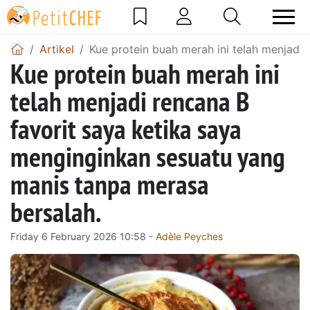
Artikel
Kue protein buah merah ini telah menjadi
Kue protein buah merah ini
telah menjadi rencana B
favorit saya ketika saya
menginginkan sesuatu yang
manis tanpa merasa
bersalah.
Friday 6 February 2026 10:58 -
Adèle Peyches