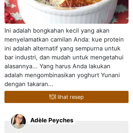
Ini adalah bongkahan kecil yang akan
menyelamatkan camilan Anda: kue protein
ini adalah alternatif yang sempurna untuk
bar industri, dan mudah untuk mengetahui
alasannya... Yang harus Anda lakukan
adalah mengombinasikan yoghurt Yunani
dengan takaran...
lihat resep
Adèle Peyches