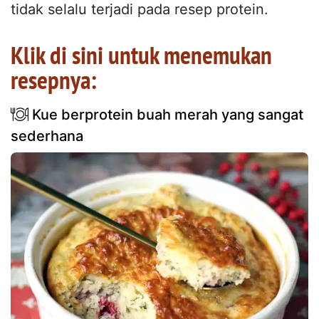
tidak selalu terjadi pada resep protein.
Klik di sini untuk menemukan
resepnya:
Kue berprotein buah merah yang sangat
sederhana