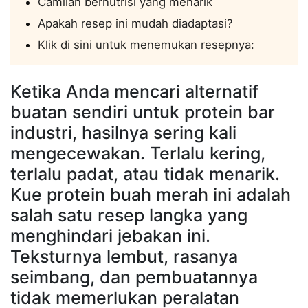
Camilan bernutrisi yang menarik
Apakah resep ini mudah diadaptasi?
Klik di sini untuk menemukan resepnya:
Ketika Anda mencari alternatif
buatan sendiri untuk protein bar
industri, hasilnya sering kali
mengecewakan. Terlalu kering,
terlalu padat, atau tidak menarik.
Kue protein buah merah ini adalah
salah satu resep langka yang
menghindari jebakan ini.
Teksturnya lembut, rasanya
seimbang, dan pembuatannya
tidak memerlukan peralatan