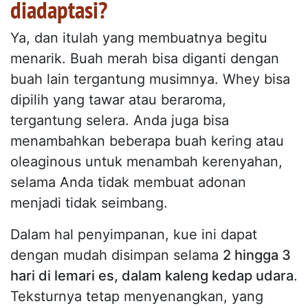
diadaptasi?
Ya, dan itulah yang membuatnya begitu
menarik. Buah merah bisa diganti dengan
buah lain tergantung musimnya. Whey bisa
dipilih yang tawar atau beraroma,
tergantung selera. Anda juga bisa
menambahkan beberapa buah kering atau
oleaginous untuk menambah kerenyahan,
selama Anda tidak membuat adonan
menjadi tidak seimbang.
Dalam hal penyimpanan, kue ini dapat
dengan mudah disimpan selama
2 hingga 3
hari di lemari es, dalam kaleng kedap udara
.
Teksturnya tetap menyenangkan, yang