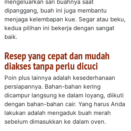
mengeluarkan sari buahnya saat
dipanggang, buah ini juga membantu
menjaga kelembapan kue. Segar atau beku,
kedua pilihan ini bekerja dengan sangat
baik.
Resep yang cepat dan mudah
diakses tanpa perlu dicuci
Poin plus lainnya adalah kesederhanaan
persiapannya. Bahan-bahan kering
dicampur langsung ke dalam loyang, diikuti
dengan bahan-bahan cair. Yang harus Anda
lakukan adalah mengaduk buah merah
sebelum dimasukkan ke dalam oven.