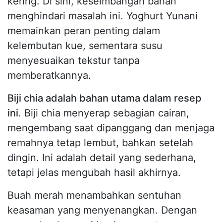
kering. Di sini, keseimbangan bahan
menghindari masalah ini. Yoghurt Yunani
memainkan peran penting dalam
kelembutan kue, sementara susu
menyesuaikan tekstur tanpa
memberatkannya.
Biji chia adalah bahan utama dalam resep
ini
. Biji chia menyerap sebagian cairan,
mengembang saat dipanggang dan menjaga
remahnya tetap lembut, bahkan setelah
dingin. Ini adalah detail yang sederhana,
tetapi jelas mengubah hasil akhirnya.
Buah merah menambahkan sentuhan
keasaman yang menyenangkan. Dengan