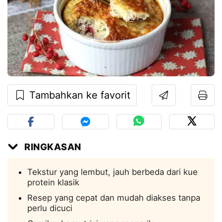
Tambahkan ke favorit
RINGKASAN
Tekstur yang lembut, jauh berbeda dari kue
protein klasik
Resep yang cepat dan mudah diakses tanpa
perlu dicuci