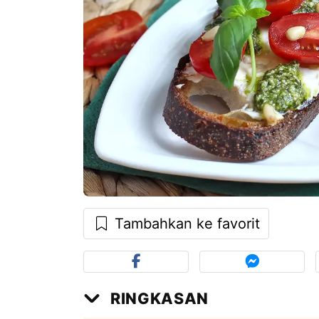
Tambahkan ke favorit
RINGKASAN