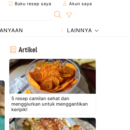
Buku resep saya
Akun saya
ANYAAN
LAINNYA
Artikel
5 resep camilan sehat dan
menggiurkan untuk menggantikan
keripik!