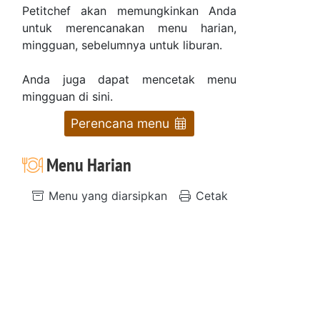
Petitchef akan memungkinkan Anda
untuk merencanakan menu harian,
mingguan, sebelumnya untuk liburan.
Anda juga dapat mencetak menu
mingguan di sini.
Perencana menu
Menu Harian
Menu yang diarsipkan
Cetak