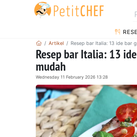
RES
Artikel
Resep bar Italia: 13 ide bar
Resep bar Italia: 13 id
mudah
Wednesday 11 February 2026 13:28