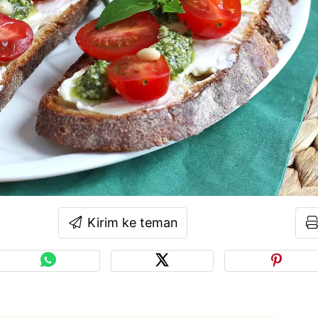
Kirim ke teman