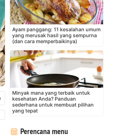
Ayam panggang: 11 kesalahan umum
yang merusak hasil yang sempurna
(dan cara memperbaikinya)
Minyak mana yang terbaik untuk
kesehatan Anda? Panduan
sederhana untuk membuat pilihan
yang tepat
Perencana menu