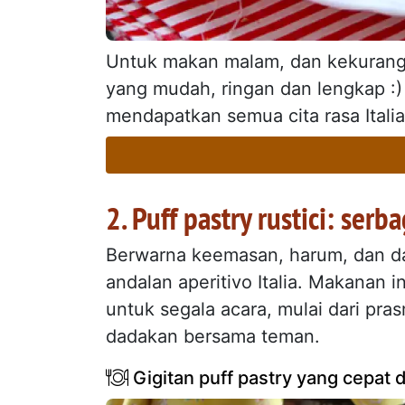
Untuk makan malam, dan kekurang
yang mudah, ringan dan lengkap :
mendapatkan semua cita rasa Italia
2. Puff pastry rustici: se
Berwarna keemasan, harum, dan dapa
andalan aperitivo Italia. Makanan 
untuk segala acara, mulai dari p
dadakan bersama teman.
Gigitan puff pastry yang cepat