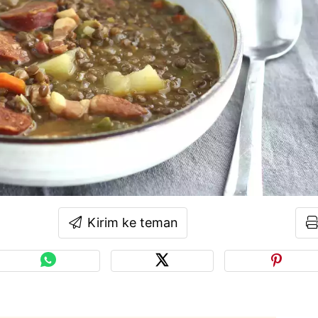
Kirim ke teman