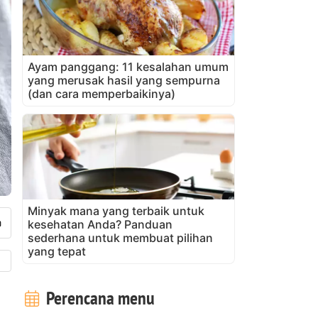
Ayam panggang: 11 kesalahan umum
yang merusak hasil yang sempurna
(dan cara memperbaikinya)
Minyak mana yang terbaik untuk
kesehatan Anda? Panduan
sederhana untuk membuat pilihan
yang tepat
Perencana menu