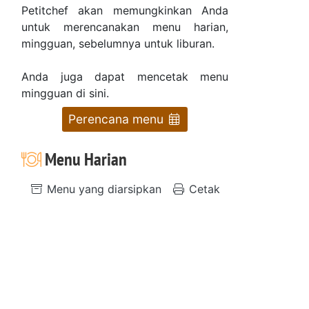
Petitchef akan memungkinkan Anda
untuk merencanakan menu harian,
mingguan, sebelumnya untuk liburan.
Anda juga dapat mencetak menu
mingguan di sini.
Perencana menu
Menu Harian
Menu yang diarsipkan
Cetak