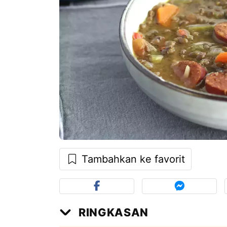
Tambahkan ke favorit
RINGKASAN