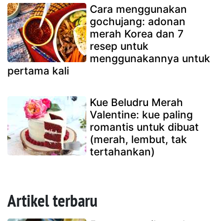
Cara menggunakan
gochujang: adonan
merah Korea dan 7
resep untuk
menggunakannya untuk
pertama kali
Kue Beludru Merah
Valentine: kue paling
romantis untuk dibuat
(merah, lembut, tak
tertahankan)
Artikel terbaru