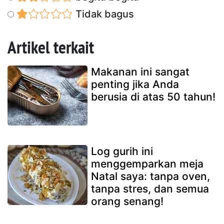
Tidak bagus
Artikel terkait
Makanan ini sangat
penting jika Anda
berusia di atas 50 tahun!
Log gurih ini
menggemparkan meja
Natal saya: tanpa oven,
tanpa stres, dan semua
orang senang!