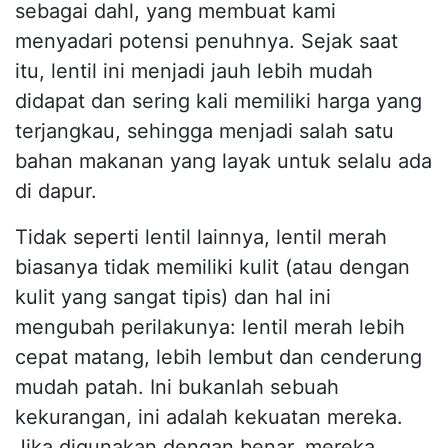
sebagai dahl, yang membuat kami
menyadari potensi penuhnya. Sejak saat
itu, lentil ini menjadi jauh lebih mudah
didapat dan sering kali memiliki harga yang
terjangkau, sehingga menjadi salah satu
bahan makanan yang layak untuk selalu ada
di dapur.
Tidak seperti lentil lainnya, lentil merah
biasanya tidak memiliki kulit (atau dengan
kulit yang sangat tipis) dan hal ini
mengubah perilakunya: lentil merah lebih
cepat matang, lebih lembut dan cenderung
mudah patah. Ini bukanlah sebuah
kekurangan, ini adalah kekuatan mereka.
Jika digunakan dengan benar, mereka