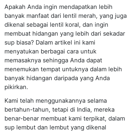
Apakah Anda ingin mendapatkan lebih
banyak manfaat dari lentil merah, yang juga
dikenal sebagai lentil koral, dan ingin
membuat hidangan yang lebih dari sekadar
sup biasa? Dalam artikel ini kami
menyatukan berbagai cara untuk
memasaknya sehingga Anda dapat
menemukan tempat untuknya dalam lebih
banyak hidangan daripada yang Anda
pikirkan.
Kami telah menggunakannya selama
bertahun-tahun, tetapi di India, mereka
benar-benar membuat kami terpikat, dalam
sup lembut dan lembut yang dikenal