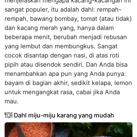
menjelaskan mengapa kacang-kacangan ini
sangat populer, itu adalah dahl: rempah-
rempah, bawang bombay, tomat (atau tidak)
dan kacang merah yang, hanya dalam
beberapa menit, berubah menjadi rebusan
yang lembut dan membungkus. Sangat
cocok disantap dengan nasi, di atas roti
pipih atau disendok sendiri. Dan Anda bisa
menambahkan apa pun yang Anda punya:
bayam di bagian akhir, sedikit kelapa, lemon
untuk mengangkat rasa, cabai jika Anda
mau.
Dahl miju-miju karang yang mudah