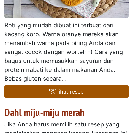
Roti yang mudah dibuat ini terbuat dari
kacang koro. Warna oranye mereka akan
menambah warna pada piring Anda dan
sangat cocok dengan wortel; -) Cara yang
bagus untuk memasukkan sayuran dan
protein nabati ke dalam makanan Anda.
Bebas gluten secara...
lihat resep
Dahl miju-miju merah
Jika Anda harus memilih satu resep yang