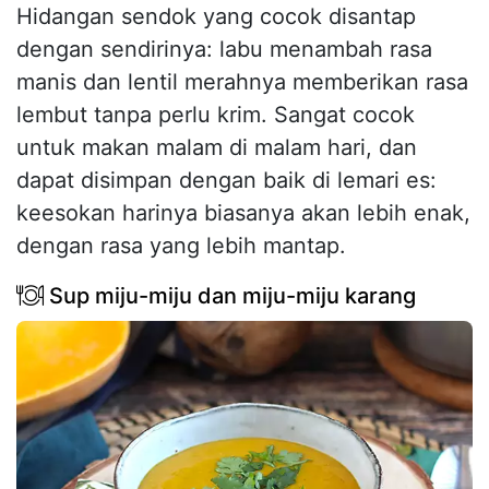
Hidangan sendok yang cocok disantap
dengan sendirinya: labu menambah rasa
manis dan lentil merahnya memberikan rasa
lembut tanpa perlu krim. Sangat cocok
untuk makan malam di malam hari, dan
dapat disimpan dengan baik di lemari es:
keesokan harinya biasanya akan lebih enak,
dengan rasa yang lebih mantap.
Sup miju-miju dan miju-miju karang