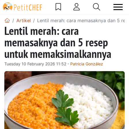
Artikel
Lentil merah: cara memasaknya dan 5 re
Lentil merah: cara
memasaknya dan 5 resep
untuk memaksimalkannya
Tuesday 10 February 2026 11:52 -
Patricia González