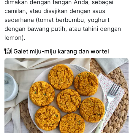
dimakan dengan tangan Anda, sebagai
camilan, atau disajikan dengan saus
sederhana (tomat berbumbu, yoghurt
dengan bawang putih, atau tahini dengan
lemon).
Galet miju-miju karang dan wortel