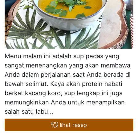
Menu malam ini adalah sup pedas yang
sangat menenangkan yang akan membawa
Anda dalam perjalanan saat Anda berada di
bawah selimut. Kaya akan protein nabati
berkat kacang koro, sup lengkap ini juga
memungkinkan Anda untuk menampilkan
salah satu labu...
lihat resep