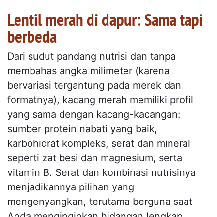
Lentil merah di dapur: Sama tapi
berbeda
Dari sudut pandang nutrisi dan tanpa
membahas angka milimeter (karena
bervariasi tergantung pada merek dan
formatnya), kacang merah memiliki profil
yang sama dengan kacang-kacangan:
sumber protein nabati yang baik,
karbohidrat kompleks, serat dan mineral
seperti zat besi dan magnesium, serta
vitamin B. Serat dan kombinasi nutrisinya
menjadikannya pilihan yang
mengenyangkan, terutama berguna saat
Anda menginginkan hidangan lengkap