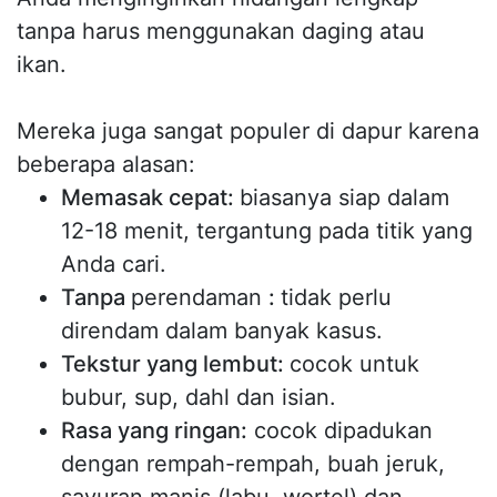
tanpa harus menggunakan daging atau
ikan.
Mereka juga sangat populer di dapur karena
beberapa alasan:
Memasak cepat:
biasanya siap dalam
12-18 menit, tergantung pada titik yang
Anda cari.
Tanpa
perendaman
:
tidak perlu
direndam dalam banyak kasus.
Tekstur yang lembut:
cocok untuk
bubur, sup, dahl dan isian.
Rasa yang ringan:
cocok dipadukan
dengan rempah-rempah, buah jeruk,