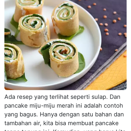
Ada resep yang terlihat seperti sulap. Dan
pancake miju-miju merah ini adalah contoh
yang bagus. Hanya dengan satu bahan dan
tambahan air, kita bisa membuat pancake