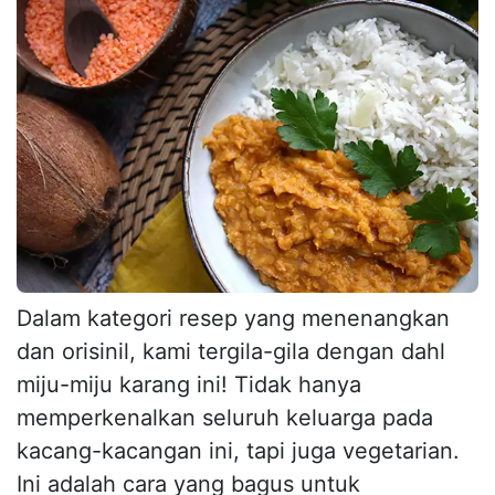
Dalam kategori resep yang menenangkan
dan orisinil, kami tergila-gila dengan dahl
miju-miju karang ini! Tidak hanya
memperkenalkan seluruh keluarga pada
kacang-kacangan ini, tapi juga vegetarian.
Ini adalah cara yang bagus untuk