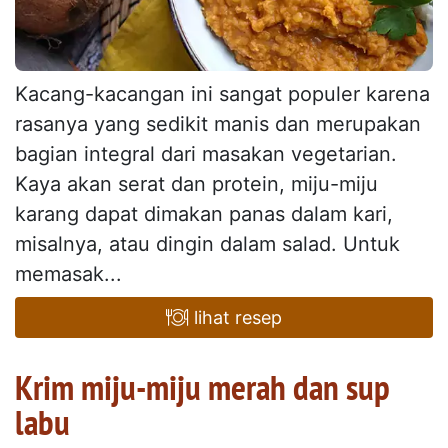
Kacang-kacangan ini sangat populer karena
rasanya yang sedikit manis dan merupakan
bagian integral dari masakan vegetarian.
Kaya akan serat dan protein, miju-miju
karang dapat dimakan panas dalam kari,
misalnya, atau dingin dalam salad. Untuk
memasak...
lihat resep
Krim miju-miju merah dan sup
labu