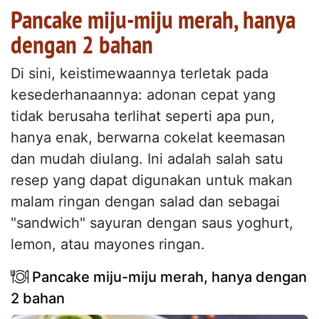
Pancake miju-miju merah, hanya
dengan 2 bahan
Di sini, keistimewaannya terletak pada
kesederhanaannya: adonan cepat yang
tidak berusaha terlihat seperti apa pun,
hanya enak, berwarna cokelat keemasan
dan mudah diulang. Ini adalah salah satu
resep yang dapat digunakan untuk makan
malam ringan dengan salad dan sebagai
"sandwich" sayuran dengan saus yoghurt,
lemon, atau mayones ringan.
Pancake miju-miju merah, hanya dengan
2 bahan