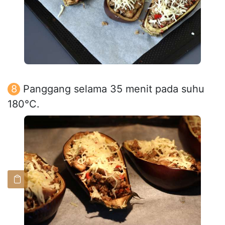
Panggang selama 35 menit pada suhu
180°C.