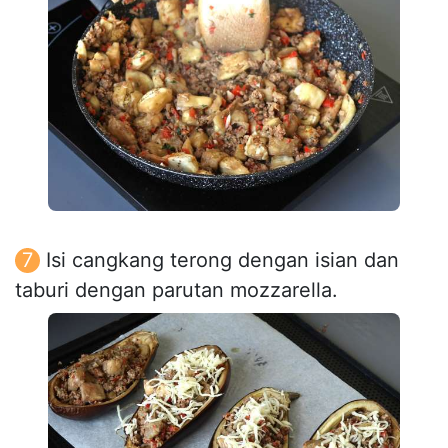
Isi cangkang terong dengan isian dan
taburi dengan parutan mozzarella.