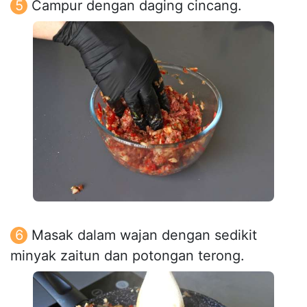
Campur dengan daging cincang.
Masak dalam wajan dengan sedikit
minyak zaitun dan potongan terong.