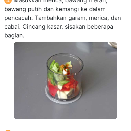
Masukkan merica, bawang merah,
bawang putih dan kemangi ke dalam
pencacah. Tambahkan garam, merica, dan
cabai. Cincang kasar, sisakan beberapa
bagian.