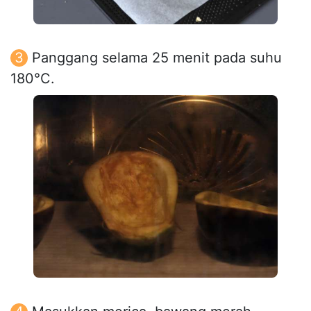
Panggang selama 25 menit pada suhu
180°C.