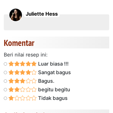
Juliette Hess
Komentar
Beri nilai resep ini:
Luar biasa !!!
Sangat bagus
Bagus.
begitu begitu
Tidak bagus