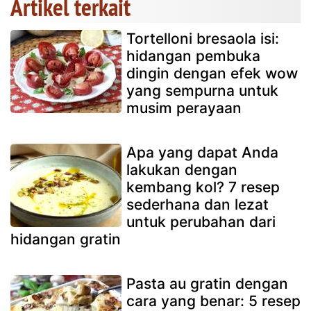
Artikel terkait
Tortelloni bresaola isi:
hidangan pembuka
dingin dengan efek wow
yang sempurna untuk
musim perayaan
Apa yang dapat Anda
lakukan dengan
kembang kol? 7 resep
sederhana dan lezat
untuk perubahan dari
hidangan gratin
Pasta au gratin dengan
cara yang benar: 5 resep