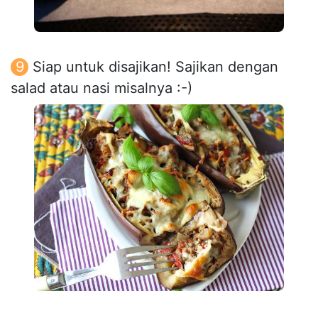
Siap untuk disajikan! Sajikan dengan
salad atau nasi misalnya :-)