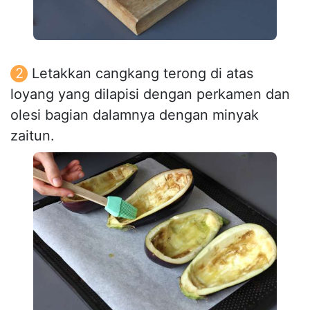
Letakkan cangkang terong di atas
loyang yang dilapisi dengan perkamen dan
olesi bagian dalamnya dengan minyak
zaitun.