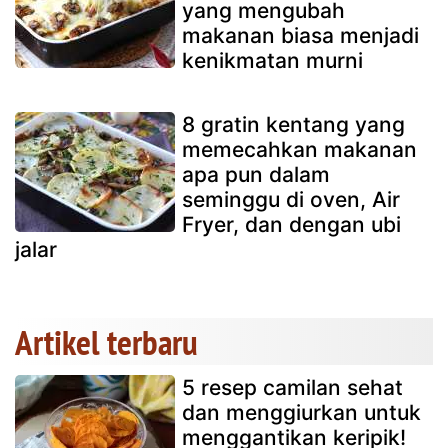
yang mengubah
makanan biasa menjadi
kenikmatan murni
8 gratin kentang yang
memecahkan makanan
apa pun dalam
seminggu di oven, Air
Fryer, dan dengan ubi
jalar
Artikel terbaru
5 resep camilan sehat
dan menggiurkan untuk
menggantikan keripik!