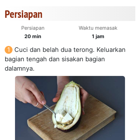
Persiapan
Persiapan
Waktu memasak
20 min
1 jam
Cuci dan belah dua terong. Keluarkan
bagian tengah dan sisakan bagian
dalamnya.