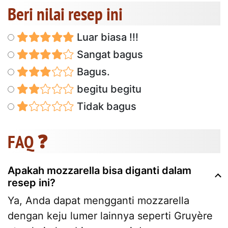
Beri nilai resep ini
Luar biasa !!!
Sangat bagus
Bagus.
begitu begitu
Tidak bagus
FAQ ❓
Apakah mozzarella bisa diganti dalam
resep ini?
Ya, Anda dapat mengganti mozzarella
dengan keju lumer lainnya seperti Gruyère