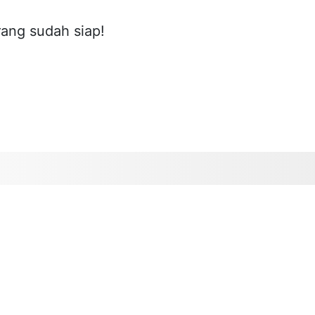
ang sudah siap!