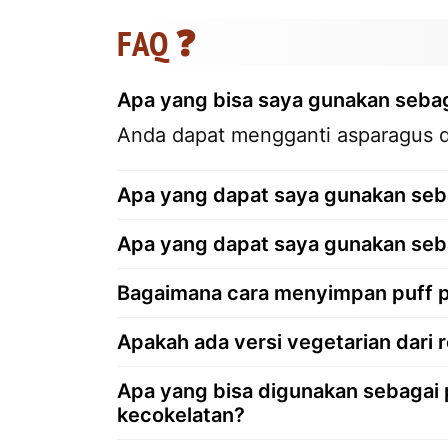
FAQ ❓
Apa yang bisa saya gunakan seba
Anda dapat mengganti asparagus de
Apa yang dapat saya gunakan seb
Apa yang dapat saya gunakan seba
Bagaimana cara menyimpan puff pa
Apakah ada versi vegetarian dari r
Apa yang bisa digunakan sebagai
kecokelatan?