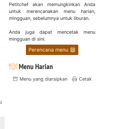
Petitchef akan memungkinkan Anda
untuk merencanakan menu harian,
mingguan, sebelumnya untuk liburan.
Anda juga dapat mencetak menu
mingguan di sini.
Perencana menu
Menu Harian
Menu yang diarsipkan
Cetak
i