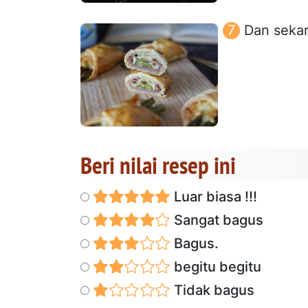
Dan sekar
Beri nilai resep ini
Luar biasa !!!
Sangat bagus
Bagus.
begitu begitu
Tidak bagus