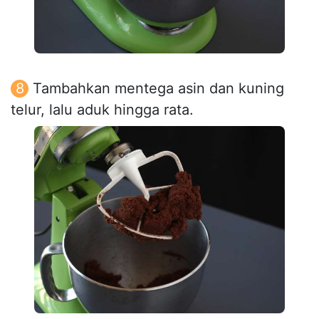
Tambahkan mentega asin dan kuning
telur, lalu aduk hingga rata.