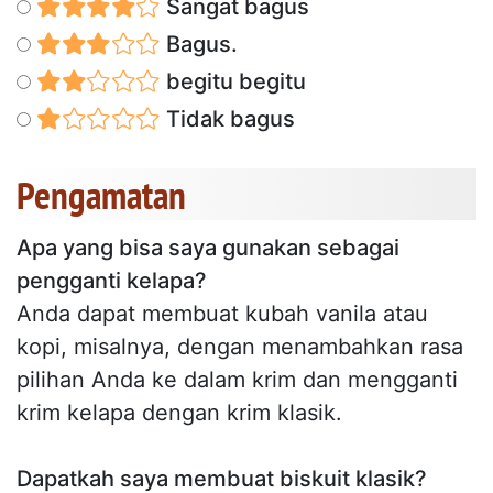
Sangat bagus
Bagus.
begitu begitu
Tidak bagus
Pengamatan
Apa yang bisa saya gunakan sebagai
pengganti kelapa?
Anda dapat membuat kubah vanila atau
kopi, misalnya, dengan menambahkan rasa
pilihan Anda ke dalam krim dan mengganti
krim kelapa dengan krim klasik.
Dapatkah saya membuat biskuit klasik?