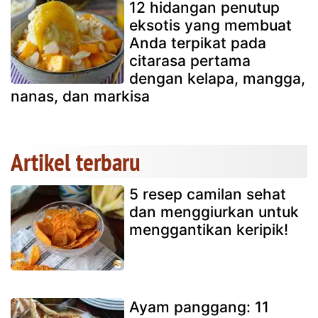
12 hidangan penutup
eksotis yang membuat
Anda terpikat pada
citarasa pertama
dengan kelapa, mangga,
nanas, dan markisa
Artikel terbaru
5 resep camilan sehat
dan menggiurkan untuk
menggantikan keripik!
Ayam panggang: 11