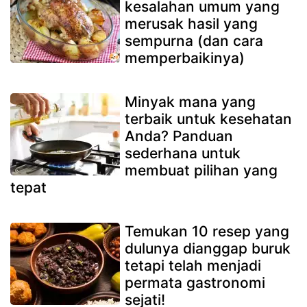
kesalahan umum yang
merusak hasil yang
sempurna (dan cara
memperbaikinya)
Minyak mana yang
terbaik untuk kesehatan
Anda? Panduan
sederhana untuk
membuat pilihan yang
tepat
Temukan 10 resep yang
dulunya dianggap buruk
tetapi telah menjadi
permata gastronomi
sejati!