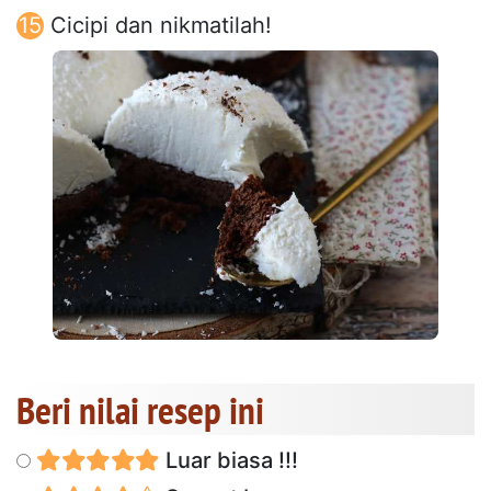
Cicipi dan nikmatilah!
Beri nilai resep ini
Luar biasa !!!