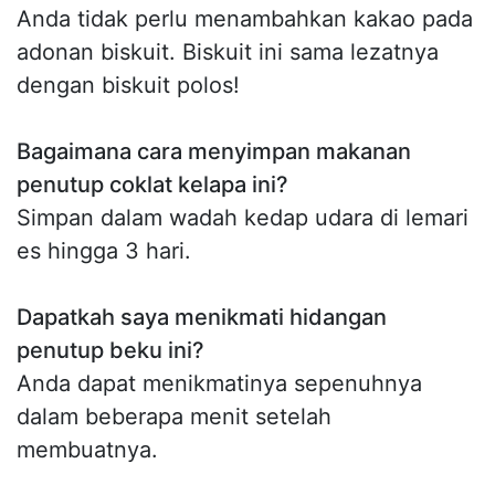
Anda tidak perlu menambahkan kakao pada
adonan biskuit. Biskuit ini sama lezatnya
dengan biskuit polos!
Bagaimana cara menyimpan makanan
penutup coklat kelapa ini?
Simpan dalam wadah kedap udara di lemari
es hingga 3 hari.
Dapatkah saya menikmati hidangan
penutup beku ini?
Anda dapat menikmatinya sepenuhnya
dalam beberapa menit setelah
membuatnya.