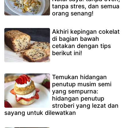
tanpa stres, dan semua
orang senang!
Akhiri kepingan cokelat
di bagian bawah
cetakan dengan tips
berikut ini!
Temukan hidangan
penutup musim semi
yang sempurna:
hidangan penutup
stroberi yang lezat dan
sayang untuk dilewatkan