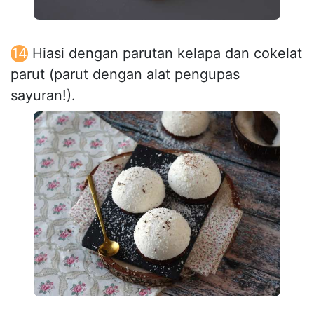
Hiasi dengan parutan kelapa dan cokelat
parut (parut dengan alat pengupas
sayuran!).