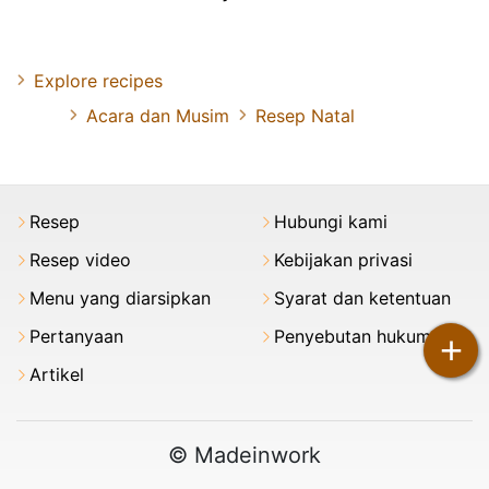
Explore recipes
Acara dan Musim
Resep Natal
Resep
Hubungi kami
Resep video
Kebijakan privasi
Menu yang diarsipkan
Syarat dan ketentuan
Pertanyaan
Penyebutan hukum
+
Artikel
© Madeinwork