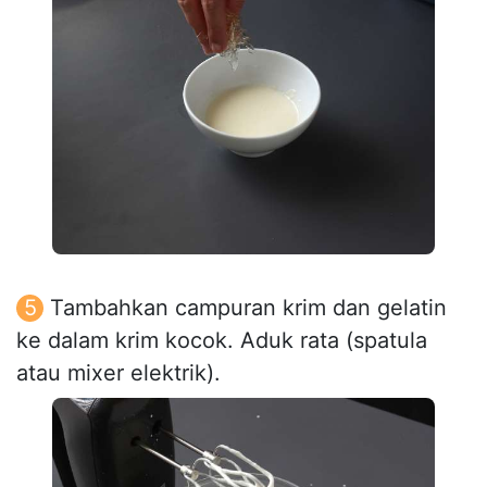
Tambahkan campuran krim dan gelatin
ke dalam krim kocok. Aduk rata (spatula
atau mixer elektrik).