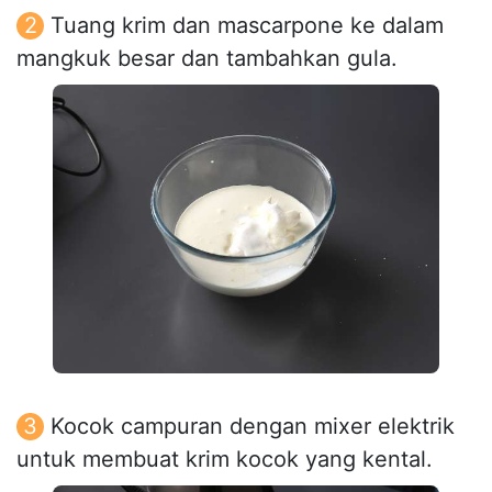
Tuang krim dan mascarpone ke dalam
mangkuk besar dan tambahkan gula.
Kocok campuran dengan mixer elektrik
untuk membuat krim kocok yang kental.