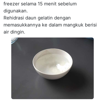
freezer selama 15 menit sebelum
digunakan.
Rehidrasi daun gelatin dengan
memasukkannya ke dalam mangkuk berisi
air dingin.