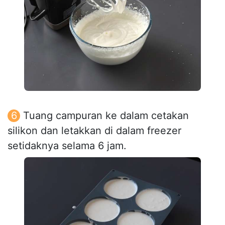
Tuang campuran ke dalam cetakan
silikon dan letakkan di dalam freezer
setidaknya selama 6 jam.