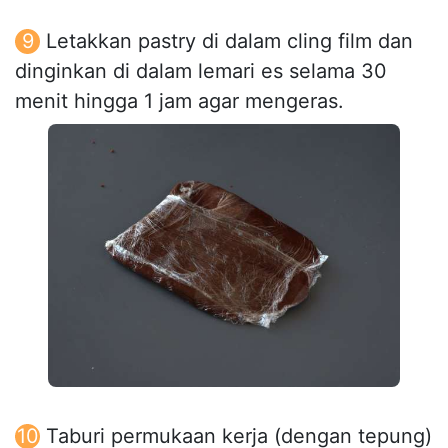
Letakkan pastry di dalam cling film dan
dinginkan di dalam lemari es selama 30
menit hingga 1 jam agar mengeras.
Taburi permukaan kerja (dengan tepung)