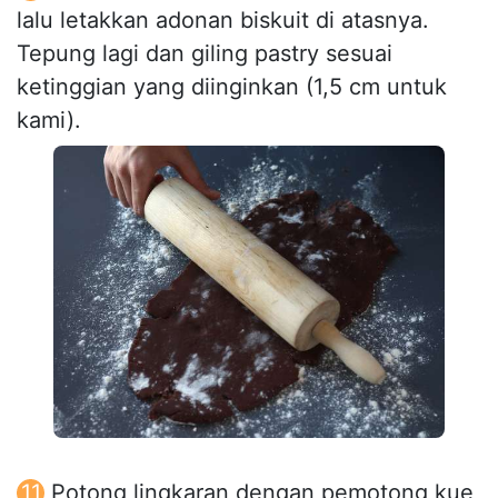
lalu letakkan adonan biskuit di atasnya.
Tepung lagi dan giling pastry sesuai
ketinggian yang diinginkan (1,5 cm untuk
kami).
Potong lingkaran dengan pemotong kue