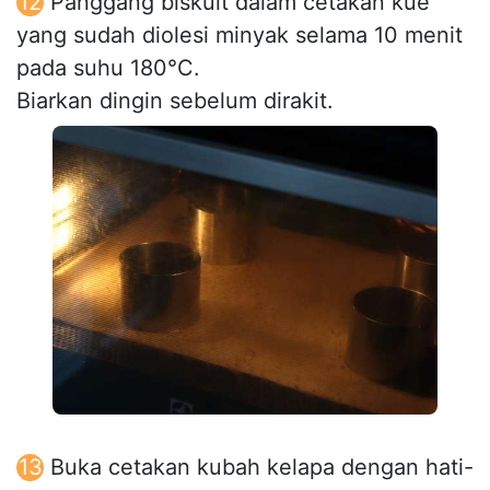
Panggang biskuit dalam cetakan kue
yang sudah diolesi minyak selama 10 menit
pada suhu 180°C.
Biarkan dingin sebelum dirakit.
Buka cetakan kubah kelapa dengan hati-