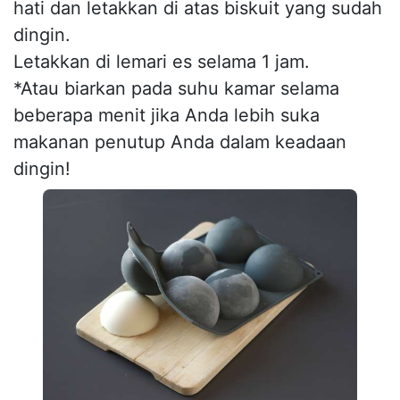
hati dan letakkan di atas biskuit yang sudah
dingin.
Letakkan di lemari es selama 1 jam.
*Atau biarkan pada suhu kamar selama
beberapa menit jika Anda lebih suka
makanan penutup Anda dalam keadaan
dingin!