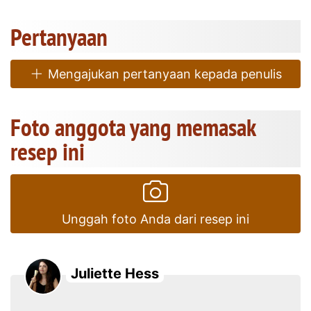
Pertanyaan
Mengajukan pertanyaan kepada penulis
Foto anggota yang memasak
resep ini
Unggah foto Anda dari resep ini
Juliette Hess