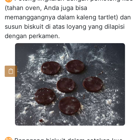
(tahan oven, Anda juga bisa
memanggangnya dalam kaleng tartlet) dan
susun biskuit di atas loyang yang dilapisi
dengan perkamen.