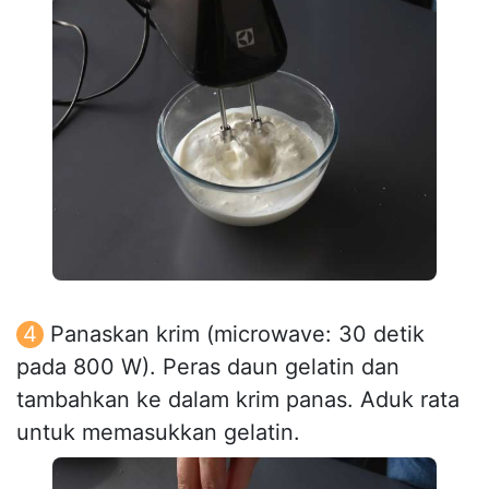
Panaskan krim (microwave: 30 detik
pada 800 W). Peras daun gelatin dan
tambahkan ke dalam krim panas. Aduk rata
untuk memasukkan gelatin.