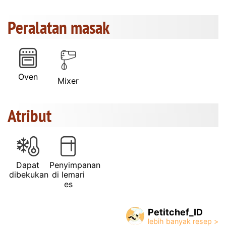
Peralatan masak
Oven
Mixer
Atribut
Dapat
Penyimpanan
dibekukan
di lemari
es
Petitchef_ID