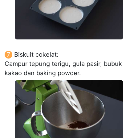
Biskuit cokelat:
Campur tepung terigu, gula pasir, bubuk
kakao dan baking powder.