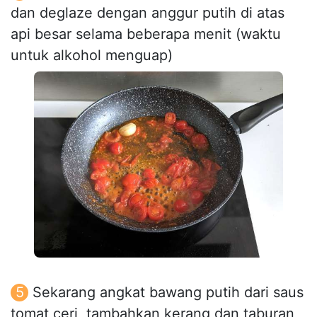
dan deglaze dengan anggur putih di atas
api besar selama beberapa menit (waktu
untuk alkohol menguap)
Sekarang angkat bawang putih dari saus
tomat ceri, tambahkan kerang dan taburan