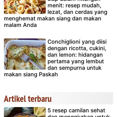
menit: resep mudah,
lezat, dan cerdas yang
menghemat makan siang dan makan
malam Anda
Conchiglioni yang diisi
dengan ricotta, cukini,
dan lemon: hidangan
pertama yang lembut
dan sempurna untuk
makan siang Paskah
Artikel terbaru
5 resep camilan sehat
dan menggiurkan untuk