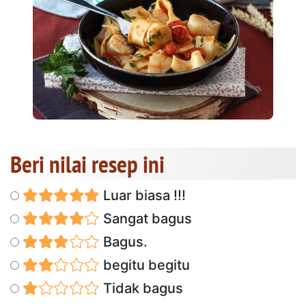
Beri nilai resep ini
Luar biasa !!!
Sangat bagus
Bagus.
begitu begitu
Tidak bagus