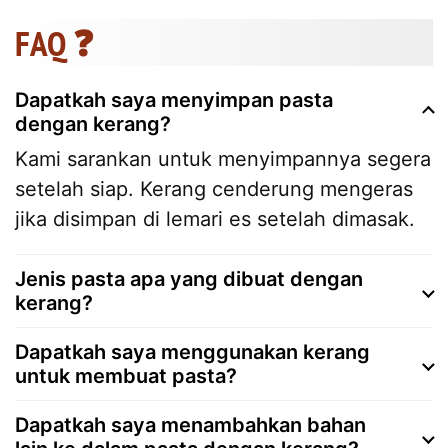
FAQ ❓
Dapatkah saya menyimpan pasta
dengan kerang?
Kami sarankan untuk menyimpannya segera
setelah siap. Kerang cenderung mengeras
jika disimpan di lemari es setelah dimasak.
Jenis pasta apa yang dibuat dengan
kerang?
Dapatkah saya menggunakan kerang
untuk membuat pasta?
Dapatkah saya menambahkan bahan