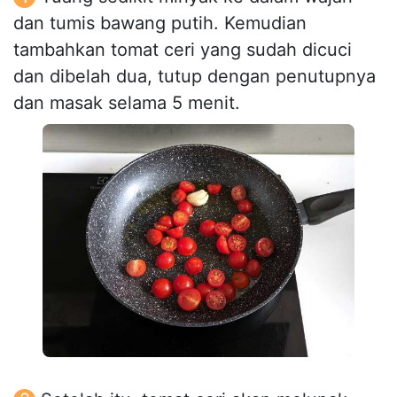
dan tumis bawang putih. Kemudian
tambahkan tomat ceri yang sudah dicuci
dan dibelah dua, tutup dengan penutupnya
dan masak selama 5 menit.