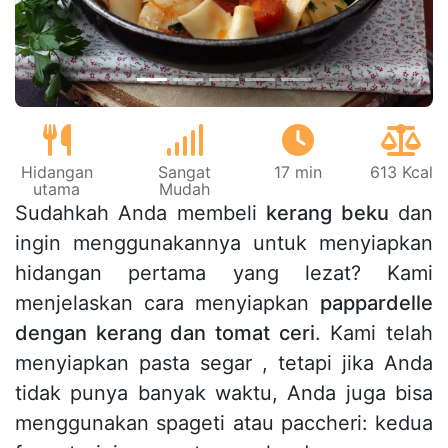
Hidangan
Sangat
17 min
613 Kcal
utama
Mudah
Sudahkah Anda membeli
kerang beku
dan
ingin menggunakannya untuk menyiapkan
hidangan pertama yang lezat? Kami
menjelaskan cara menyiapkan
pappardelle
dengan kerang dan tomat ceri
. Kami telah
menyiapkan pasta segar , tetapi jika Anda
tidak punya banyak waktu, Anda juga bisa
menggunakan spageti atau paccheri: kedua