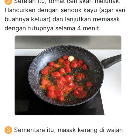
Setelah itu, tomat ceri akan melunak.
Hancurkan dengan sendok kayu (agar sari
buahnya keluar) dan lanjutkan memasak
dengan tutupnya selama 4 menit.
Sementara itu, masak kerang di wajan