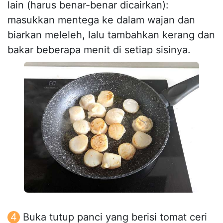
lain (harus benar-benar dicairkan):
masukkan mentega ke dalam wajan dan
biarkan meleleh, lalu tambahkan kerang dan
bakar beberapa menit di setiap sisinya.
Buka tutup panci yang berisi tomat ceri