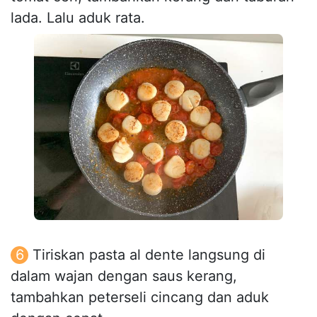
lada. Lalu aduk rata.
Tiriskan pasta al dente langsung di
dalam wajan dengan saus kerang,
tambahkan peterseli cincang dan aduk