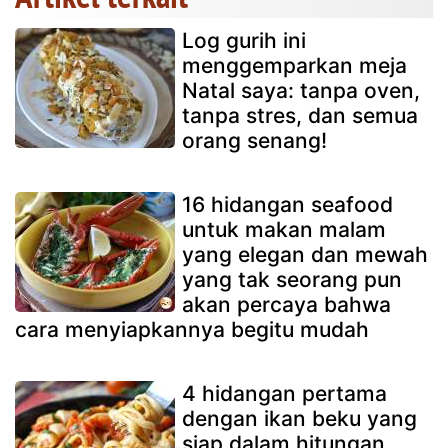
Log gurih ini
menggemparkan meja
Natal saya: tanpa oven,
tanpa stres, dan semua
orang senang!
16 hidangan seafood
untuk makan malam
yang elegan dan mewah
yang tak seorang pun
akan percaya bahwa
cara menyiapkannya begitu mudah
4 hidangan pertama
dengan ikan beku yang
siap dalam hitungan