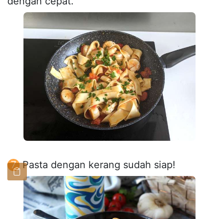
dengan cepat.
Pasta dengan kerang sudah siap!