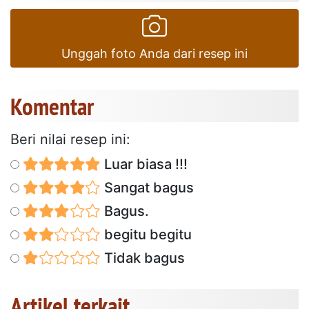
Unggah foto Anda dari resep ini
Komentar
Beri nilai resep ini:
Luar biasa !!!
Sangat bagus
Bagus.
begitu begitu
Tidak bagus
Artikel terkait