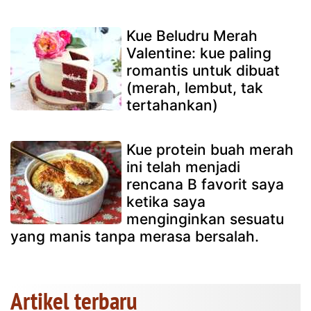
Kue Beludru Merah
Valentine: kue paling
romantis untuk dibuat
(merah, lembut, tak
tertahankan)
Kue protein buah merah
ini telah menjadi
rencana B favorit saya
ketika saya
menginginkan sesuatu
yang manis tanpa merasa bersalah.
Artikel terbaru