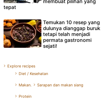
membuat pilihan yang
tepat
Temukan 10 resep yang
dulunya dianggap buruk
tetapi telah menjadi
permata gastronomi
sejati!
Explore recipes
Diet / Kesehatan
Makan.
Sarapan dan makan siang
Protein