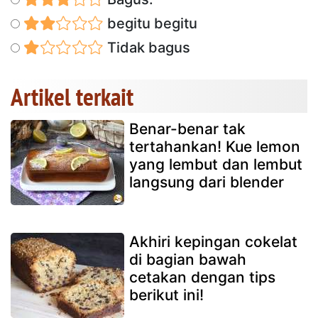
begitu begitu
Tidak bagus
Artikel terkait
Benar-benar tak
tertahankan! Kue lemon
yang lembut dan lembut
langsung dari blender
Akhiri kepingan cokelat
di bagian bawah
cetakan dengan tips
berikut ini!