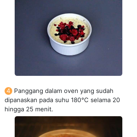
Panggang dalam oven yang sudah
dipanaskan pada suhu 180°C selama 20
hingga 25 menit.