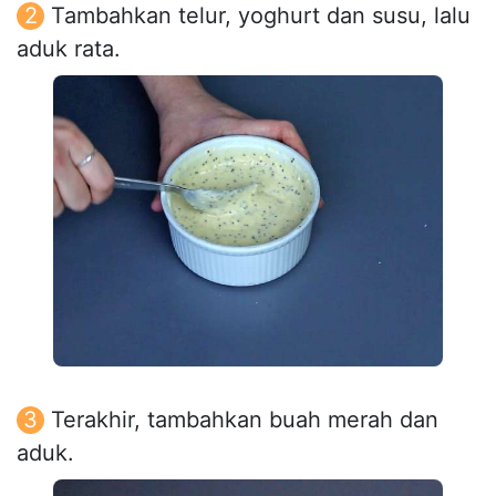
Tambahkan telur, yoghurt dan susu, lalu
aduk rata.
Terakhir, tambahkan buah merah dan
aduk.