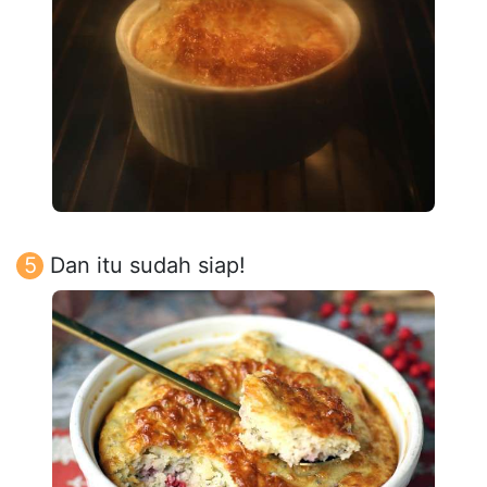
Dan itu sudah siap!