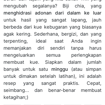
mengubah segalanya? Biji chia, yang
menghidrasi adonan dari dalam ke luar
untuk hasil yang sangat lapang, jauh
berbeda dari kue kebugaran yang biasanya
agak kering. Sederhana, bergizi, dan yang
terpenting, ideal saat Anda ingin
memanjakan diri sendiri tanpa harus
mengeluarkan semua perlengkapan
membuat kue. Siapkan dalam jumlah
banyak untuk satu
minggu
(atau simpan
untuk dimakan setelah latihan), ini adalah
resep yang sangat praktis. Cepat,
seimbang... dan benar-benar membuat
ketagihan;)