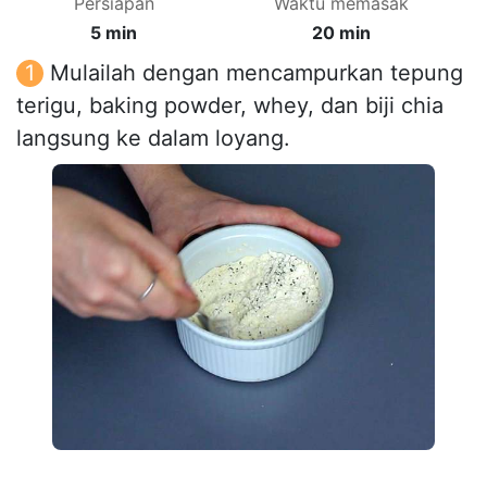
Persiapan
Waktu memasak
5 min
20 min
Mulailah dengan mencampurkan tepung
terigu, baking powder, whey, dan biji chia
langsung ke dalam loyang.