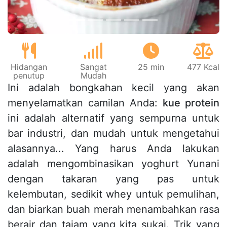
Hidangan
Sangat
25 min
477 Kcal
penutup
Mudah
Ini adalah bongkahan kecil yang akan
menyelamatkan camilan Anda:
kue protein
ini adalah alternatif yang sempurna untuk
bar industri, dan mudah untuk mengetahui
alasannya... Yang harus Anda lakukan
adalah mengombinasikan yoghurt Yunani
dengan takaran yang pas untuk
kelembutan, sedikit whey untuk pemulihan,
dan biarkan buah merah menambahkan rasa
berair dan tajam yang kita sukai. Trik yang