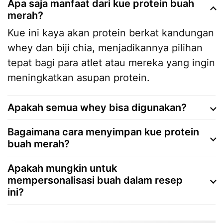
Apa saja manfaat dari kue protein buah
merah?
Kue ini kaya akan protein berkat kandungan
whey dan biji chia, menjadikannya pilihan
tepat bagi para atlet atau mereka yang ingin
meningkatkan asupan protein.
Apakah semua whey bisa digunakan?
Bagaimana cara menyimpan kue protein
buah merah?
Apakah mungkin untuk
mempersonalisasi buah dalam resep
ini?