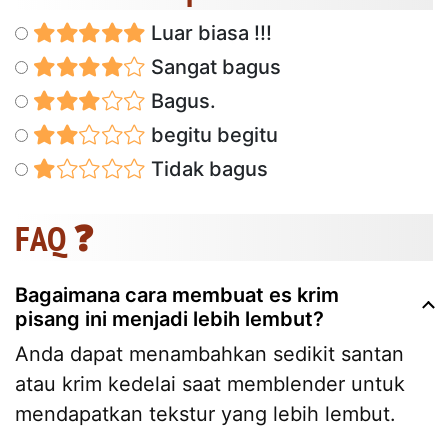
Luar biasa !!!
Sangat bagus
Bagus.
begitu begitu
Tidak bagus
FAQ ❓
Bagaimana cara membuat es krim
pisang ini menjadi lebih lembut?
Anda dapat menambahkan sedikit santan
atau krim kedelai saat memblender untuk
mendapatkan tekstur yang lebih lembut.