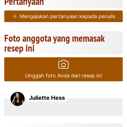
Pertanyaan
Mengajukan pertanyaan kepada penulis
Foto anggota yang memasak
resep ini
Unggah foto Anda dari resep ini
Juliette Hess