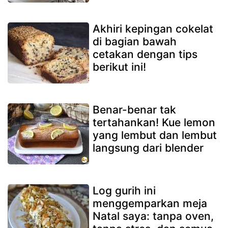
Akhiri kepingan cokelat
di bagian bawah
cetakan dengan tips
berikut ini!
Benar-benar tak
tertahankan! Kue lemon
yang lembut dan lembut
langsung dari blender
Log gurih ini
menggemparkan meja
Natal saya: tanpa oven,