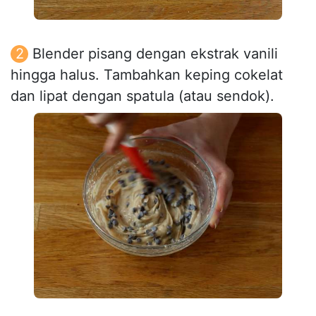
Blender pisang dengan ekstrak vanili
hingga halus. Tambahkan keping cokelat
dan lipat dengan spatula (atau sendok).