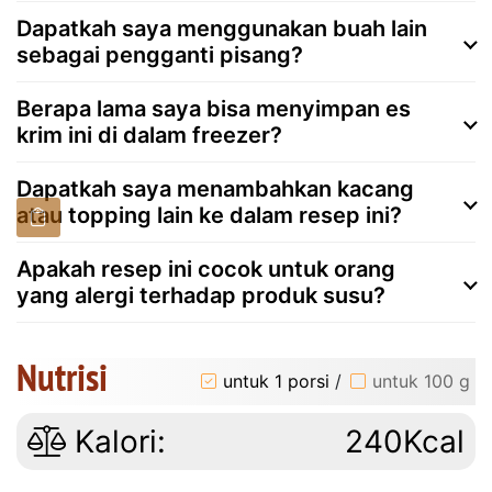
Dapatkah saya menggunakan buah lain
sebagai pengganti pisang?
Berapa lama saya bisa menyimpan es
krim ini di dalam freezer?
Dapatkah saya menambahkan kacang
atau topping lain ke dalam resep ini?
Apakah resep ini cocok untuk orang
yang alergi terhadap produk susu?
Nutrisi
untuk 1 porsi
/
untuk 100 g
Kalori:
240Kcal