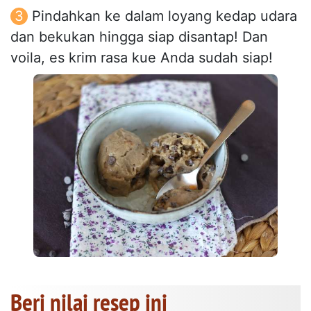
Pindahkan ke dalam loyang kedap udara
dan bekukan hingga siap disantap! Dan
voila, es krim rasa kue Anda sudah siap!
Beri nilai resep ini