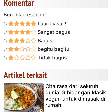
Komentar
Beri nilai resep ini:
Luar biasa !!!
Sangat bagus
Bagus.
begitu begitu
Tidak bagus
Artikel terkait
Cita rasa dari seluruh
dunia: 9 hidangan klasik
vegan untuk dimasak di
rumah