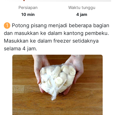
Persiapan
Waktu tunggu
10 min
4 jam
Potong pisang menjadi beberapa bagian
dan masukkan ke dalam kantong pembeku.
Masukkan ke dalam freezer setidaknya
selama 4 jam.