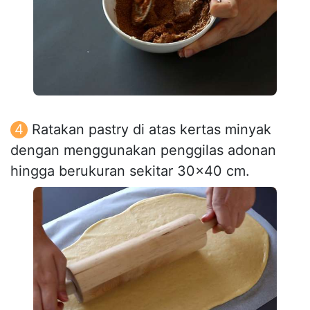
Ratakan pastry di atas kertas minyak
dengan menggunakan penggilas adonan
hingga berukuran sekitar 30x40 cm.