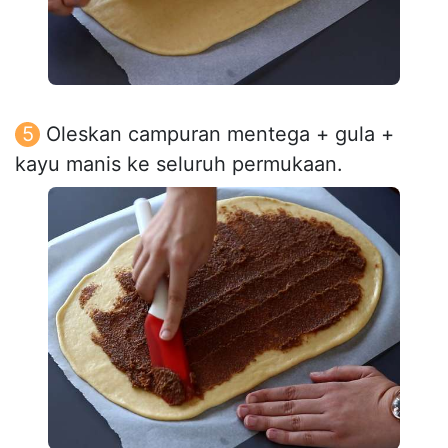
Oleskan campuran mentega + gula +
kayu manis ke seluruh permukaan.