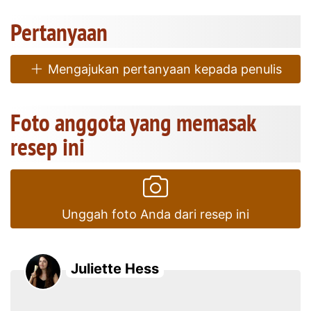
Pertanyaan
Mengajukan pertanyaan kepada penulis
Foto anggota yang memasak
resep ini
Unggah foto Anda dari resep ini
Juliette Hess