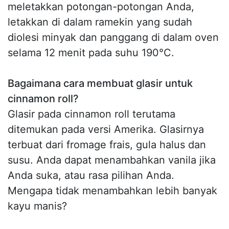
meletakkan potongan-potongan Anda,
letakkan di dalam ramekin yang sudah
diolesi minyak dan panggang di dalam oven
selama 12 menit pada suhu 190°C.
Bagaimana cara membuat glasir untuk
cinnamon roll?
Glasir pada cinnamon roll terutama
ditemukan pada versi Amerika. Glasirnya
terbuat dari fromage frais, gula halus dan
susu. Anda dapat menambahkan vanila jika
Anda suka, atau rasa pilihan Anda.
Mengapa tidak menambahkan lebih banyak
kayu manis?