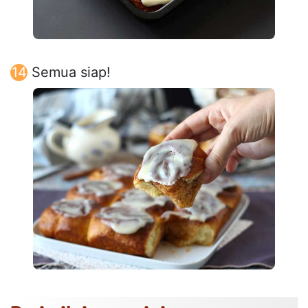
Semua siap!