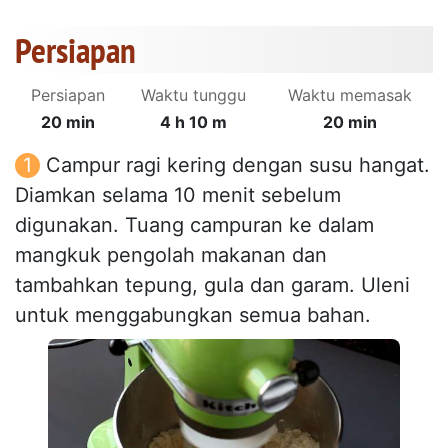
Persiapan
Persiapan
Waktu tunggu
Waktu memasak
20 min
4 h 10 m
20 min
Campur ragi kering dengan susu hangat.
Diamkan selama 10 menit sebelum
digunakan. Tuang campuran ke dalam
mangkuk pengolah makanan dan
tambahkan tepung, gula dan garam. Uleni
untuk menggabungkan semua bahan.