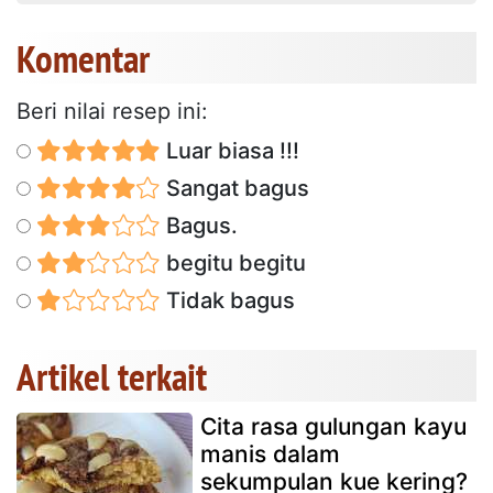
Komentar
Beri nilai resep ini:
Luar biasa !!!
Sangat bagus
Bagus.
begitu begitu
Tidak bagus
Artikel terkait
Cita rasa gulungan kayu
manis dalam
sekumpulan kue kering?