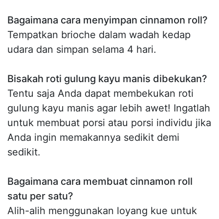
Bagaimana cara menyimpan cinnamon roll?
Tempatkan brioche dalam wadah kedap
udara dan simpan selama 4 hari.
Bisakah roti gulung kayu manis dibekukan?
Tentu saja Anda dapat membekukan roti
gulung kayu manis agar lebih awet! Ingatlah
untuk membuat porsi atau porsi individu jika
Anda ingin memakannya sedikit demi
sedikit.
Bagaimana cara membuat cinnamon roll
satu per satu?
Alih-alih menggunakan loyang kue untuk