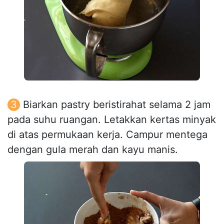
Biarkan pastry beristirahat selama 2 jam
pada suhu ruangan. Letakkan kertas minyak
di atas permukaan kerja. Campur mentega
dengan gula merah dan kayu manis.