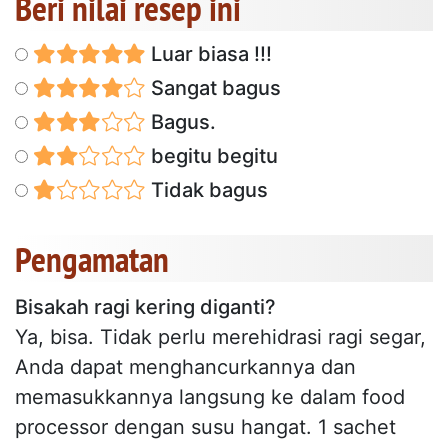
Beri nilai resep ini
Luar biasa !!!
Sangat bagus
Bagus.
begitu begitu
Tidak bagus
Pengamatan
Bisakah ragi kering diganti?
Ya, bisa. Tidak perlu merehidrasi ragi segar,
Anda dapat menghancurkannya dan
memasukkannya langsung ke dalam food
processor dengan susu hangat. 1 sachet