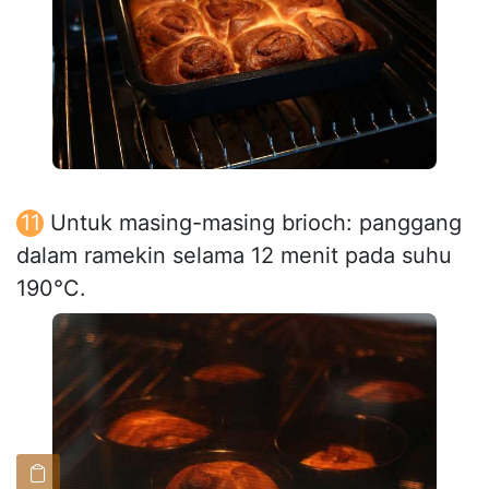
Untuk masing-masing brioch: panggang
dalam ramekin selama 12 menit pada suhu
190°C.