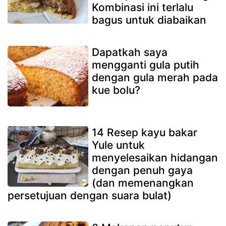
Kombinasi ini terlalu
bagus untuk diabaikan
Dapatkah saya
mengganti gula putih
dengan gula merah pada
kue bolu?
14 Resep kayu bakar
Yule untuk
menyelesaikan hidangan
dengan penuh gaya
(dan memenangkan
persetujuan dengan suara bulat)