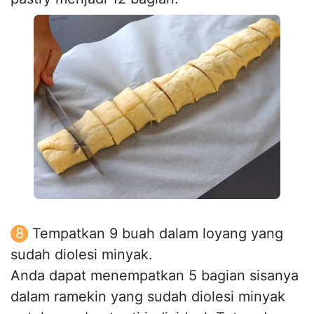
Tempatkan 9 buah dalam loyang yang
sudah diolesi minyak.
Anda dapat menempatkan 5 bagian sisanya
dalam ramekin yang sudah diolesi minyak