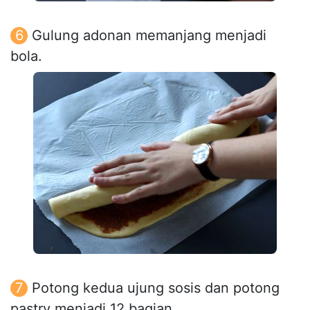
Gulung adonan memanjang menjadi
bola.
Potong kedua ujung sosis dan potong
pastry menjadi 12 bagian.