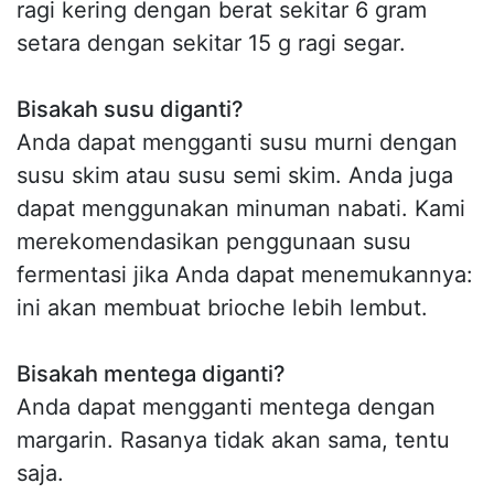
ragi kering dengan berat sekitar 6 gram
setara dengan sekitar 15 g ragi segar.
Bisakah susu diganti?
Anda dapat mengganti susu murni dengan
susu skim atau susu semi skim. Anda juga
dapat menggunakan minuman nabati. Kami
merekomendasikan penggunaan susu
fermentasi jika Anda dapat menemukannya:
ini akan membuat brioche lebih lembut.
Bisakah mentega diganti?
Anda dapat mengganti mentega dengan
margarin. Rasanya tidak akan sama, tentu
saja.