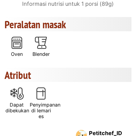
Informasi nutrisi untuk 1 porsi (89g)
Peralatan masak
Oven
Blender
Atribut
Dapat
Penyimpanan
dibekukan
di lemari
es
Petitchef_ID