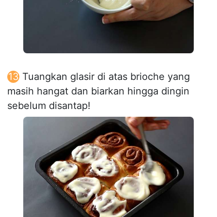
Tuangkan glasir di atas brioche yang
masih hangat dan biarkan hingga dingin
sebelum disantap!