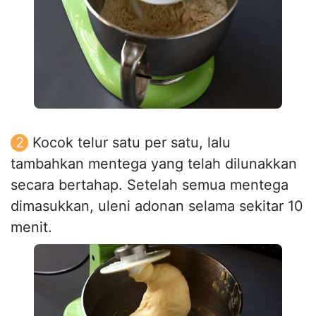
Kocok telur satu per satu, lalu
tambahkan mentega yang telah dilunakkan
secara bertahap. Setelah semua mentega
dimasukkan, uleni adonan selama sekitar 10
menit.