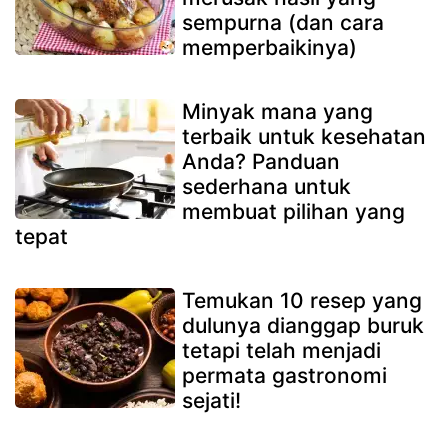
sempurna (dan cara
memperbaikinya)
Minyak mana yang
terbaik untuk kesehatan
Anda? Panduan
sederhana untuk
membuat pilihan yang
tepat
Temukan 10 resep yang
dulunya dianggap buruk
tetapi telah menjadi
permata gastronomi
sejati!