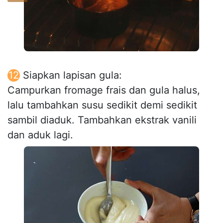
Siapkan lapisan gula:
Campurkan fromage frais dan gula halus,
lalu tambahkan susu sedikit demi sedikit
sambil diaduk. Tambahkan ekstrak vanili
dan aduk lagi.