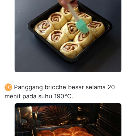
Panggang brioche besar selama 20
menit pada suhu 190°C.