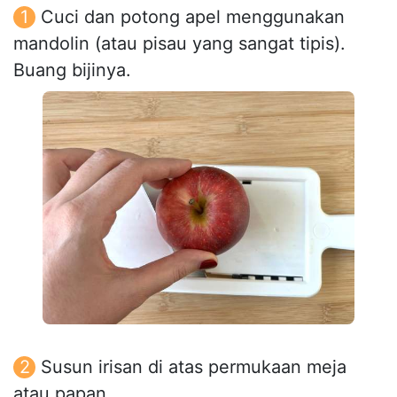
Cuci dan potong apel menggunakan
mandolin (atau pisau yang sangat tipis).
Buang bijinya.
Susun irisan di atas permukaan meja
atau papan.