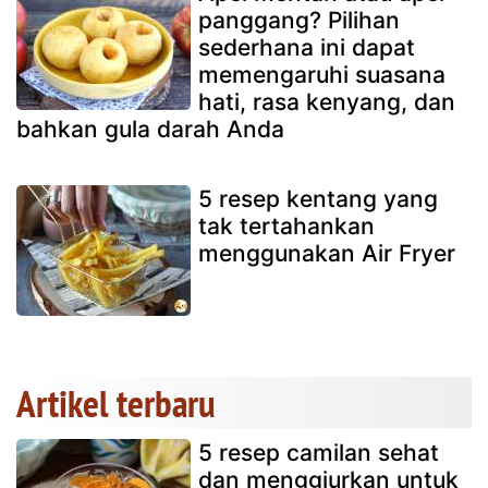
panggang? Pilihan
sederhana ini dapat
memengaruhi suasana
hati, rasa kenyang, dan
bahkan gula darah Anda
5 resep kentang yang
tak tertahankan
menggunakan Air Fryer
Artikel terbaru
5 resep camilan sehat
dan menggiurkan untuk