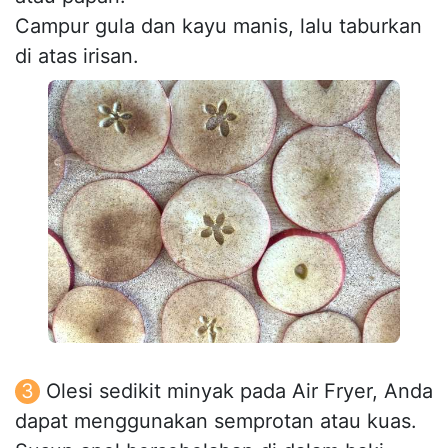
Campur gula dan kayu manis, lalu taburkan
di atas irisan.
Olesi sedikit minyak pada Air Fryer, Anda
dapat menggunakan semprotan atau kuas.