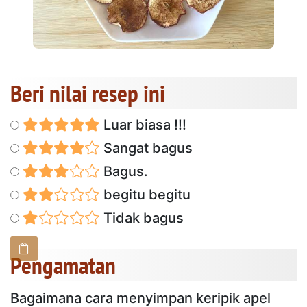
Beri nilai resep ini
Luar biasa !!!
Sangat bagus
Bagus.
begitu begitu
Tidak bagus
Pengamatan
Bagaimana cara menyimpan keripik apel