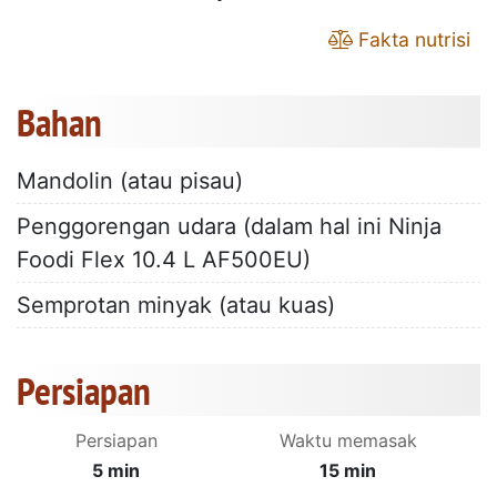
Fakta nutrisi
Bahan
Mandolin (atau pisau)
Penggorengan udara (dalam hal ini Ninja
Foodi Flex 10.4 L AF500EU)
Semprotan minyak (atau kuas)
Persiapan
Persiapan
Waktu memasak
5 min
15 min