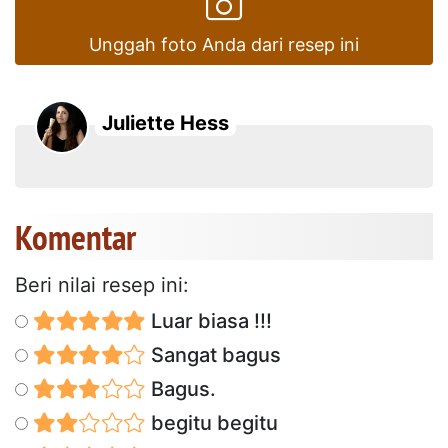
Unggah foto Anda dari resep ini
Juliette Hess
Komentar
Beri nilai resep ini:
Luar biasa !!!
Sangat bagus
Bagus.
begitu begitu