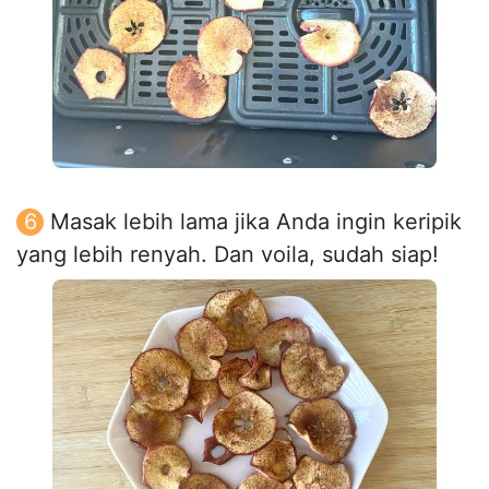
Masak lebih lama jika Anda ingin keripik
yang lebih renyah. Dan voila, sudah siap!