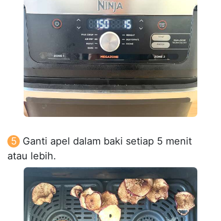
Ganti apel dalam baki setiap 5 menit
atau lebih.