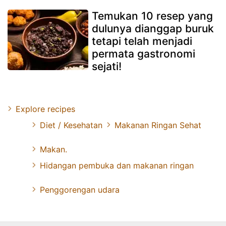
Temukan 10 resep yang
dulunya dianggap buruk
tetapi telah menjadi
permata gastronomi
sejati!
Explore recipes
Diet / Kesehatan
Makanan Ringan Sehat
Makan.
Hidangan pembuka dan makanan ringan
Penggorengan udara