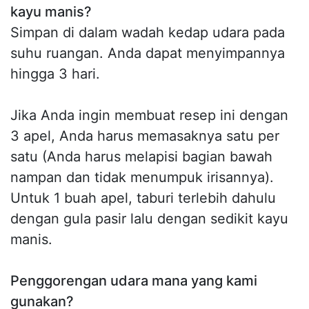
kayu manis?
Simpan di dalam wadah kedap udara pada
suhu ruangan. Anda dapat menyimpannya
hingga 3 hari.
Jika Anda ingin membuat resep ini dengan
3 apel, Anda harus memasaknya satu per
satu (Anda harus melapisi bagian bawah
nampan dan tidak menumpuk irisannya).
Untuk 1 buah apel, taburi terlebih dahulu
dengan gula pasir lalu dengan sedikit kayu
manis.
Penggorengan udara mana yang kami
gunakan?