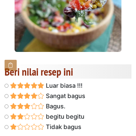
Beri nilai resep ini
Luar biasa !!!
Sangat bagus
Bagus.
begitu begitu
Tidak bagus