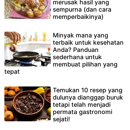
merusak hasil yang
sempurna (dan cara
memperbaikinya)
Minyak mana yang
terbaik untuk kesehatan
Anda? Panduan
sederhana untuk
membuat pilihan yang
tepat
Temukan 10 resep yang
dulunya dianggap buruk
tetapi telah menjadi
permata gastronomi
sejati!