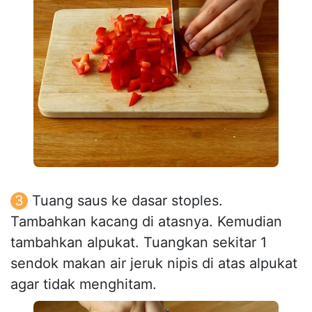
Tuang saus ke dasar stoples.
Tambahkan kacang di atasnya. Kemudian
tambahkan alpukat. Tuangkan sekitar 1
sendok makan air jeruk nipis di atas alpukat
agar tidak menghitam.