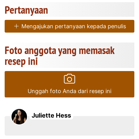
Pertanyaan
Mengajukan pertanyaan kepada penulis
Foto anggota yang memasak
resep ini
Unggah foto Anda dari resep ini
Juliette Hess