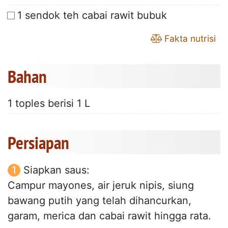
1 sendok teh cabai rawit bubuk
Fakta nutrisi
Bahan
1 toples berisi 1 L
Persiapan
Siapkan saus:
Campur mayones, air jeruk nipis, siung
bawang putih yang telah dihancurkan,
garam, merica dan cabai rawit hingga rata.