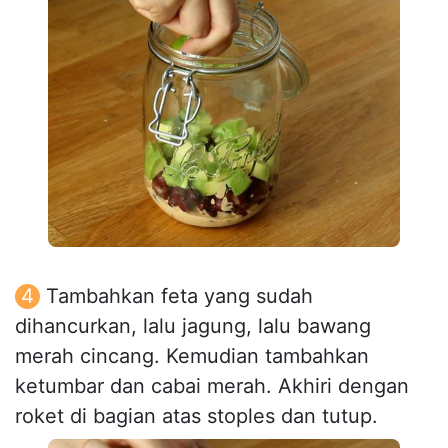
Tambahkan feta yang sudah
dihancurkan, lalu jagung, lalu bawang
merah cincang. Kemudian tambahkan
ketumbar dan cabai merah. Akhiri dengan
roket di bagian atas stoples dan tutup.