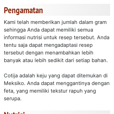
Pengamatan
Kami telah memberikan jumlah dalam gram
sehingga Anda dapat memiliki semua
informasi nutrisi untuk resep tersebut. Anda
tentu saja dapat mengadaptasi resep
tersebut dengan menambahkan lebih
banyak atau lebih sedikit dari setiap bahan.
Cotija adalah keju yang dapat ditemukan di
Meksiko. Anda dapat menggantinya dengan
feta, yang memiliki tekstur rapuh yang
serupa.