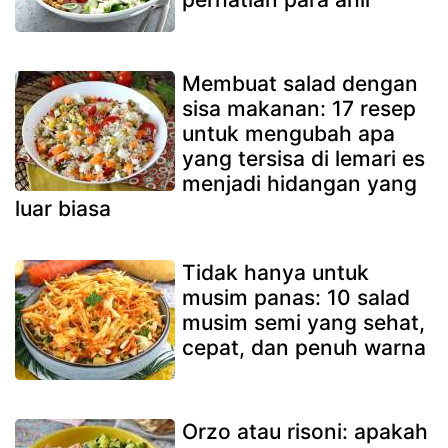
Membuat salad dengan
sisa makanan: 17 resep
untuk mengubah apa
yang tersisa di lemari es
menjadi hidangan yang
luar biasa
Tidak hanya untuk
musim panas: 10 salad
musim semi yang sehat,
cepat, dan penuh warna
Orzo atau risoni: apakah