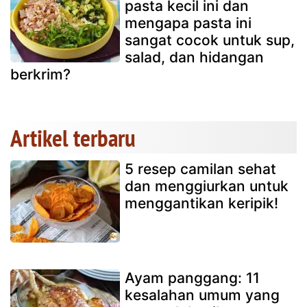
pasta kecil ini dan
mengapa pasta ini
sangat cocok untuk sup,
salad, dan hidangan
berkrim?
Artikel terbaru
5 resep camilan sehat
dan menggiurkan untuk
menggantikan keripik!
Ayam panggang: 11
kesalahan umum yang