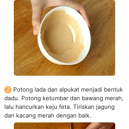
Potong lada dan alpukat menjadi bentuk
dadu. Potong ketumbar dan bawang merah,
lalu hancurkan keju feta. Tiriskan jagung
dan kacang merah dengan baik.