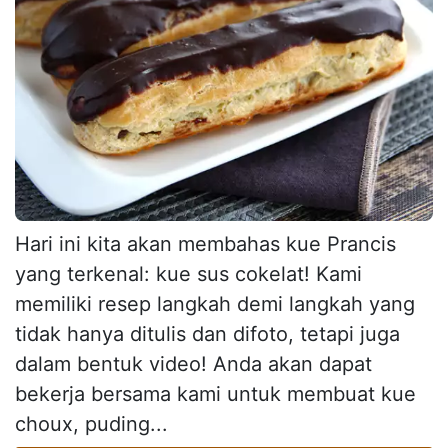
Hari ini kita akan membahas kue Prancis
yang terkenal: kue sus cokelat! Kami
memiliki resep langkah demi langkah yang
tidak hanya ditulis dan difoto, tetapi juga
dalam bentuk video! Anda akan dapat
bekerja bersama kami untuk membuat kue
choux, puding...