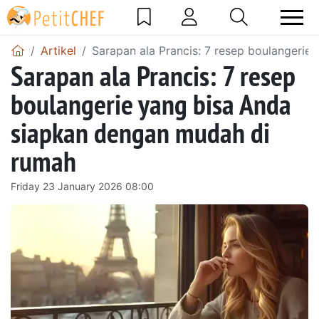
Artikel
Sarapan ala Prancis: 7 resep boulangeri
Sarapan ala Prancis: 7 resep
boulangerie yang bisa Anda
siapkan dengan mudah di
rumah
Friday 23 January 2026 08:00