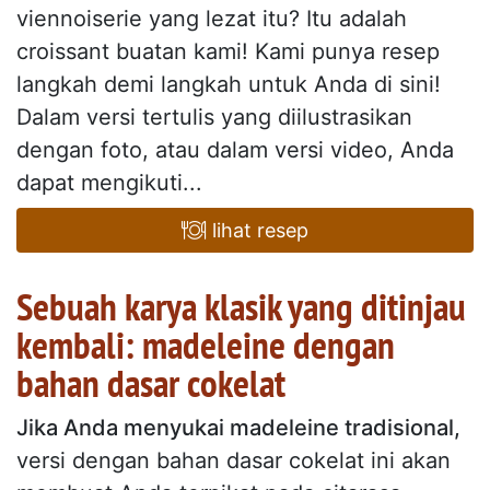
viennoiserie yang lezat itu? Itu adalah
croissant buatan kami! Kami punya resep
langkah demi langkah untuk Anda di sini!
Dalam versi tertulis yang diilustrasikan
dengan foto, atau dalam versi video, Anda
dapat mengikuti...
lihat resep
Sebuah karya klasik yang ditinjau
kembali: madeleine dengan
bahan dasar cokelat
Jika Anda menyukai madeleine tradisional,
versi dengan bahan dasar cokelat ini akan