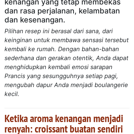
kenangan yang tetap membekas
dan rasa perjalanan, kelambatan
dan kesenangan.
Pilihan resep ini berasal dari sana, dari
keinginan untuk membawa sensasi tersebut
kembali ke rumah. Dengan bahan-bahan
sederhana dan gerakan otentik, Anda dapat
menghidupkan kembali emosi sarapan
Prancis yang sesungguhnya setiap pagi,
mengubah dapur Anda menjadi boulangerie
kecil.
Ketika aroma kenangan menjadi
renyah: croissant buatan sendiri