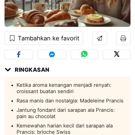
Tambahkan ke favorit
RINGKASAN
Ketika aroma kenangan menjadi renyah:
croissant buatan sendiri
Rasa manis dan nostalgia: Madeleine Prancis
Jantung fondant dari sarapan ala Prancis:
pain au chocolat
Kemewahan harian kecil dari sarapan ala
Prancis: brioche Swiss