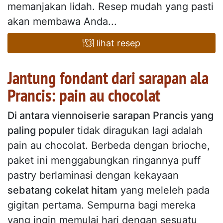
memanjakan lidah. Resep mudah yang pasti
akan membawa Anda...
lihat resep
Jantung fondant dari sarapan ala
Prancis: pain au chocolat
Di antara viennoiserie sarapan Prancis yang
paling populer
tidak diragukan lagi adalah
pain au chocolat. Berbeda dengan brioche,
paket ini menggabungkan ringannya puff
pastry berlaminasi dengan kekayaan
sebatang cokelat hitam
yang meleleh pada
gigitan pertama. Sempurna bagi mereka
yang ingin memulai hari dengan sesuatu