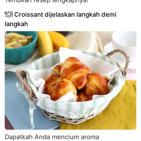
Croissant dijelaskan langkah demi
langkah
Dapatkah Anda mencium aroma