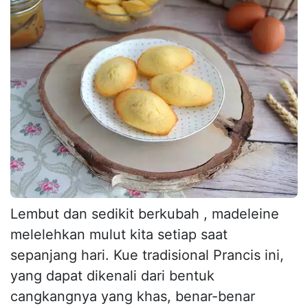
Lembut dan sedikit berkubah , madeleine
melelehkan mulut kita setiap saat
sepanjang hari. Kue tradisional Prancis ini,
yang dapat dikenali dari bentuk
cangkangnya yang khas, benar-benar