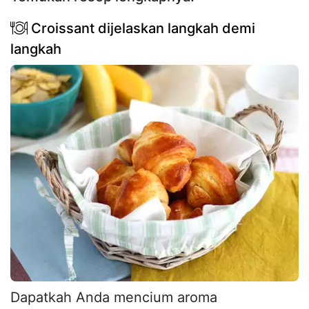
Croissant dijelaskan langkah demi
langkah
Dapatkah Anda mencium aroma