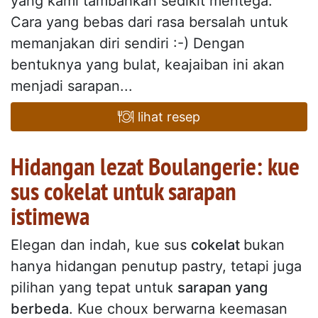
yang kami tambahkan sedikit mentega.
Cara yang bebas dari rasa bersalah untuk
memanjakan diri sendiri :-) Dengan
bentuknya yang bulat, keajaiban ini akan
menjadi sarapan...
lihat resep
Hidangan lezat Boulangerie: kue
sus cokelat untuk sarapan
istimewa
Elegan dan indah, kue sus
cokelat
bukan
hanya hidangan penutup pastry, tetapi juga
pilihan yang tepat untuk
sarapan yang
berbeda
. Kue choux berwarna keemasan