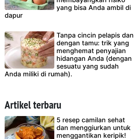
yang bisa Anda ambil di
dapur
Tanpa cincin pelapis dan
dengan tamu: trik yang
menghemat penyajian
hidangan Anda (dengan
sesuatu yang sudah
Anda miliki di rumah).
Artikel terbaru
5 resep camilan sehat
dan menggiurkan untuk
menggantikan keripik!