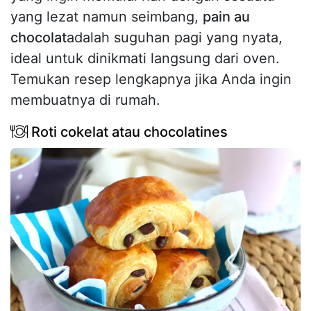
yang lezat namun seimbang,
pain au
chocolat
adalah suguhan pagi yang nyata,
ideal untuk dinikmati langsung dari oven.
Temukan resep lengkapnya jika Anda ingin
membuatnya di rumah.
Roti cokelat atau chocolatines