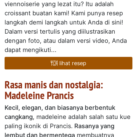
viennoiserie yang lezat itu? Itu adalah
croissant buatan kami! Kami punya resep
langkah demi langkah untuk Anda di sini!
Dalam versi tertulis yang diilustrasikan
dengan foto, atau dalam versi video, Anda
dapat mengikuti...
lihat resep
Rasa manis dan nostalgia:
Madeleine Prancis
Kecil, elegan, dan biasanya berbentuk
cangkang
, madeleine adalah salah satu kue
paling ikonik di Prancis.
Rasanya yang
lembut dan bermentega
membuatnya