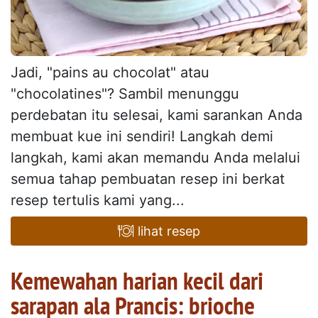
Jadi, "pains au chocolat" atau
"chocolatines"? Sambil menunggu
perdebatan itu selesai, kami sarankan Anda
membuat kue ini sendiri! Langkah demi
langkah, kami akan memandu Anda melalui
semua tahap pembuatan resep ini berkat
resep tertulis kami yang...
lihat resep
Kemewahan harian kecil dari
sarapan ala Prancis: brioche