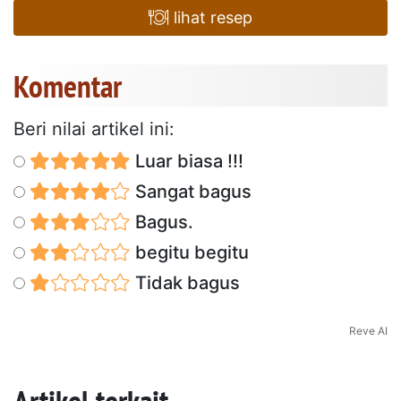
lihat resep
Komentar
Beri nilai artikel ini:
Luar biasa !!!
Sangat bagus
Bagus.
begitu begitu
Tidak bagus
Reve AI