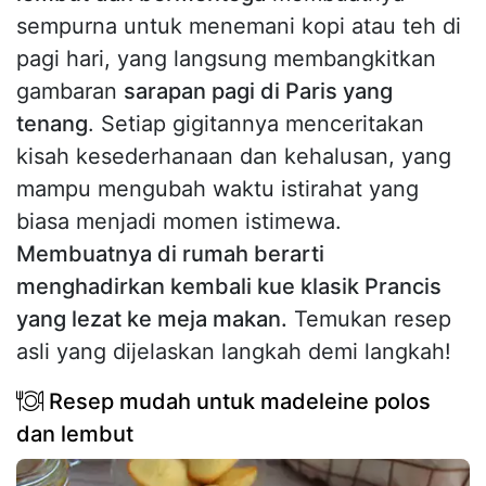
sempurna untuk menemani kopi atau teh di
pagi hari, yang langsung membangkitkan
gambaran
sarapan pagi di Paris yang
tenang
. Setiap gigitannya menceritakan
kisah kesederhanaan dan kehalusan, yang
mampu mengubah waktu istirahat yang
biasa menjadi momen istimewa.
Membuatnya di rumah berarti
menghadirkan kembali kue klasik Prancis
yang lezat ke meja makan.
Temukan resep
asli yang dijelaskan langkah demi langkah!
Resep mudah untuk madeleine polos
dan lembut