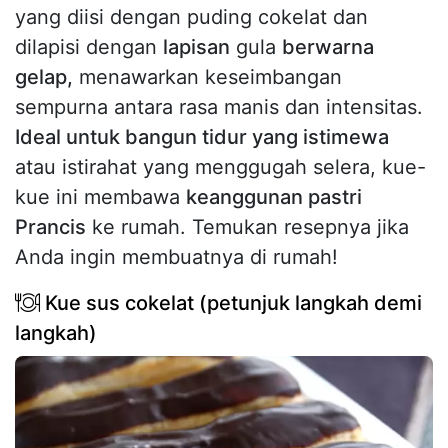
yang diisi dengan puding cokelat dan
dilapisi dengan
lapisan
gula
berwarna
gelap,
menawarkan keseimbangan
sempurna antara rasa manis dan intensitas.
Ideal untuk bangun tidur yang istimewa
atau istirahat yang menggugah selera, kue-
kue ini membawa
keanggunan pastri
Prancis
ke rumah. Temukan resepnya jika
Anda ingin membuatnya di rumah!
Kue sus cokelat (petunjuk langkah demi
langkah)