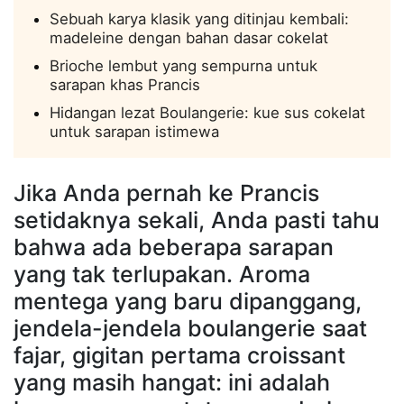
Sebuah karya klasik yang ditinjau kembali:
madeleine dengan bahan dasar cokelat
Brioche lembut yang sempurna untuk
sarapan khas Prancis
Hidangan lezat Boulangerie: kue sus cokelat
untuk sarapan istimewa
Jika Anda pernah ke Prancis
setidaknya sekali, Anda pasti tahu
bahwa ada beberapa sarapan
yang tak terlupakan. Aroma
mentega yang baru dipanggang,
jendela-jendela boulangerie saat
fajar, gigitan pertama croissant
yang masih hangat: ini adalah