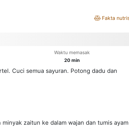
Fakta nutris
Waktu memasak
20 min
tel. Cuci semua sayuran. Potong dadu dan
 minyak zaitun ke dalam wajan dan tumis ayam