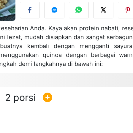
eseharian Anda. Kaya akan protein nabati, res
ni lezat, mudah disiapkan dan sangat serbagun
buatnya kembali dengan mengganti sayura
menggunakan quinoa dengan berbagai warn
ngkah demi langkahnya di bawah ini:
2