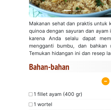
Makanan sehat dan praktis untuk k
quinoa dengan sayuran dan ayam i
karena Anda selalu dapat mem
mengganti bumbu, dan bahkan 
Temukan hidangan ini dan resep la
Bahan-bahan
1 fillet ayam (400 gr)
1 wortel