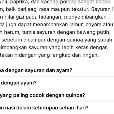
okoli, paprika, dan kacang polong sangat cocok
 baik dari segi rasa maupun tekstur. Sayuran i
 nilai gizi pada hidangan, menyeimbangkan
Anda juga dapat menambahkan jamur, bayam atau
bih harum, tumis sayuran dengan bawang putih,
 sebelum dicampur dengan quinoa yang sudah
imbangkan sayuran yang lebih keras dengan
takan hidangan yang lengkap dan ringan.
a dengan sayuran dan ayam?
an dengan ayam?
yang paling cocok dengan quinoa?
 nasi dalam kehidupan sehari-hari?