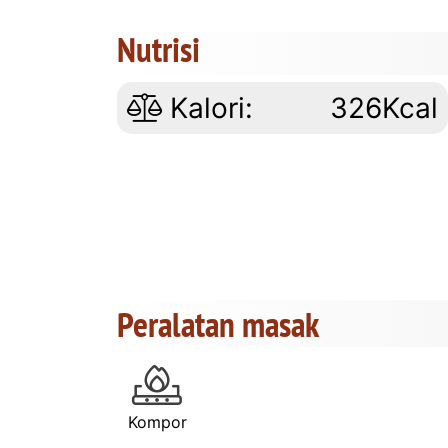
Nutrisi
Kalori:
326Kcal
Peralatan masak
Kompor