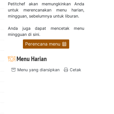
Petitchef akan memungkinkan Anda
untuk merencanakan menu harian,
mingguan, sebelumnya untuk liburan.
Anda juga dapat mencetak menu
mingguan di sini.
Perencana menu
Menu Harian
Menu yang diarsipkan
Cetak